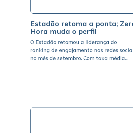
Estadão retoma a ponta; Zer
Hora muda o perfil
O Estadão retomou a liderança do
ranking de engajamento nas redes socia
no mês de setembro. Com taxa média...