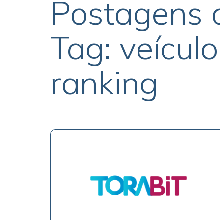
Postagens 
Tag: veículo
ranking