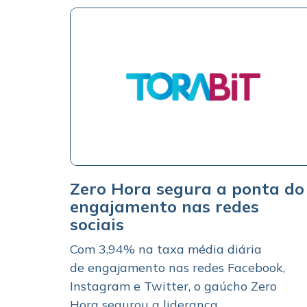
Zero Hora segura a ponta do
engajamento nas redes
sociais
Com 3,94% na taxa média diária
de engajamento nas redes Facebook,
Instagram e Twitter, o gaúcho Zero
Hora segurou a liderança...