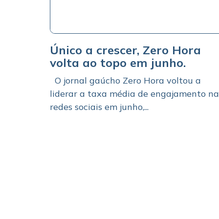
Único a crescer, Zero Hora
volta ao topo em junho.
O jornal gaúcho Zero Hora voltou a
liderar a taxa média de engajamento na
redes sociais em junho,...