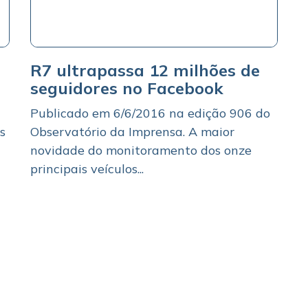
R7 ultrapassa 12 milhões de
seguidores no Facebook
Publicado em 6/6/2016 na edição 906 do
s
Observatório da Imprensa. A maior
novidade do monitoramento dos onze
principais veículos...