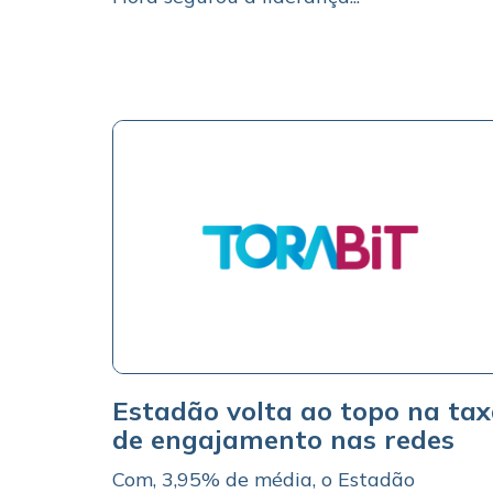
Estadão volta ao topo na ta
de engajamento nas redes
Com, 3,95% de média, o Estadão