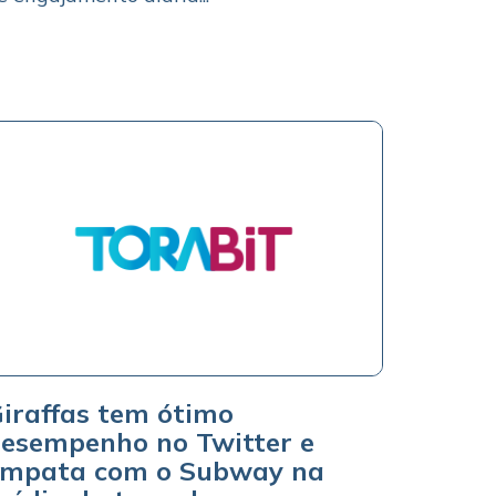
iraffas tem ótimo
esempenho no Twitter e
mpata com o Subway na