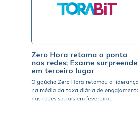
Zero Hora retoma a ponta
nas redes; Exame surpreende
em terceiro lugar
O gaúcho Zero Hora retomou a lideranç
na média da taxa diária de engajament
nas redes sociais em fevereiro...