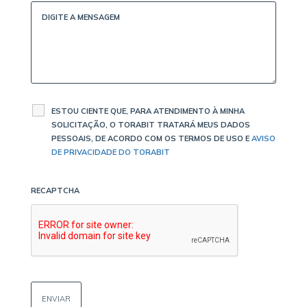
ESTOU CIENTE QUE, PARA ATENDIMENTO À MINHA
SOLICITAÇÃO, O TORABIT TRATARÁ MEUS DADOS
PESSOAIS, DE ACORDO COM OS TERMOS DE USO E
AVISO
DE PRIVACIDADE DO TORABIT
RECAPTCHA