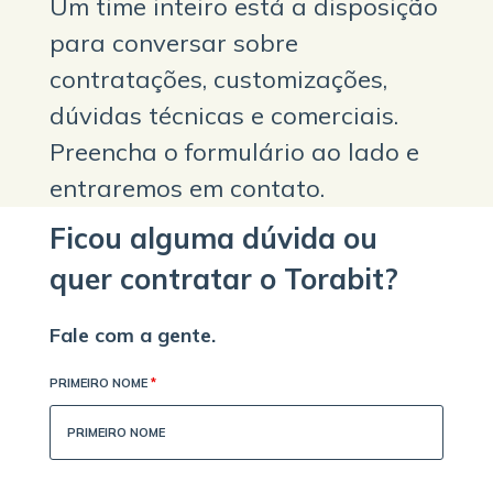
Um time inteiro está a disposição
para conversar sobre
contratações, customizações,
dúvidas técnicas e comerciais.
Preencha o formulário ao lado e
entraremos em contato.
Ficou alguma dúvida ou
quer contratar o Torabit?
Fale com a gente.
PRIMEIRO NOME
*