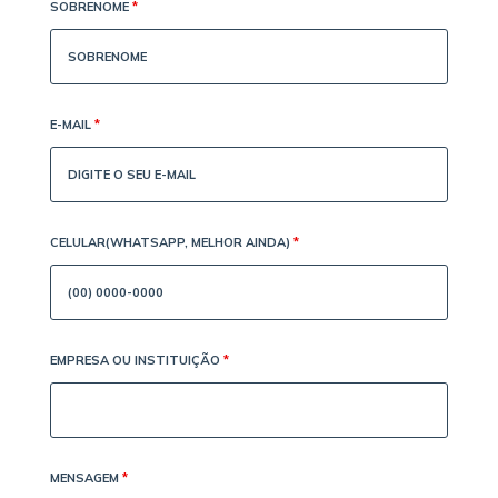
SOBRENOME
*
E-MAIL
*
CELULAR(WHATSAPP, MELHOR AINDA)
*
EMPRESA OU INSTITUIÇÃO
*
MENSAGEM
*