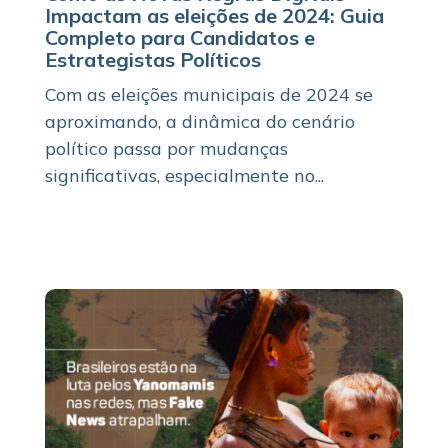
Impactam as eleições de 2024: Guia
Completo para Candidatos e
Estrategistas Políticos
Com as eleições municipais de 2024 se
aproximando, a dinâmica do cenário
político passa por mudanças
significativas, especialmente no...