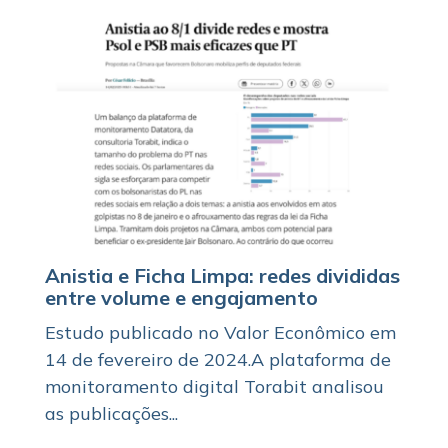
Anistia e Ficha Limpa: redes divididas
entre volume e engajamento
Estudo publicado no Valor Econômico em
14 de fevereiro de 2024.A plataforma de
monitoramento digital Torabit analisou
as publicações...