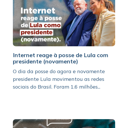
Internet reage à posse de Lula com
presidente (novamente)
O dia da posse do agora e novamente
presidente Lula movimentou as redes
sociais do Brasil. Foram 1.6 milhões...