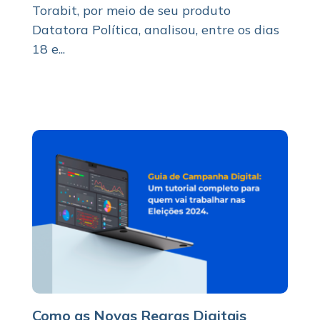
Torabit, por meio de seu produto
Datatora Política, analisou, entre os dias
18 e...
Como as Novas Regras Digitais