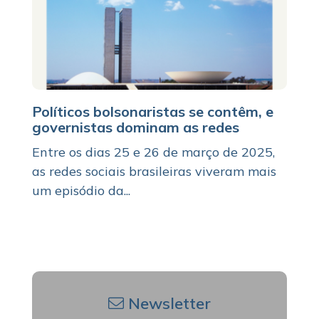
Políticos bolsonaristas se contêm, e
governistas dominam as redes
Entre os dias 25 e 26 de março de 2025,
as redes sociais brasileiras viveram mais
um episódio da...
Newsletter