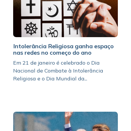
Intolerância Religiosa ganha espaço
nas redes no começo do ano
Em 21 de janeiro é celebrado o Dia
Nacional de Combate à Intolerância
Religiosa e o Dia Mundial da...