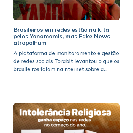
Brasileiros em redes estão na luta
pelos Yanomamis, mas Fake News
atrapalham
A plataforma de monitoramento e gestão
de redes sociais Torabit levantou o que os
brasileiros falam nainternet sobre a...