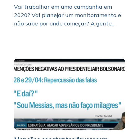
Vai trabalhar em uma campanha em
2020? Vai planejar um monitoramento e
não sabe por onde começar? A gente...