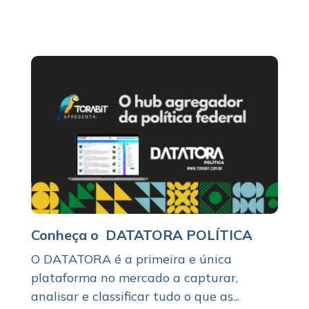
Conheça o DATATORA POLÍTICA
O DATATORA é a primeira e única
plataforma no mercado a capturar,
analisar e classificar tudo o que as...