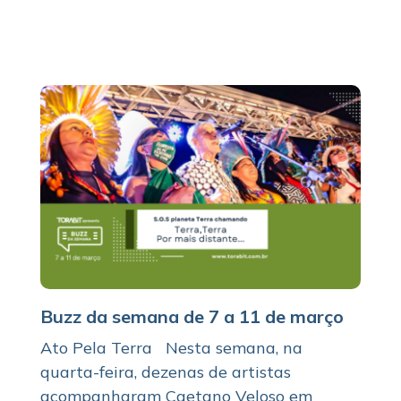
Buzz da semana de 7 a 11 de março
Ato Pela Terra Nesta semana, na
quarta-feira, dezenas de artistas
acompanharam Caetano Veloso em