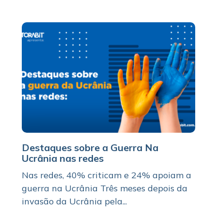
Destaques sobre a Guerra Na
Ucrânia nas redes
Nas redes, 40% criticam e 24% apoiam a
guerra na Ucrânia Três meses depois da
invasão da Ucrânia pela...