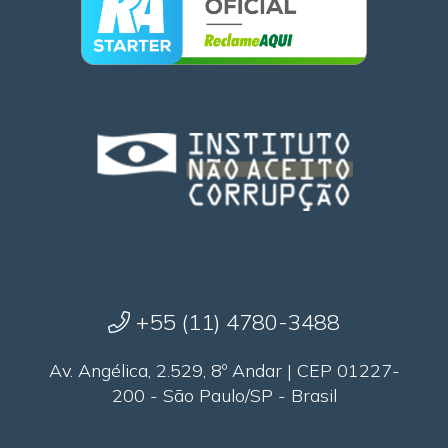
+55 (11) 4780-3488
Av. Angélica, 2.529, 8º Andar | CEP 01227-
200 - São Paulo/SP - Brasil