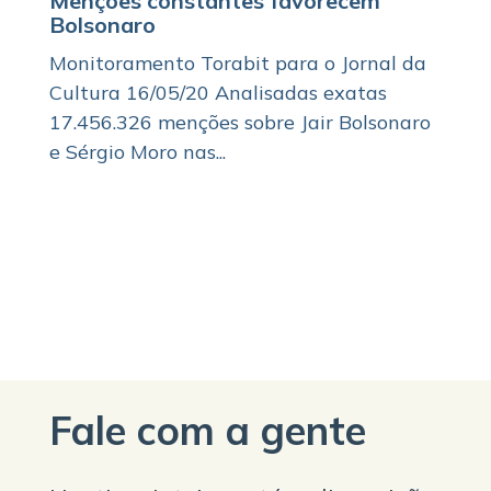
Menções constantes favorecem
Bolsonaro
Monitoramento Torabit para o Jornal da
Cultura 16/05/20 Analisadas exatas
17.456.326 menções sobre Jair Bolsonaro
e Sérgio Moro nas...
Fale com a gente