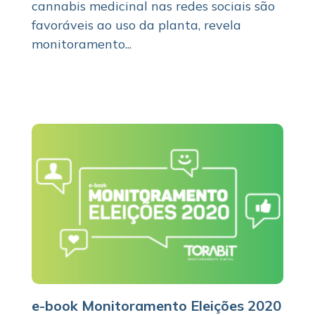
cannabis medicinal nas redes sociais são
favoráveis ao uso da planta, revela
monitoramento...
e-book Monitoramento Eleições 2020