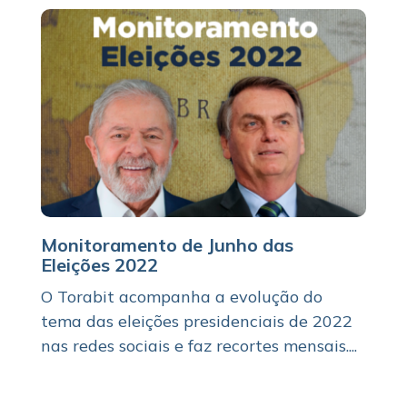
Monitoramento de Junho das
Eleições 2022
O Torabit acompanha a evolução do
tema das eleições presidenciais de 2022
nas redes sociais e faz recortes mensais....