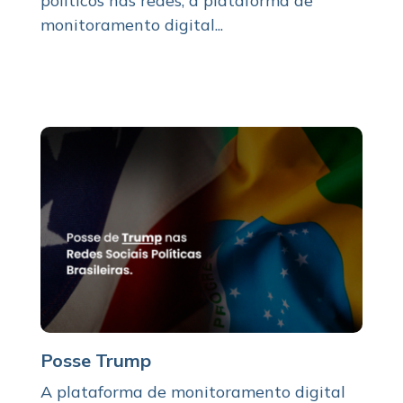
políticos nas redes, a plataforma de
monitoramento digital...
Posse Trump
A plataforma de monitoramento digital