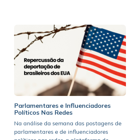
Parlamentares e Influenciadores
Políticos Nas Redes
Na análise da semana das postagens de
parlamentares e de influenciadores