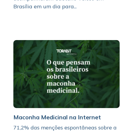
Brasília em um dia para...
Maconha Medicinal na Internet
71,2% das menções espontâneas sobre a