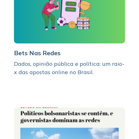
Bets Nas Redes
Dados, opinião pública e política: um raio-
x das apostas online no Brasil.