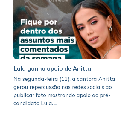
Lula ganha apoio de Anitta
Na segunda-feira (11), a cantora Anitta
gerou repercussão nas redes sociais ao
publicar foto mostrando apoio ao pré-
candidato Lula. ...