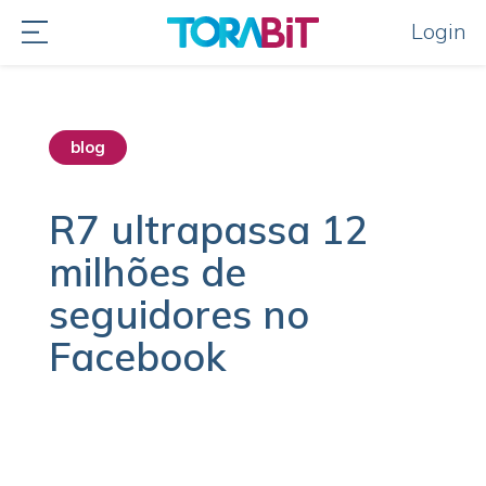
Login
blog
R7 ultrapassa 12
milhões de
seguidores no
Facebook