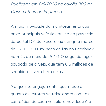
Publicado em 6/6/2016 na edição 906 do
Observatório da Imprensa.
A maior novidade do monitoramento dos
onze principais veículos online do país veio
do portal R7, da Record, ao atingir a marca
de 12.028.891 milhões de fãs no Facebook
no mês de maio de 2016. O segundo lugar,
ocupado pela Veja, que tem 6,5 milhões de
seguidores, vem bem atrás.
No quesito engajamento, que mede o
quanto os leitores se relacionam com os
conteúdos de cada veículo, a novidade é a