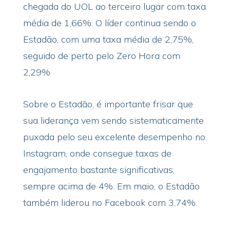
chegada do UOL ao terceiro lugar com taxa
média de 1,66%. O líder continua sendo o
Estadão, com uma taxa média de 2,75%,
seguido de perto pelo Zero Hora com
2,29%
Sobre o Estadão, é importante frisar que
sua liderança vem sendo sistematicamente
puxada pelo seu excelente desempenho no
Instagram, onde consegue taxas de
engajamento bastante significativas,
sempre acima de 4%. Em maio, o Estadão
também liderou no Facebook com 3,74%.