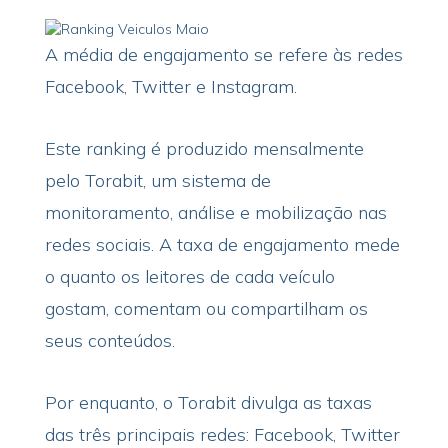
A média de engajamento se refere às redes
Facebook, Twitter e Instagram.
Este ranking é produzido mensalmente
pelo Torabit, um sistema de
monitoramento, análise e mobilização nas
redes sociais. A taxa de engajamento mede
o quanto os leitores de cada veículo
gostam, comentam ou compartilham os
seus conteúdos.
Por enquanto, o Torabit divulga as taxas
das três principais redes: Facebook, Twitter