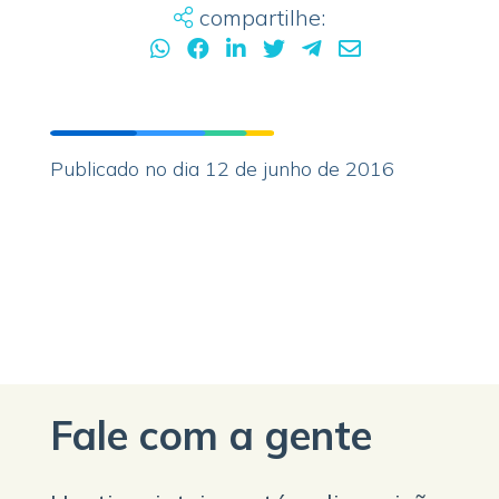
compartilhe:
Publicado no dia 12 de junho de 2016
Fale com a gente