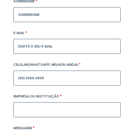
SOBRENOME
*
E-MAIL
*
CELULAR(WHATSAPP, MELHOR AINDA)
*
EMPRESA OU INSTITUIÇÃO
*
MENSAGEM
*