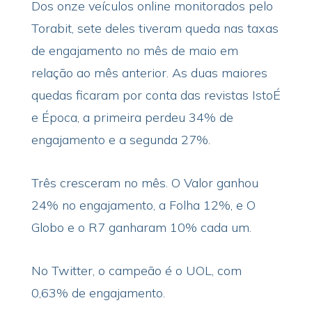
Dos onze veículos online monitorados pelo
Torabit, sete deles tiveram queda nas taxas
de engajamento no mês de maio em
relação ao mês anterior. As duas maiores
quedas ficaram por conta das revistas IstoÉ
e Época, a primeira perdeu 34% de
engajamento e a segunda 27%.
Três cresceram no mês. O Valor ganhou
24% no engajamento, a Folha 12%, e O
Globo e o R7 ganharam 10% cada um.
No Twitter, o campeão é o UOL, com
0,63% de engajamento.