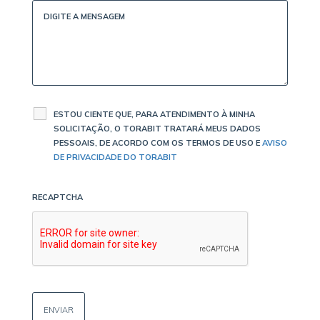
ESTOU CIENTE QUE, PARA ATENDIMENTO À MINHA
SOLICITAÇÃO, O TORABIT TRATARÁ MEUS DADOS
PESSOAIS, DE ACORDO COM OS TERMOS DE USO E
AVISO
DE PRIVACIDADE DO TORABIT
RECAPTCHA