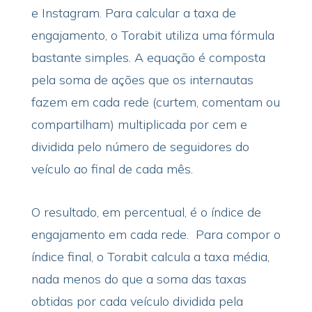
e Instagram. Para calcular a taxa de
engajamento, o Torabit utiliza uma fórmula
bastante simples. A equação é composta
pela soma de ações que os internautas
fazem em cada rede (curtem, comentam ou
compartilham) multiplicada por cem e
dividida pelo número de seguidores do
veículo ao final de cada mês.
O resultado, em percentual, é o índice de
engajamento em cada rede. Para compor o
índice final, o Torabit calcula a taxa média,
nada menos do que a soma das taxas
obtidas por cada veículo dividida pela