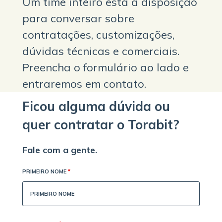
Um time inteiro está a disposição
para conversar sobre
contratações, customizações,
dúvidas técnicas e comerciais.
Preencha o formulário ao lado e
entraremos em contato.
Ficou alguma dúvida ou
quer contratar o Torabit?
Fale com a gente.
PRIMEIRO NOME
*