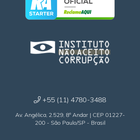
+55 (11) 4780-3488
Av. Angélica, 2.529, 8º Andar | CEP 01227-
200 - São Paulo/SP - Brasil