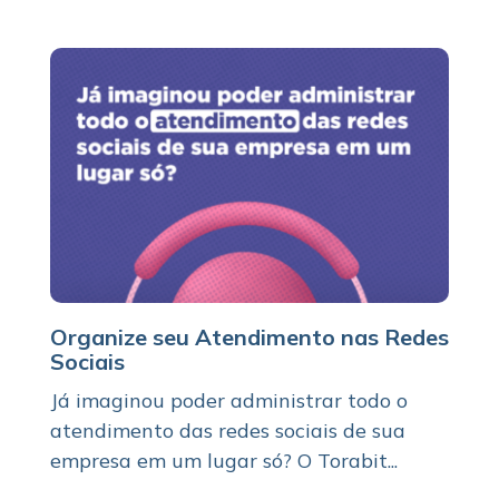
Organize seu Atendimento nas Redes
Sociais
Já imaginou poder administrar todo o
atendimento das redes sociais de sua
empresa em um lugar só? O Torabit...