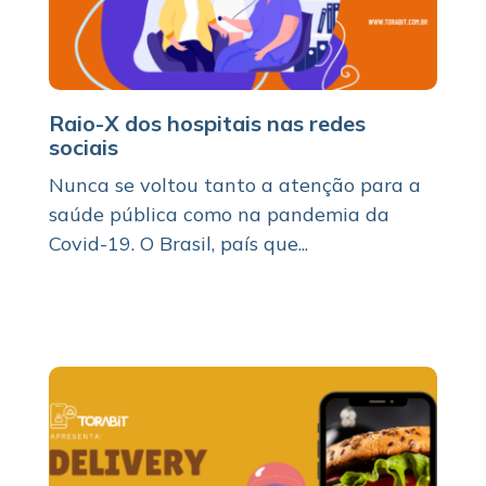
Raio-X dos hospitais nas redes
sociais
Nunca se voltou tanto a atenção para a
saúde pública como na pandemia da
Covid-19. O Brasil, país que...