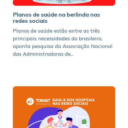
Planos de saúde na berlinda nas
redes sociais
Planos de saúde estão entre as três
principais necessidades do brasileiro,
aponta pesquisa da Associação Nacional
das Administradoras de...