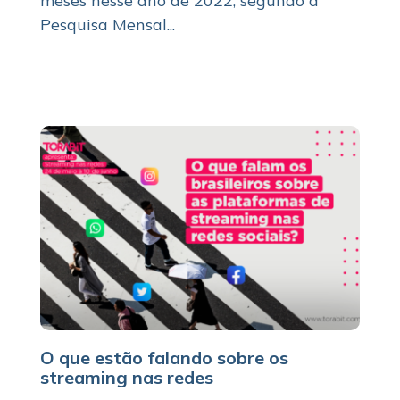
meses nesse ano de 2022, segundo a
Pesquisa Mensal...
O que estão falando sobre os
streaming nas redes