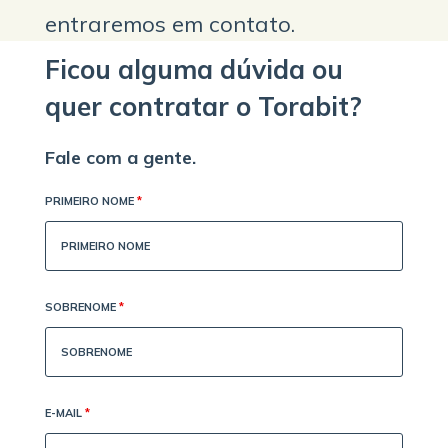
entraremos em contato.
Ficou alguma dúvida ou
quer contratar o Torabit?
Fale com a gente.
PRIMEIRO NOME
*
SOBRENOME
*
E-MAIL
*