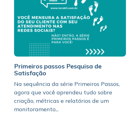
Primeiros passos Pesquisa de
Satisfação
Na sequência da série Primeiros Passos,
agora que você aprendeu tudo sobre
criação, métricas e relatórios de um
monitoramento...