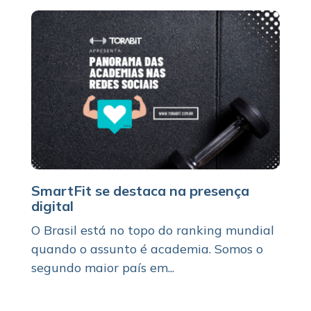
SmartFit se destaca na presença
digital
O Brasil está no topo do ranking mundial
quando o assunto é academia. Somos o
segundo maior país em...