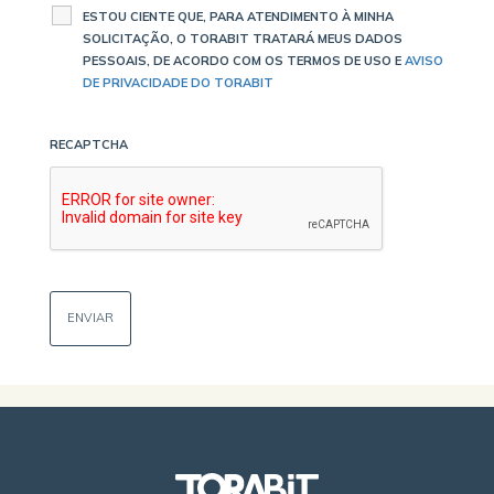
ESTOU CIENTE QUE, PARA ATENDIMENTO À MINHA
SOLICITAÇÃO, O TORABIT TRATARÁ MEUS DADOS
PESSOAIS, DE ACORDO COM OS TERMOS DE USO E
AVISO
DE PRIVACIDADE DO TORABIT
RECAPTCHA