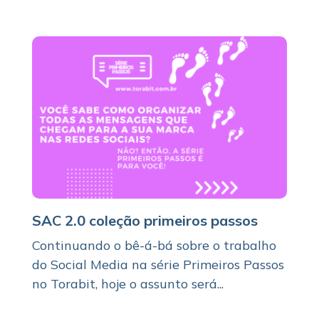
SAC 2.0 coleção primeiros passos
Continuando o bê-á-bá sobre o trabalho
do Social Media na série Primeiros Passos
no Torabit, hoje o assunto será...