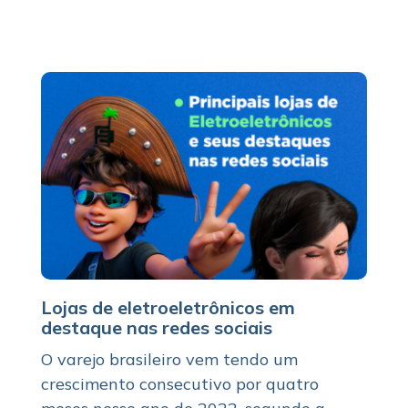
Lojas de eletroeletrônicos em
destaque nas redes sociais
O varejo brasileiro vem tendo um
crescimento consecutivo por quatro