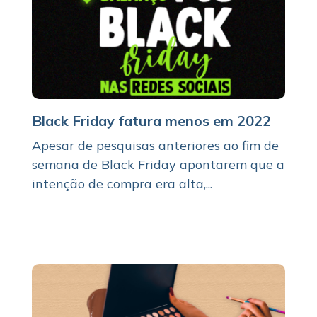
Black Friday fatura menos em 2022
Apesar de pesquisas anteriores ao fim de
semana de Black Friday apontarem que a
intenção de compra era alta,...