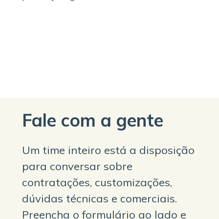
Fale com a gente
Um time inteiro está a disposição
para conversar sobre
contratações, customizações,
dúvidas técnicas e comerciais.
Preencha o formulário ao lado e