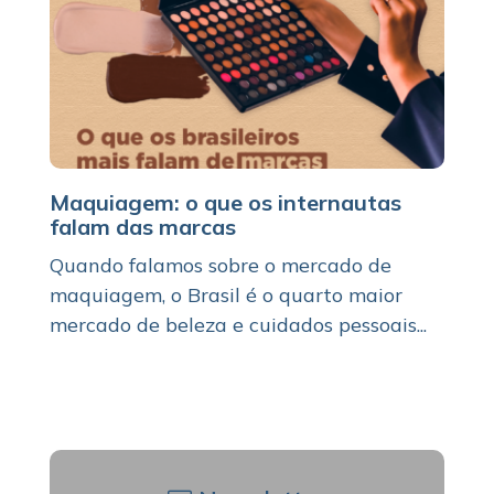
Maquiagem: o que os internautas
falam das marcas
Quando falamos sobre o mercado de
maquiagem, o Brasil é o quarto maior
mercado de beleza e cuidados pessoais...