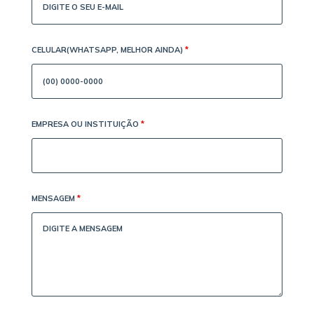
CELULAR(WHATSAPP, MELHOR AINDA)
*
EMPRESA OU INSTITUIÇÃO
*
MENSAGEM
*