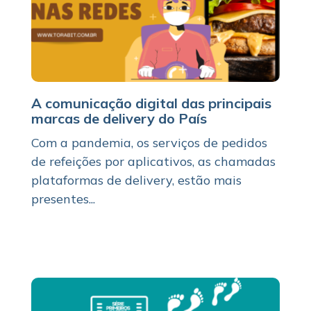
A comunicação digital das principais
marcas de delivery do País
Com a pandemia, os serviços de pedidos
de refeições por aplicativos, as chamadas
plataformas de delivery, estão mais
presentes...