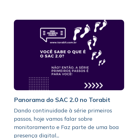
Panorama do SAC 2.0 no Torabit
Dando continuidade à série primeiros
passos, hoje vamos falar sobre
monitoramento e Faz parte de uma boa
presença digital...