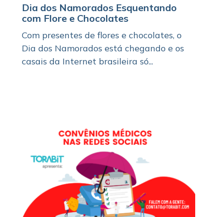
Dia dos Namorados Esquentando
com Flore e Chocolates
Com presentes de flores e chocolates, o
Dia dos Namorados está chegando e os
casais da Internet brasileira só...