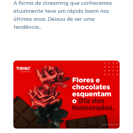
A forma de streaming que conhecemos
atualmente teve um rápido boom nos
últimos anos. Deixou de ser uma
tendência...