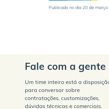
Publicado no dia 20 de março
Fale com a gente
Um time inteiro está a disposiçã
para conversar sobre
contratações, customizações,
dúvidas técnicas e comerciais.