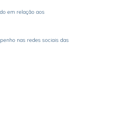
ado em relação aos
mpenho nas redes sociais das