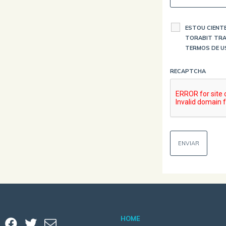
ESTOU CIENTE
TORABIT TRA
TERMOS DE U
RECAPTCHA
HOME