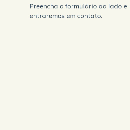
Preencha o formulário ao lado e
entraremos em contato.