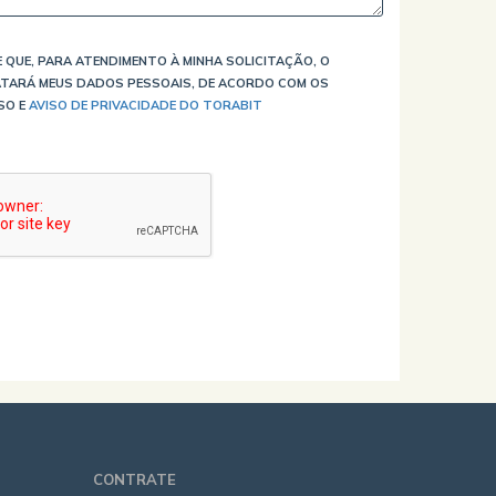
 QUE, PARA ATENDIMENTO À MINHA SOLICITAÇÃO, O
TARÁ MEUS DADOS PESSOAIS, DE ACORDO COM OS
SO E
AVISO DE PRIVACIDADE DO TORABIT
CONTRATE