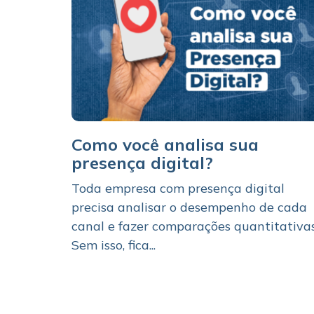
Como você analisa sua
presença digital?
Toda empresa com presença digital
precisa analisar o desempenho de cada
canal e fazer comparações quantitativas
Sem isso, fica...