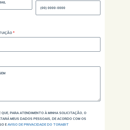
ITUIÇÃO
*
 QUE, PARA ATENDIMENTO À MINHA SOLICITAÇÃO, O
TARÁ MEUS DADOS PESSOAIS, DE ACORDO COM OS
SO E
AVISO DE PRIVACIDADE DO TORABIT