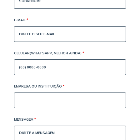
E-MAIL
*
CELULAR(WHATSAPP, MELHOR AINDA)
*
EMPRESA OU INSTITUIÇÃO
*
MENSAGEM
*