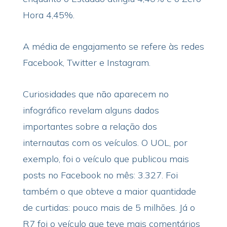
Hora 4,45%.
A média de engajamento se refere às redes
Facebook, Twitter e Instagram.
Curiosidades que não aparecem no
infográfico revelam alguns dados
importantes sobre a relação dos
internautas com os veículos. O UOL, por
exemplo, foi o veículo que publicou mais
posts no Facebook no mês: 3.327. Foi
também o que obteve a maior quantidade
de curtidas: pouco mais de 5 milhões. Já o
R7 foi o veículo que teve mais comentários