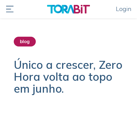
Login
blog
Único a crescer, Zero
Hora volta ao topo
em junho.