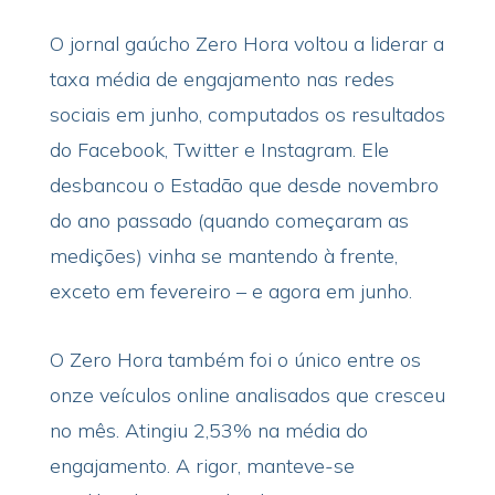
O jornal gaúcho Zero Hora voltou a liderar a
taxa média de engajamento nas redes
sociais em junho, computados os resultados
do Facebook, Twitter e Instagram. Ele
desbancou o Estadão que desde novembro
do ano passado (quando começaram as
medições) vinha se mantendo à frente,
exceto em fevereiro – e agora em junho.
O Zero Hora também foi o único entre os
onze veículos online analisados que cresceu
no mês. Atingiu 2,53% na média do
engajamento. A rigor, manteve-se