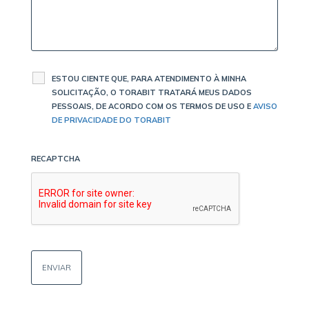
ESTOU CIENTE QUE, PARA ATENDIMENTO À MINHA
SOLICITAÇÃO, O TORABIT TRATARÁ MEUS DADOS
PESSOAIS, DE ACORDO COM OS TERMOS DE USO E
AVISO
DE PRIVACIDADE DO TORABIT
RECAPTCHA