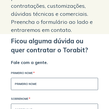
contratações, customizações,
dúvidas técnicas e comerciais.
Preencha o formulário ao lado e
entraremos em contato.
Ficou alguma dúvida ou
quer contratar o Torabit?
Fale com a gente.
PRIMEIRO NOME
*
SOBRENOME
*