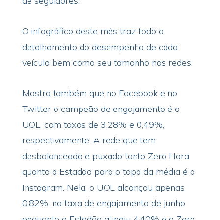
de seguidores.
O infográfico deste mês traz todo o
detalhamento do desempenho de cada
veículo bem como seu tamanho nas redes.
Mostra também que no Facebook e no
Twitter o campeão de engajamento é o
UOL, com taxas de 3,28% e 0,49%,
respectivamente. A rede que tem
desbalanceado e puxado tanto Zero Hora
quanto o Estadão para o topo da média é o
Instagram. Nela, o UOL alcançou apenas
0,82%, na taxa de engajamento de junho
enquanto o Estadão atingiu 4,40% e o Zero