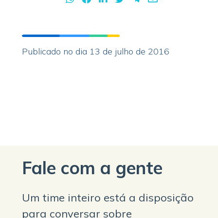
Publicado no dia 13 de julho de 2016
Fale com a gente
Um time inteiro está a disposição
para conversar sobre