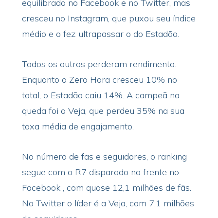
equilibrado no Facebook e no Twitter, mas
cresceu no Instagram, que puxou seu índice
médio e o fez ultrapassar o do Estadão.
Todos os outros perderam rendimento.
Enquanto o Zero Hora cresceu 10% no
total, o Estadão caiu 14%. A campeã na
queda foi a Veja, que perdeu 35% na sua
taxa média de engajamento.
No número de fãs e seguidores, o ranking
segue com o R7 disparado na frente no
Facebook , com quase 12,1 milhões de fãs.
No Twitter o líder é a Veja, com 7,1 milhões