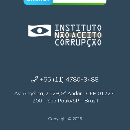
+55 (11) 4780-3488
Av. Angélica, 2.529, 8º Andar | CEP 01227-
200 - São Paulo/SP - Brasil
Copyright © 2026