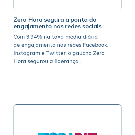
Zero Hora segura a ponta do
engajamento nas redes sociais
Com 3,94% na taxa média diária
de engajamento nas redes Facebook,
Instagram e Twitter, o gaúcho Zero
Hora segurou a liderança...