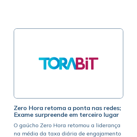
Zero Hora retoma a ponta nas redes;
Exame surpreende em terceiro lugar
O gaúcho Zero Hora retomou a liderança
na média da taxa diária de engajamento