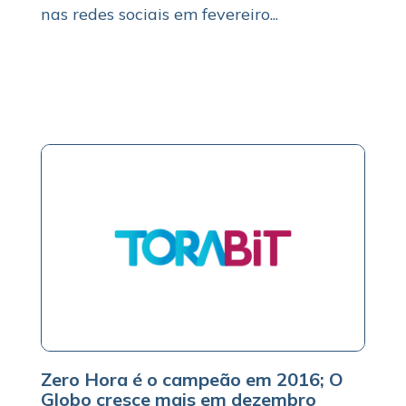
nas redes sociais em fevereiro...
Zero Hora é o campeão em 2016; O
Globo cresce mais em dezembro