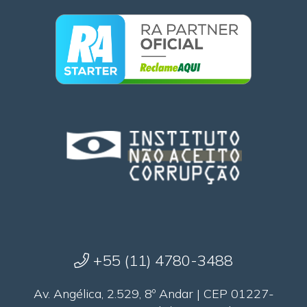
+55 (11) 4780-3488
Av. Angélica, 2.529, 8º Andar | CEP 01227-