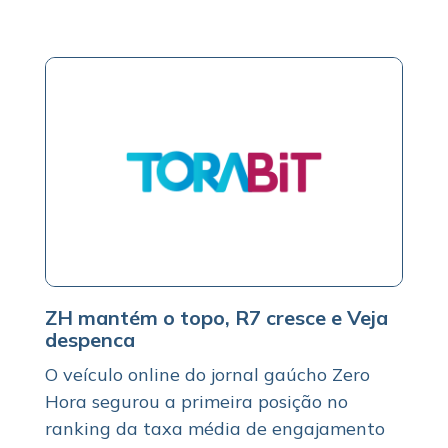
ZH mantém o topo, R7 cresce e Veja
despenca
O veículo online do jornal gaúcho Zero
Hora segurou a primeira posição no
ranking da taxa média de engajamento