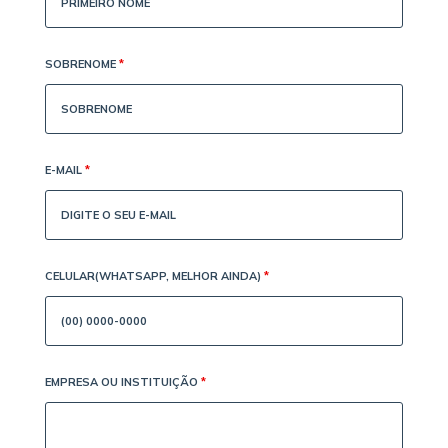
SOBRENOME
*
E-MAIL
*
CELULAR(WHATSAPP, MELHOR AINDA)
*
EMPRESA OU INSTITUIÇÃO
*