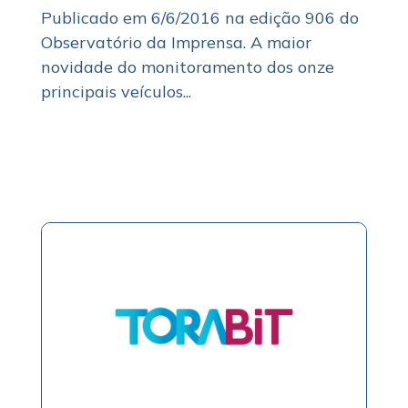
Publicado em 6/6/2016 na edição 906 do
Observatório da Imprensa. A maior
novidade do monitoramento dos onze
principais veículos...