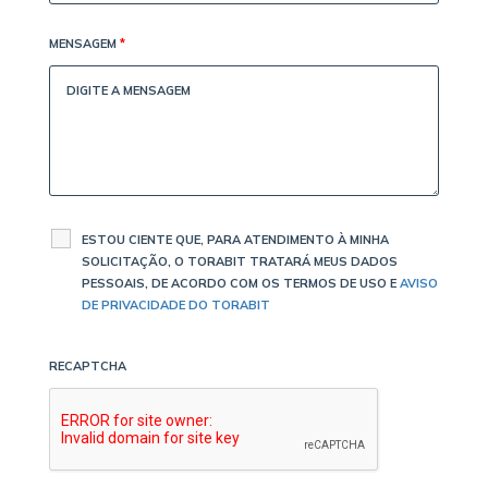
MENSAGEM
*
ESTOU CIENTE QUE, PARA ATENDIMENTO À MINHA
SOLICITAÇÃO, O TORABIT TRATARÁ MEUS DADOS
PESSOAIS, DE ACORDO COM OS TERMOS DE USO E
AVISO
DE PRIVACIDADE DO TORABIT
RECAPTCHA