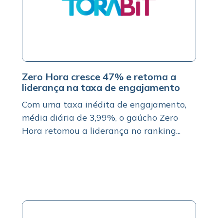
Zero Hora cresce 47% e retoma a
liderança na taxa de engajamento
Com uma taxa inédita de engajamento,
média diária de 3,99%, o gaúcho Zero
Hora retomou a liderança no ranking...