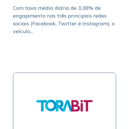
Com taxa média diária de 3,38% de
engajamento nas três principais redes
sociais (Facebook, Twitter e Instagram), o
veículo...