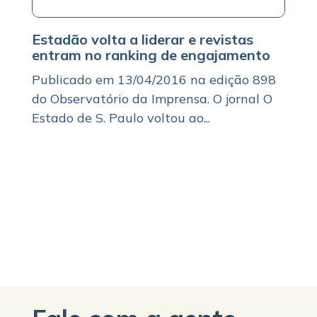
Estadão volta a liderar e revistas
entram no ranking de engajamento
Publicado em 13/04/2016 na edição 898
do Observatório da Imprensa. O jornal O
Estado de S. Paulo voltou ao...