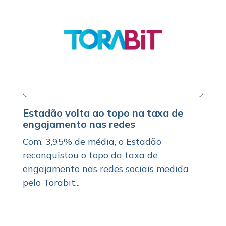
Estadão volta ao topo na taxa de
engajamento nas redes
Com, 3,95% de média, o Estadão
reconquistou o topo da taxa de
engajamento nas redes sociais medida
pelo Torabit...