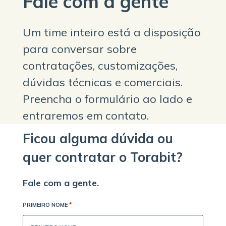
Fale com a gente
Um time inteiro está a disposição
para conversar sobre
contratações, customizações,
dúvidas técnicas e comerciais.
Preencha o formulário ao lado e
entraremos em contato.
Ficou alguma dúvida ou
quer contratar o Torabit?
Fale com a gente.
PRIMEIRO NOME
*