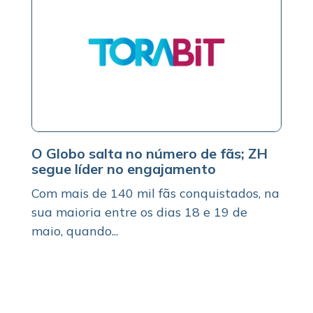
O Globo salta no número de fãs; ZH
segue líder no engajamento
Com mais de 140 mil fãs conquistados, na
sua maioria entre os dias 18 e 19 de
maio, quando...