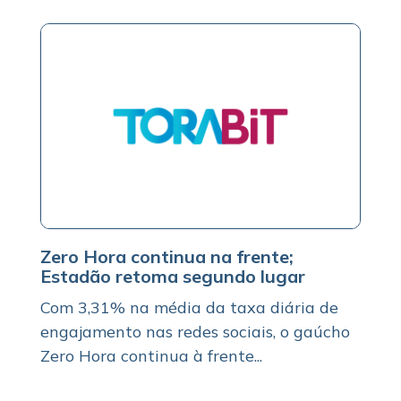
Zero Hora continua na frente;
Estadão retoma segundo lugar
Com 3,31% na média da taxa diária de
engajamento nas redes sociais, o gaúcho
Zero Hora continua à frente...