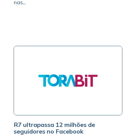
nas...
R7 ultrapassa 12 milhões de
seguidores no Facebook