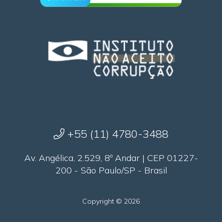
+55 (11) 4780-3488
Av. Angélica, 2.529, 8º Andar | CEP 01227-
200 - São Paulo/SP - Brasil
Copyright © 2026