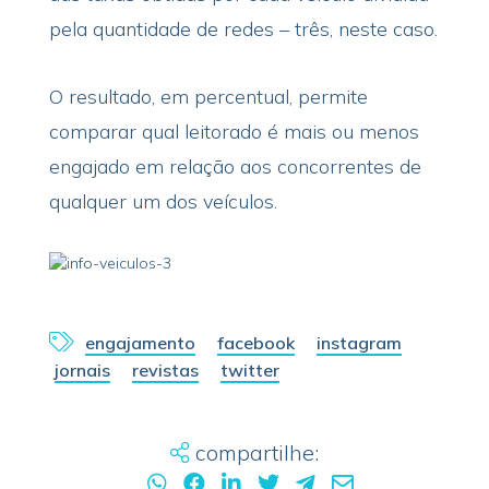
pela quantidade de redes – três, neste caso.
O resultado, em percentual, permite
comparar qual leitorado é mais ou menos
engajado em relação aos concorrentes de
qualquer um dos veículos.
engajamento
facebook
instagram
jornais
revistas
twitter
compartilhe: