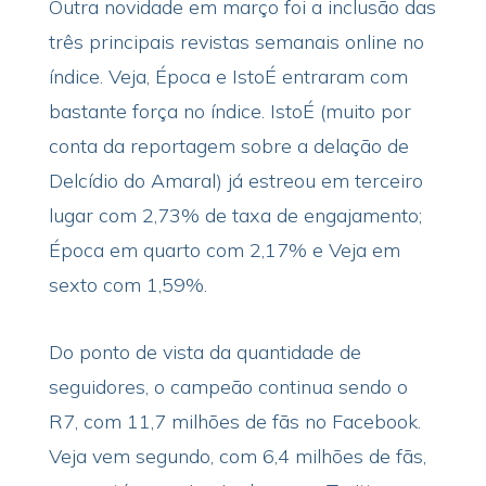
Outra novidade em março foi a inclusão das
três principais revistas semanais online no
índice. Veja, Época e IstoÉ entraram com
bastante força no índice. IstoÉ (muito por
conta da reportagem sobre a delação de
Delcídio do Amaral) já estreou em terceiro
lugar com 2,73% de taxa de engajamento;
Época em quarto com 2,17% e Veja em
sexto com 1,59%.
Do ponto de vista da quantidade de
seguidores, o campeão continua sendo o
R7, com 11,7 milhões de fãs no Facebook.
Veja vem segundo, com 6,4 milhões de fãs,