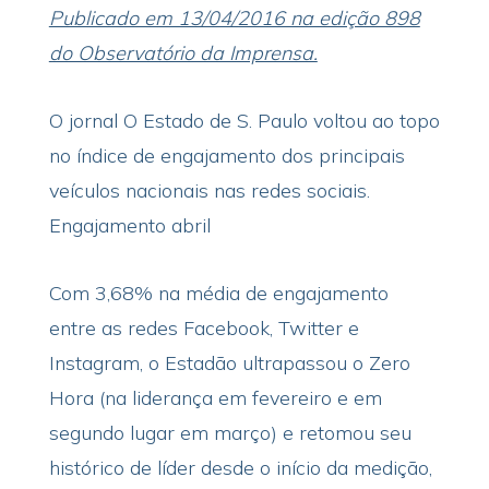
Publicado em 13/04/2016 na edição 898
do Observatório da Imprensa.
O jornal O Estado de S. Paulo voltou ao topo
no índice de engajamento dos principais
veículos nacionais nas redes sociais.
Engajamento abril
Com 3,68% na média de engajamento
entre as redes Facebook, Twitter e
Instagram, o Estadão ultrapassou o Zero
Hora (na liderança em fevereiro e em
segundo lugar em março) e retomou seu
histórico de líder desde o início da medição,