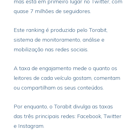
mas está em primeiro lugar no Twitter, com
quase 7 milhões de seguidores.
Este ranking é produzido pelo Torabit,
sistema de monitoramento, análise e
mobilização nas redes sociais.
A taxa de engajamento mede o quanto os
leitores de cada veículo gostam, comentam
ou compartilham os seus conteúdos.
Por enquanto, o Torabit divulga as taxas
das três principais redes: Facebook, Twitter
e Instagram.