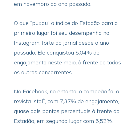
em novembro do ano passado.
O que “puxou” o índice do Estadão para o
primeiro lugar foi seu desempenho no
Instagram, forte do jornal desde o ano
passado. Ele conquistou 5,04% de
engajamento neste meio, à frente de todos
os outros concorrentes.
No Facebook, no entanto, o campeão foi a
revista IstoÉ, com 7,37% de engajamento,
quase dois pontos percentuais à frente do
Estadão, em segundo lugar com 5,52%.