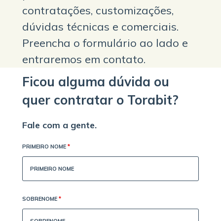
contratações, customizações,
dúvidas técnicas e comerciais.
Preencha o formulário ao lado e
entraremos em contato.
Ficou alguma dúvida ou
quer contratar o Torabit?
Fale com a gente.
PRIMEIRO NOME
*
SOBRENOME
*