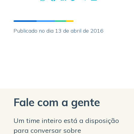
Publicado no dia 13 de abril de 2016
Fale com a gente
Um time inteiro está a disposição
para conversar sobre