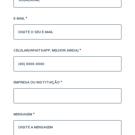
E-MAIL
*
CELULAR(WHATSAPP, MELHOR AINDA)
*
EMPRESA OU INSTITUIÇÃO
*
MENSAGEM
*