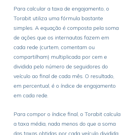
Para calcular a taxa de engajamento, o
Torabit utiliza uma fórmula bastante
simples. A equação é composta pela soma
de ações que os internautas fazem em
cada rede (curtem, comentam ou
compartilham) multiplicada por cem e
dividida pelo número de seguidores do
veículo ao final de cada mês. O resultado,
em percentual, é o índice de engajamento
em cada rede.
Para compor o índice final, o Torabit calcula
a taxa média, nada menos do que a soma
das taxas obtidas por cada veículo dividida