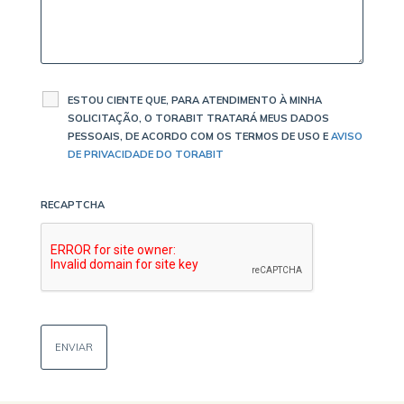
ESTOU CIENTE QUE, PARA ATENDIMENTO À MINHA
SOLICITAÇÃO, O TORABIT TRATARÁ MEUS DADOS
PESSOAIS, DE ACORDO COM OS TERMOS DE USO E
AVISO
DE PRIVACIDADE DO TORABIT
RECAPTCHA