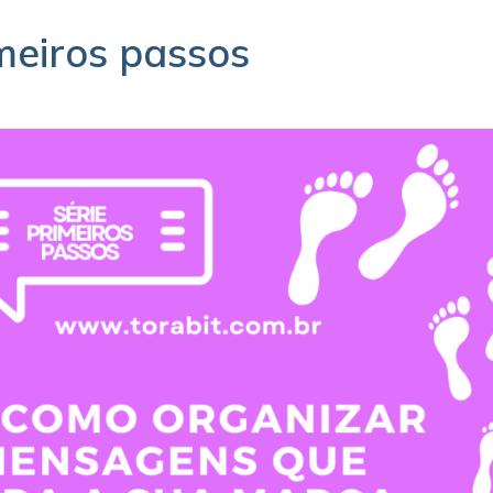
meiros passos