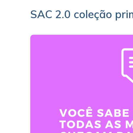
SAC 2.0 coleção pri