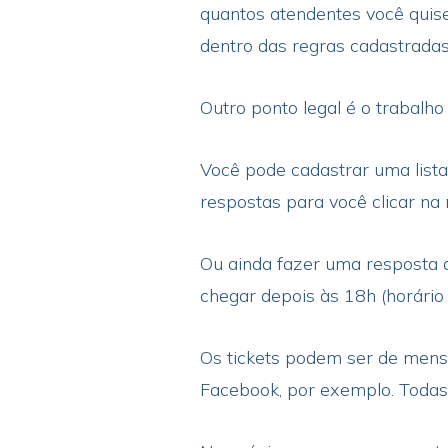
quantos atendentes você quise
dentro das regras cadastradas
Outro ponto legal é o trabalh
Você pode cadastrar uma lista
respostas para você clicar na 
Ou ainda fazer uma resposta 
chegar depois às 18h (horário
Os tickets podem ser de mens
Facebook, por exemplo. Todas