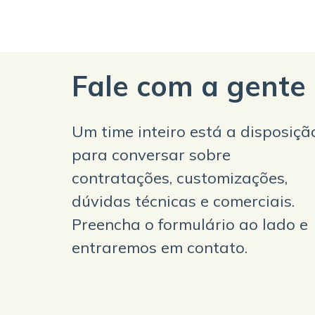
Fale com a gente
Um time inteiro está a disposiçã
para conversar sobre
contratações, customizações,
dúvidas técnicas e comerciais.
Preencha o formulário ao lado e
entraremos em contato.