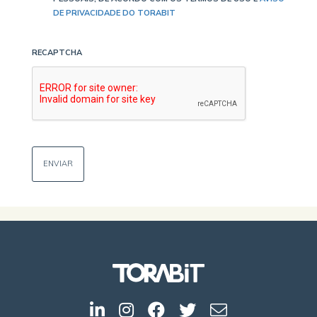
DE PRIVACIDADE DO TORABIT
RECAPTCHA