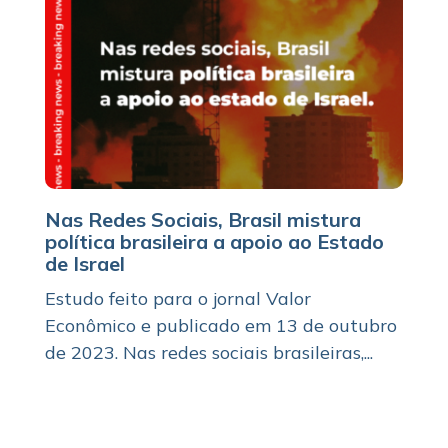
Nas Redes Sociais, Brasil mistura
política brasileira a apoio ao Estado
de Israel
Estudo feito para o jornal Valor
Econômico e publicado em 13 de outubro
de 2023. Nas redes sociais brasileiras,...