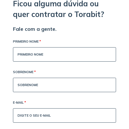
Ficou alguma dúvida ou
quer contratar o Torabit?
Fale com a gente.
PRIMEIRO NOME
*
SOBRENOME
*
E-MAIL
*