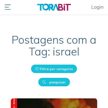
Login
Postagens com a
Tag: israel
Filtre por categoria
pesquisar