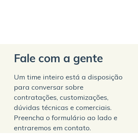
Fale com a gente
Um time inteiro está a disposição
para conversar sobre
contratações, customizações,
dúvidas técnicas e comerciais.
Preencha o formulário ao lado e
entraremos em contato.