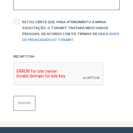
ESTOU CIENTE QUE, PARA ATENDIMENTO À MINHA
SOLICITAÇÃO, O TORABIT TRATARÁ MEUS DADOS
PESSOAIS, DE ACORDO COM OS TERMOS DE USO E
AVISO
DE PRIVACIDADE DO TORABIT
RECAPTCHA