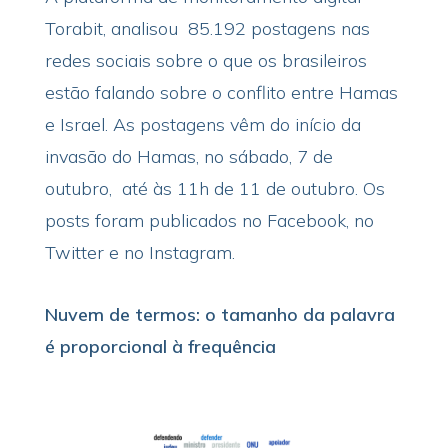
Torabit, analisou 85.192 postagens nas
redes sociais sobre o que os brasileiros
estão falando sobre o conflito entre Hamas
e Israel. As postagens vêm do início da
invasão do Hamas, no sábado, 7 de
outubro, até às 11h de 11 de outubro. Os
posts foram publicados no Facebook, no
Twitter e no Instagram.
Nuvem de termos: o tamanho da palavra
é proporcional à frequência