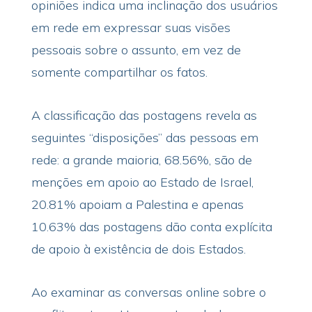
opiniões indica uma inclinação dos usuários
em rede em expressar suas visões
pessoais sobre o assunto, em vez de
somente compartilhar os fatos.
A classificação das postagens revela as
seguintes “disposições” das pessoas em
rede: a grande maioria, 68.56%, são de
menções em apoio ao Estado de Israel,
20.81% apoiam a Palestina e apenas
10.63% das postagens dão conta explícita
de apoio à existência de dois Estados.
Ao examinar as conversas online sobre o