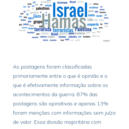
As postagens foram classificadas
primariamente entre o que é opinião e o
que é efetivamente informação sobre os
acontecimentos da guerra. 87% das
postagens são opinativas e apenas 13%
foram menções com informações sem juízo
de valor. Essa divisão majoritária com