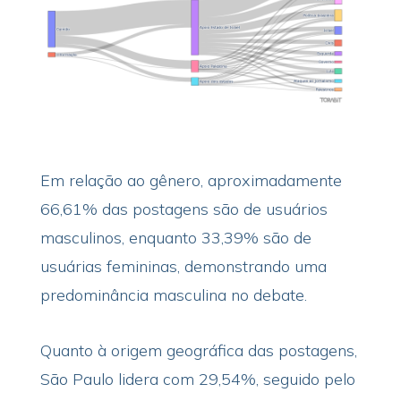
Em relação ao gênero, aproximadamente
66,61% das postagens são de usuários
masculinos, enquanto 33,39% são de
usuárias femininas, demonstrando uma
predominância masculina no debate.
Quanto à origem geográfica das postagens,
São Paulo lidera com 29,54%, seguido pelo