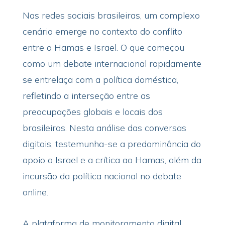
Nas redes sociais brasileiras, um complexo
cenário emerge no contexto do conflito
entre o Hamas e Israel. O que começou
como um debate internacional rapidamente
se entrelaça com a política doméstica,
refletindo a interseção entre as
preocupações globais e locais dos
brasileiros. Nesta análise das conversas
digitais, testemunha-se a predominância do
apoio a Israel e a crítica ao Hamas, além da
incursão da política nacional no debate
online.
A plataforma de monitoramento digital