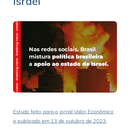
Israel
Estudo feito para o jornal Valor Econômico
e publicado em 13 de outubro de 2023.