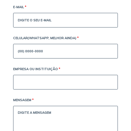
E-MAIL
*
CELULAR(WHATSAPP, MELHOR AINDA)
*
EMPRESA OU INSTITUIÇÃO
*
MENSAGEM
*