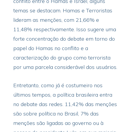
conflito entre o Hamas e Israel, alguns
temas se destacam. Hamas e Terroristas
lideram as menções, com 21,66% e
11,48% respectivamente. Isso sugere uma
forte concentração do debate em torno do
papel do Hamas no conflito e a
caracterização do grupo como terrorista
por uma parcela considerável dos usuários.
Entretanto, como já é costumeiro nos
últimos tempos, a política brasileira entra
no debate das redes. 11,42% das menções
são sobre política no Brasil, 7% das
menções são ligadas ao governo ou à