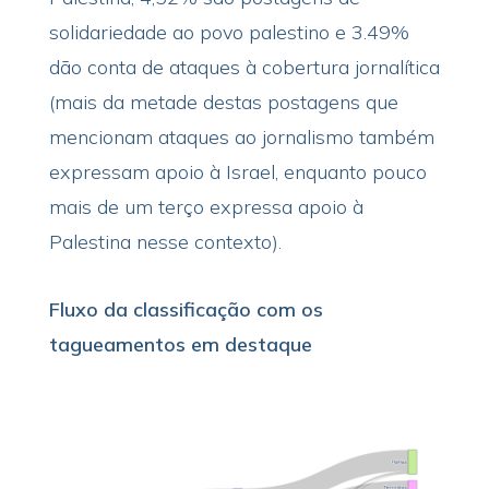
solidariedade ao povo palestino e 3.49%
dão conta de ataques à cobertura jornalítica
(mais da metade destas postagens que
mencionam ataques ao jornalismo também
expressam apoio à Israel, enquanto pouco
mais de um terço expressa apoio à
Palestina nesse contexto).
Fluxo da classificação com os
tagueamentos em destaque