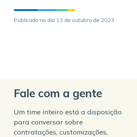
Publicado no dia 13 de outubro de 2023
Fale com a gente
Um time inteiro está a disposição
para conversar sobre
contratações, customizações,