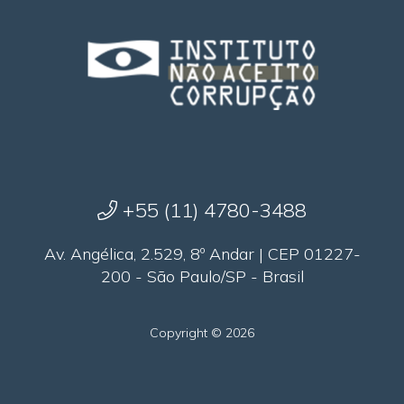
+55 (11) 4780-3488
Av. Angélica, 2.529, 8º Andar | CEP 01227-
200 - São Paulo/SP - Brasil
Copyright © 2026