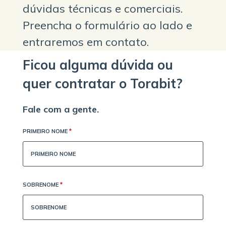
dúvidas técnicas e comerciais.
Preencha o formulário ao lado e
entraremos em contato.
Ficou alguma dúvida ou
quer contratar o Torabit?
Fale com a gente.
PRIMEIRO NOME
*
SOBRENOME
*