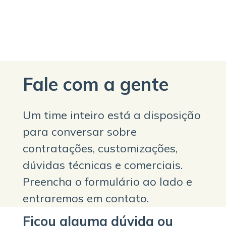
Fale com a gente
Um time inteiro está a disposição
para conversar sobre
contratações, customizações,
dúvidas técnicas e comerciais.
Preencha o formulário ao lado e
entraremos em contato.
Ficou alguma dúvida ou