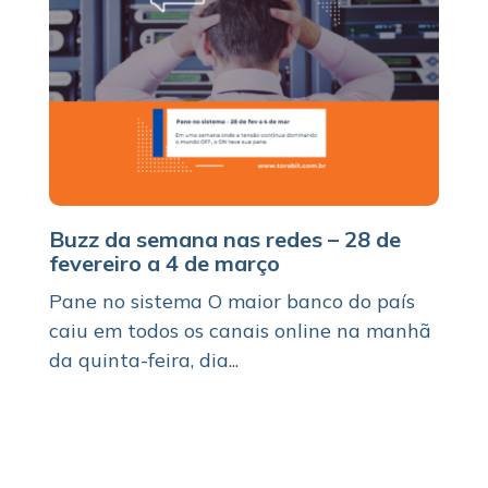
Buzz da semana nas redes – 28 de
fevereiro a 4 de março
Pane no sistema O maior banco do país
caiu em todos os canais online na manhã
da quinta-feira, dia...