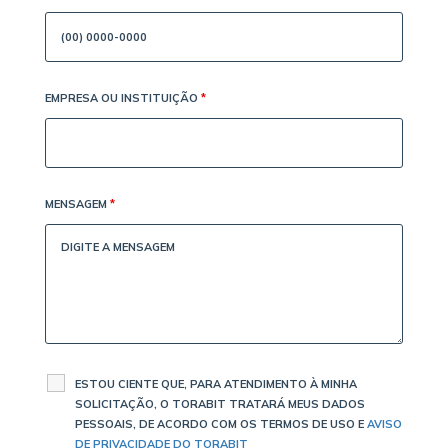
EMPRESA OU INSTITUIÇÃO
*
MENSAGEM
*
ESTOU CIENTE QUE, PARA ATENDIMENTO À MINHA
SOLICITAÇÃO, O TORABIT TRATARÁ MEUS DADOS
PESSOAIS, DE ACORDO COM OS TERMOS DE USO E
AVISO
DE PRIVACIDADE DO TORABIT