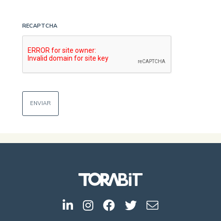
RECAPTCHA