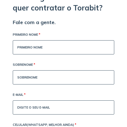
quer contratar o Torabit?
Fale com a gente.
PRIMEIRO NOME
*
SOBRENOME
*
E-MAIL
*
CELULAR(WHATSAPP, MELHOR AINDA)
*