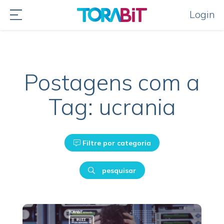
Login
Postagens com a
Tag: ucrania
Filtre por categoria
pesquisar