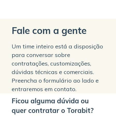
Fale com a gente
Um time inteiro está a disposição
para conversar sobre
contratações, customizações,
dúvidas técnicas e comerciais.
Preencha o formulário ao lado e
entraremos em contato.
Ficou alguma dúvida ou
quer contratar o Torabit?