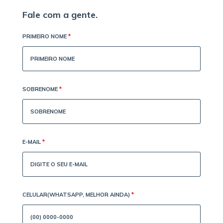
Fale com a gente.
PRIMEIRO NOME
*
SOBRENOME
*
E-MAIL
*
CELULAR(WHATSAPP, MELHOR AINDA)
*