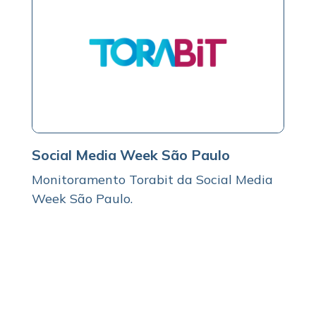
Social Media Week São Paulo
Monitoramento Torabit da Social Media
Week São Paulo.