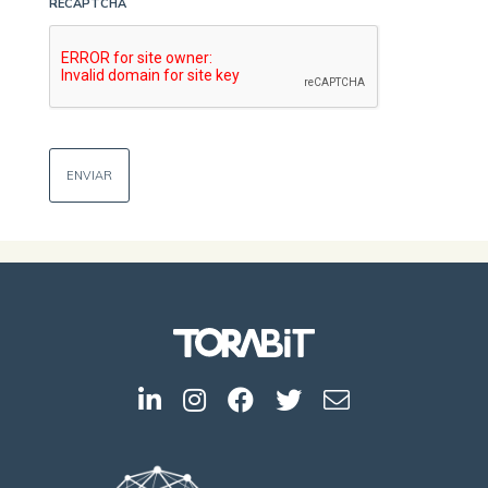
RECAPTCHA