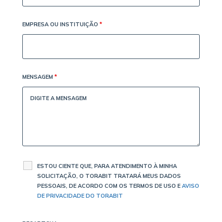
EMPRESA OU INSTITUIÇÃO
*
MENSAGEM
*
ESTOU CIENTE QUE, PARA ATENDIMENTO À MINHA
SOLICITAÇÃO, O TORABIT TRATARÁ MEUS DADOS
PESSOAIS, DE ACORDO COM OS TERMOS DE USO E
AVISO
DE PRIVACIDADE DO TORABIT