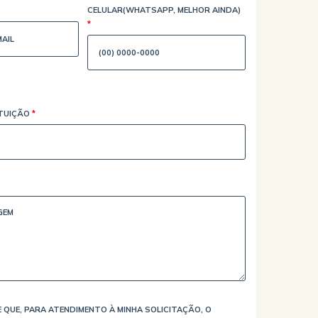
CELULAR(WHATSAPP, MELHOR AINDA)
*
ITUIÇÃO
*
 QUE, PARA ATENDIMENTO À MINHA SOLICITAÇÃO, O