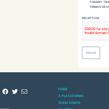
TORABIT TRA
TERMOS DE U
RECAPTCHA
HOME
A PLATAFORMA
QUEM SOMOS