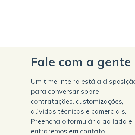
Fale com a gente
Um time inteiro está a disposiçã
para conversar sobre
contratações, customizações,
dúvidas técnicas e comerciais.
Preencha o formulário ao lado e
entraremos em contato.