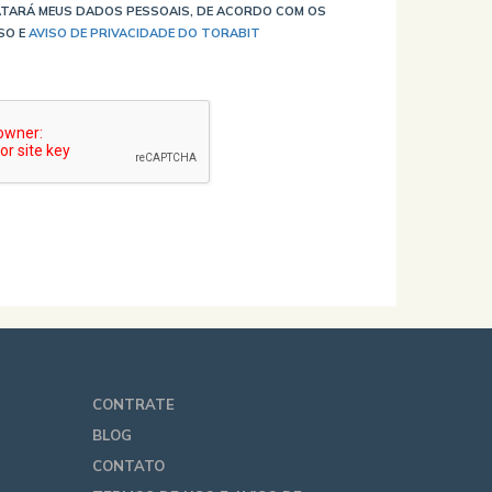
TARÁ MEUS DADOS PESSOAIS, DE ACORDO COM OS
SO E
AVISO DE PRIVACIDADE DO TORABIT
CONTRATE
BLOG
CONTATO