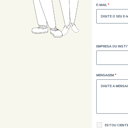
E-MAIL
*
EMPRESA OU INST
MENSAGEM
*
ESTOU CIENTE