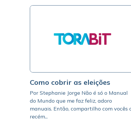
Como cobrir as eleições
Por Stephanie Jorge Não é só o Manual
do Mundo que me faz feliz, adoro
manuais. Então, compartilho com vocês 
recém...