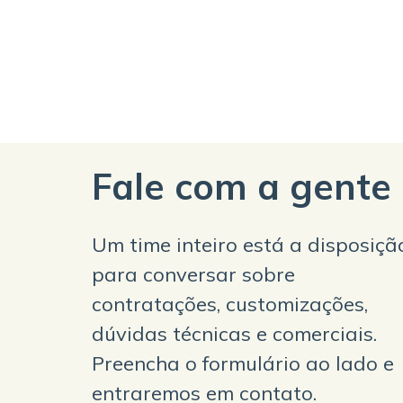
Fale com a gente
Um time inteiro está a disposiçã
para conversar sobre
contratações, customizações,
dúvidas técnicas e comerciais.
Preencha o formulário ao lado e
entraremos em contato.