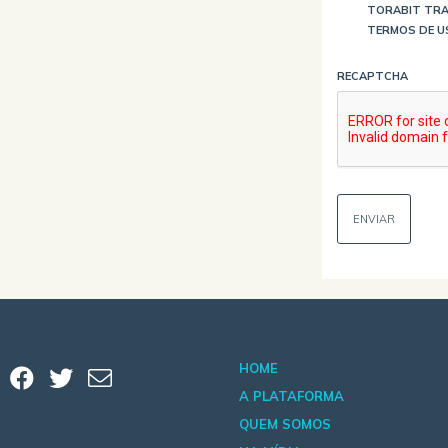
TORABIT TRA
TERMOS DE U
RECAPTCHA
HOME
A PLATAFORMA
QUEM SOMOS