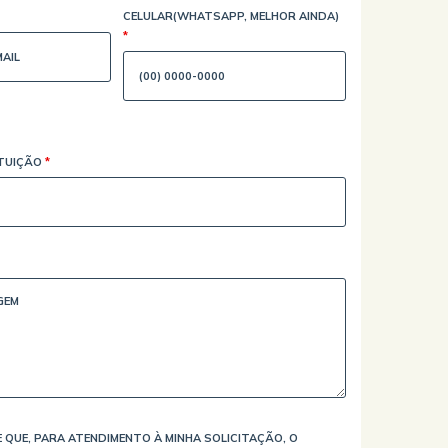
CELULAR(WHATSAPP, MELHOR AINDA)
*
ITUIÇÃO
*
 QUE, PARA ATENDIMENTO À MINHA SOLICITAÇÃO, O