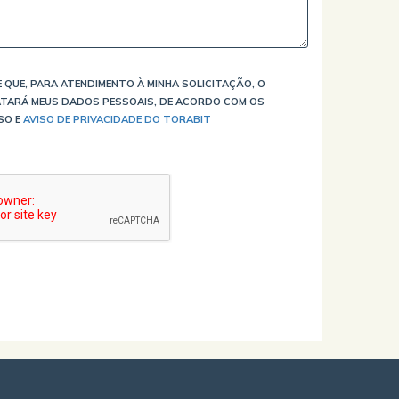
 QUE, PARA ATENDIMENTO À MINHA SOLICITAÇÃO, O
TARÁ MEUS DADOS PESSOAIS, DE ACORDO COM OS
SO E
AVISO DE PRIVACIDADE DO TORABIT