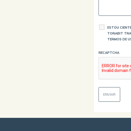
ESTOU CIENTE
TORABIT TRA
TERMOS DE U
RECAPTCHA