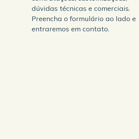
dúvidas técnicas e comerciais.
Preencha o formulário ao lado e
entraremos em contato.