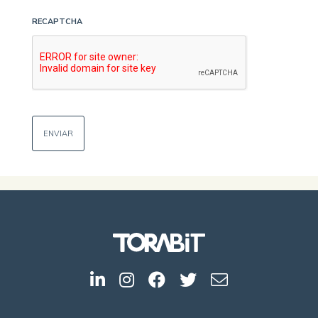
RECAPTCHA