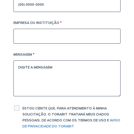
EMPRESA OU INSTITUIÇÃO
*
MENSAGEM
*
ESTOU CIENTE QUE, PARA ATENDIMENTO À MINHA
SOLICITAÇÃO, O TORABIT TRATARÁ MEUS DADOS
PESSOAIS, DE ACORDO COM OS TERMOS DE USO E
AVISO
DE PRIVACIDADE DO TORABIT