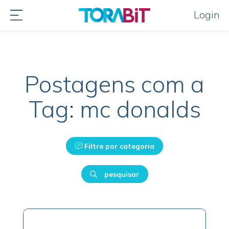
Login
Postagens com a
Tag: mc donalds
Filtre por categoria
pesquisar