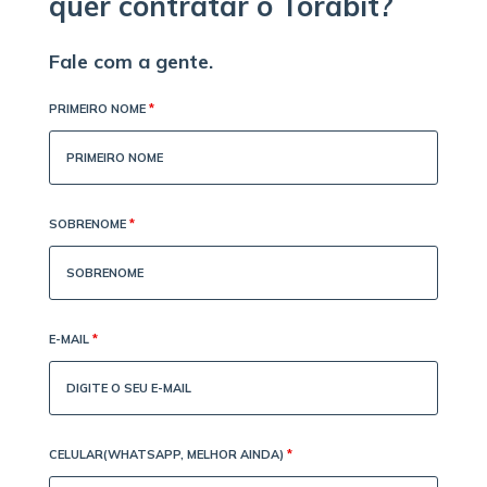
quer contratar o Torabit?
Fale com a gente.
PRIMEIRO NOME
*
SOBRENOME
*
E-MAIL
*
CELULAR(WHATSAPP, MELHOR AINDA)
*