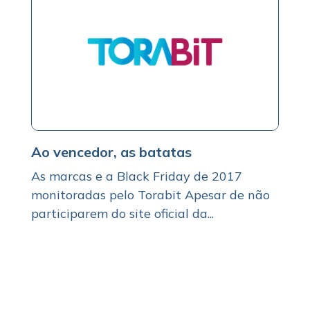
Ao vencedor, as batatas
As marcas e a Black Friday de 2017
monitoradas pelo Torabit Apesar de não
participarem do site oficial da...