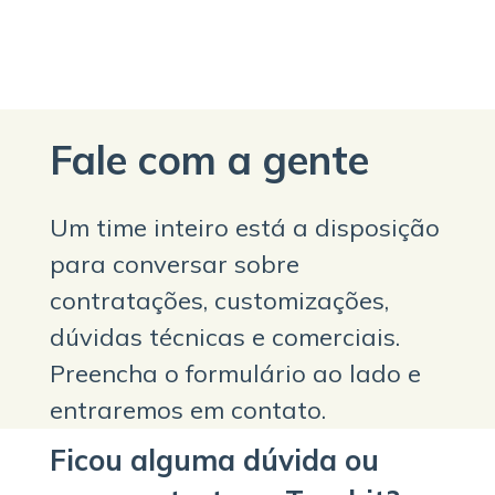
Fale com a gente
Um time inteiro está a disposição
para conversar sobre
contratações, customizações,
dúvidas técnicas e comerciais.
Preencha o formulário ao lado e
entraremos em contato.
Ficou alguma dúvida ou