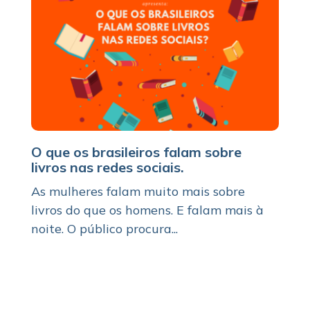
O que os brasileiros falam sobre
livros nas redes sociais.
As mulheres falam muito mais sobre
livros do que os homens. E falam mais à
noite. O público procura...