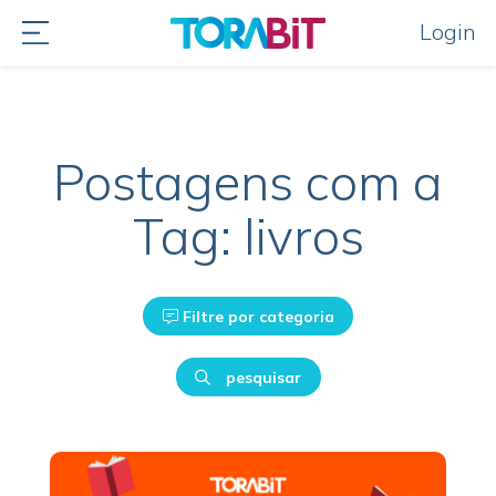
Login
Postagens com a
Tag: livros
Filtre por categoria
pesquisar