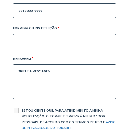
EMPRESA OU INSTITUIÇÃO
*
MENSAGEM
*
ESTOU CIENTE QUE, PARA ATENDIMENTO À MINHA
SOLICITAÇÃO, O TORABIT TRATARÁ MEUS DADOS
PESSOAIS, DE ACORDO COM OS TERMOS DE USO E
AVISO
DE PRIVACIDADE DO TORABIT