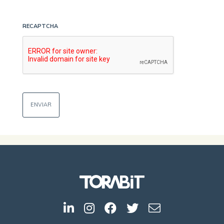
RECAPTCHA