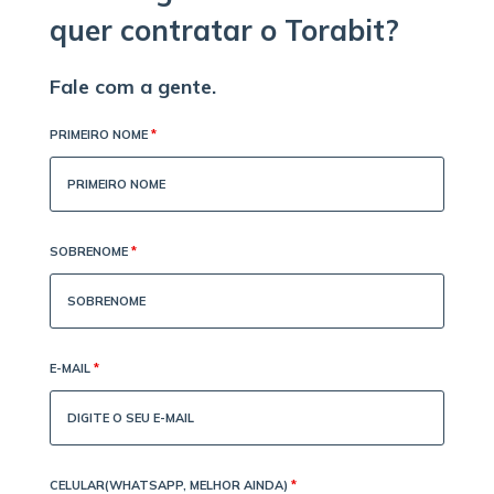
quer contratar o Torabit?
Fale com a gente.
PRIMEIRO NOME
*
SOBRENOME
*
E-MAIL
*
CELULAR(WHATSAPP, MELHOR AINDA)
*