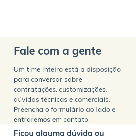
Fale com a gente
Um time inteiro está a disposição
para conversar sobre
contratações, customizações,
dúvidas técnicas e comerciais.
Preencha o formulário ao lado e
entraremos em contato.
Ficou alguma dúvida ou