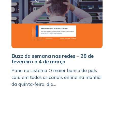
Buzz da semana nas redes – 28 de
fevereiro a 4 de março
Pane no sistema O maior banco do país
caiu em todos os canais online na manhã
da quinta-feira, dia...