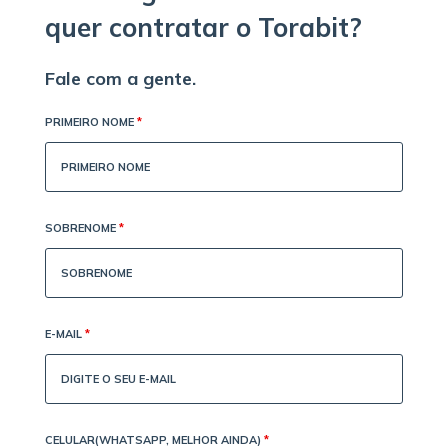
quer contratar o Torabit?
Fale com a gente.
PRIMEIRO NOME
*
SOBRENOME
*
E-MAIL
*
CELULAR(WHATSAPP, MELHOR AINDA)
*