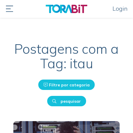
Login
Postagens com a
Tag: itau
Filtre por categoria
pesquisar