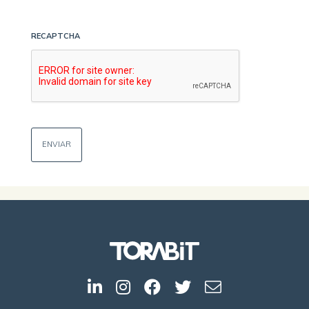
RECAPTCHA