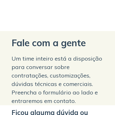
Fale com a gente
Um time inteiro está a disposição
para conversar sobre
contratações, customizações,
dúvidas técnicas e comerciais.
Preencha o formulário ao lado e
entraremos em contato.
Ficou alguma dúvida ou