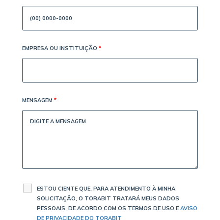
EMPRESA OU INSTITUIÇÃO
*
MENSAGEM
*
ESTOU CIENTE QUE, PARA ATENDIMENTO À MINHA
SOLICITAÇÃO, O TORABIT TRATARÁ MEUS DADOS
PESSOAIS, DE ACORDO COM OS TERMOS DE USO E
AVISO
DE PRIVACIDADE DO TORABIT