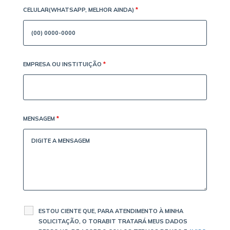
CELULAR(WHATSAPP, MELHOR AINDA)
*
EMPRESA OU INSTITUIÇÃO
*
MENSAGEM
*
ESTOU CIENTE QUE, PARA ATENDIMENTO À MINHA
SOLICITAÇÃO, O TORABIT TRATARÁ MEUS DADOS