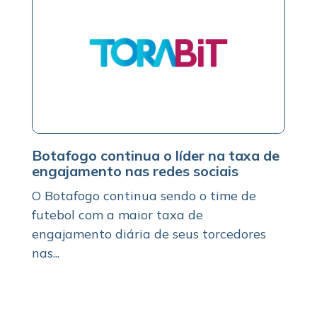
Botafogo continua o líder na taxa de
engajamento nas redes sociais
O Botafogo continua sendo o time de
futebol com a maior taxa de
engajamento diária de seus torcedores
nas...