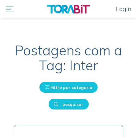
Login
Postagens com a
Tag: Inter
Filtre por categoria
pesquisar