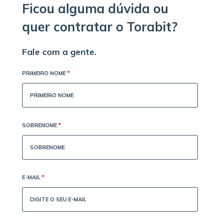
Ficou alguma dúvida ou
quer contratar o Torabit?
Fale com a gente.
PRIMEIRO NOME
*
SOBRENOME
*
E-MAIL
*