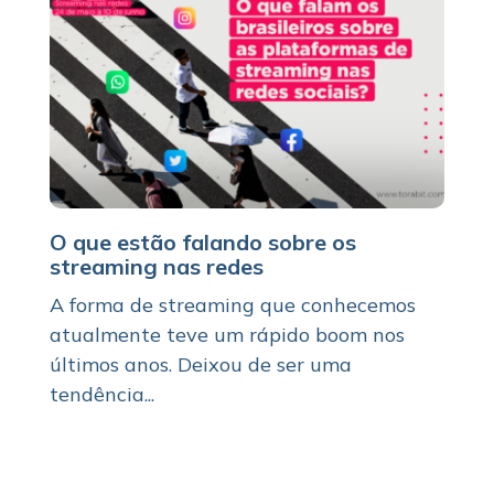
O que estão falando sobre os
streaming nas redes
A forma de streaming que conhecemos
atualmente teve um rápido boom nos
últimos anos. Deixou de ser uma
tendência...