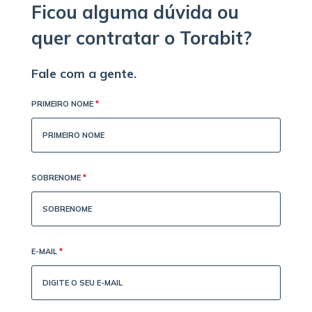
Ficou alguma dúvida ou
quer contratar o Torabit?
Fale com a gente.
PRIMEIRO NOME
*
SOBRENOME
*
E-MAIL
*