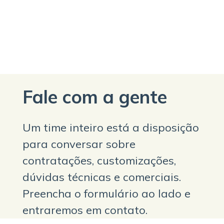
Fale com a gente
Um time inteiro está a disposição
para conversar sobre
contratações, customizações,
dúvidas técnicas e comerciais.
Preencha o formulário ao lado e
entraremos em contato.