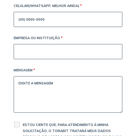
CELULAR(WHATSAPP, MELHOR AINDA)
*
EMPRESA OU INSTITUIÇÃO
*
MENSAGEM
*
ESTOU CIENTE QUE, PARA ATENDIMENTO À MINHA
SOLICITAÇÃO, O TORABIT TRATARÁ MEUS DADOS