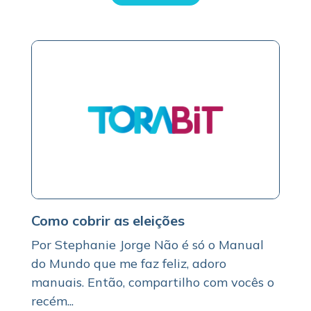
Como cobrir as eleições
Por Stephanie Jorge Não é só o Manual
do Mundo que me faz feliz, adoro
manuais. Então, compartilho com vocês o
recém...