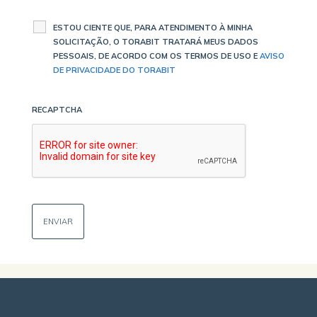
ESTOU CIENTE QUE, PARA ATENDIMENTO À MINHA
SOLICITAÇÃO, O TORABIT TRATARÁ MEUS DADOS
PESSOAIS, DE ACORDO COM OS TERMOS DE USO E
AVISO
DE PRIVACIDADE DO TORABIT
RECAPTCHA