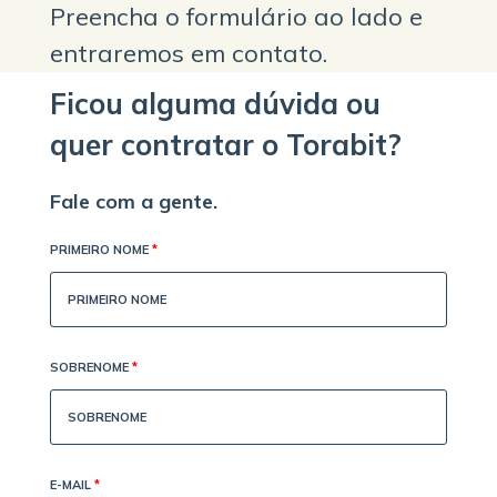
Preencha o formulário ao lado e
entraremos em contato.
Ficou alguma dúvida ou
quer contratar o Torabit?
Fale com a gente.
PRIMEIRO NOME
*
SOBRENOME
*
E-MAIL
*