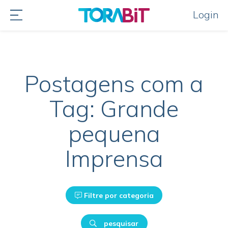
Login
Postagens com a
Tag: Grande
pequena
Imprensa
Filtre por categoria
pesquisar