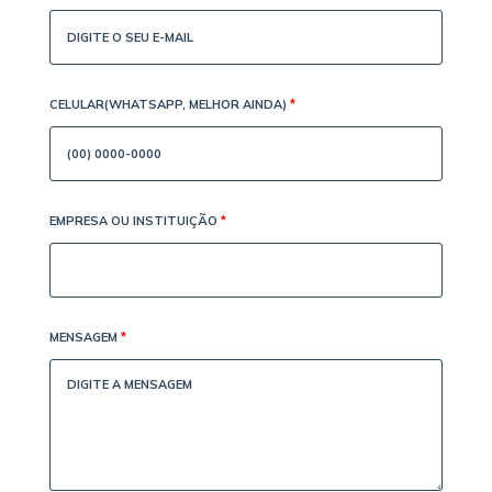
CELULAR(WHATSAPP, MELHOR AINDA)
*
EMPRESA OU INSTITUIÇÃO
*
MENSAGEM
*