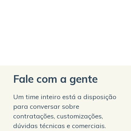
Fale com a gente
Um time inteiro está a disposição
para conversar sobre
contratações, customizações,
dúvidas técnicas e comerciais.