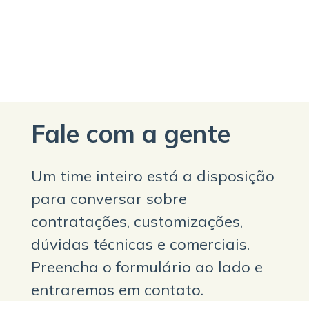
Fale com a gente
Um time inteiro está a disposição
para conversar sobre
contratações, customizações,
dúvidas técnicas e comerciais.
Preencha o formulário ao lado e
entraremos em contato.