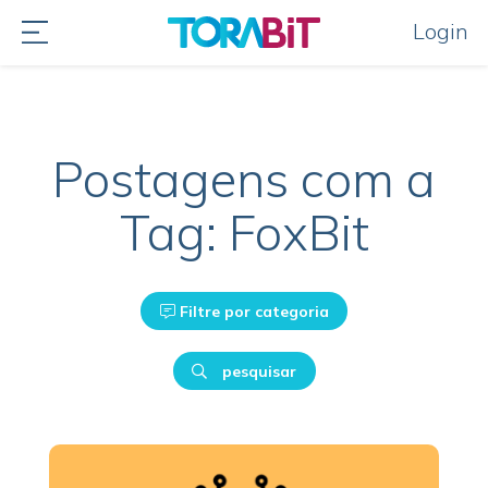
Login
Postagens com a
Tag: FoxBit
Filtre por categoria
pesquisar