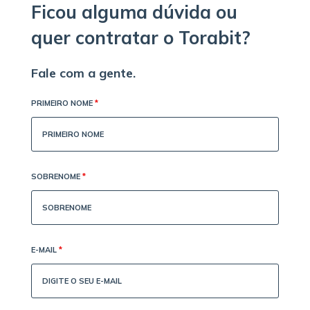
Ficou alguma dúvida ou
quer contratar o Torabit?
Fale com a gente.
PRIMEIRO NOME
*
SOBRENOME
*
E-MAIL
*