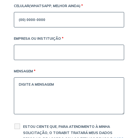
CELULAR(WHATSAPP, MELHOR AINDA)
*
EMPRESA OU INSTITUIÇÃO
*
MENSAGEM
*
ESTOU CIENTE QUE, PARA ATENDIMENTO À MINHA
SOLICITAÇÃO, O TORABIT TRATARÁ MEUS DADOS