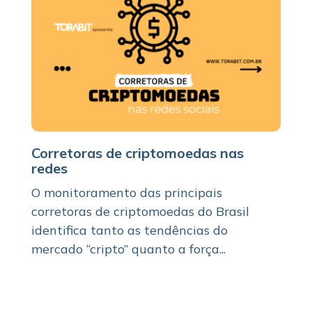
Corretoras de criptomoedas nas
redes
O monitoramento das principais
corretoras de criptomoedas do Brasil
identifica tanto as tendências do
mercado “cripto” quanto a força...