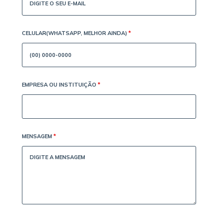
CELULAR(WHATSAPP, MELHOR AINDA)
*
EMPRESA OU INSTITUIÇÃO
*
MENSAGEM
*