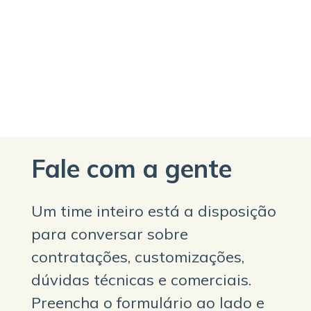
Fale com a gente
Um time inteiro está a disposição
para conversar sobre
contratações, customizações,
dúvidas técnicas e comerciais.
Preencha o formulário ao lado e