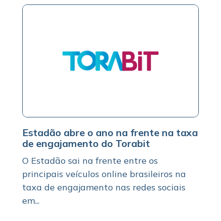
Estadão abre o ano na frente na taxa
de engajamento do Torabit
O Estadão sai na frente entre os
principais veículos online brasileiros na
taxa de engajamento nas redes sociais
em...