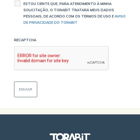
ESTOU CIENTE QUE, PARA ATENDIMENTO À MINHA
SOLICITAÇÃO, O TORABIT TRATARÁ MEUS DADOS
PESSOAIS, DE ACORDO COM OS TERMOS DE USO E
AVISO
DE PRIVACIDADE DO TORABIT
RECAPTCHA