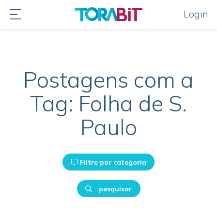
Login
Postagens com a
Tag: Folha de S.
Paulo
Filtre por categoria
pesquisar