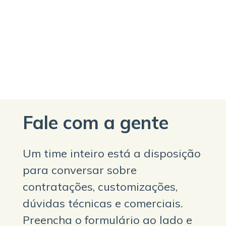
Fale com a gente
Um time inteiro está a disposição
para conversar sobre
contratações, customizações,
dúvidas técnicas e comerciais.
Preencha o formulário ao lado e