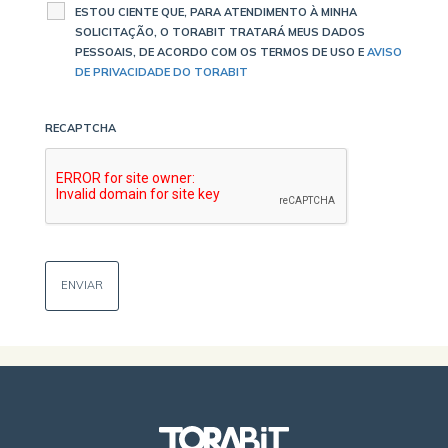
ESTOU CIENTE QUE, PARA ATENDIMENTO À MINHA
SOLICITAÇÃO, O TORABIT TRATARÁ MEUS DADOS
PESSOAIS, DE ACORDO COM OS TERMOS DE USO E
AVISO
DE PRIVACIDADE DO TORABIT
RECAPTCHA