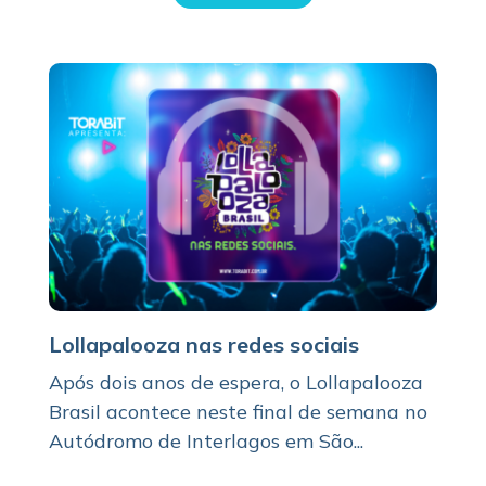
Lollapalooza nas redes sociais
Após dois anos de espera, o Lollapalooza
Brasil acontece neste final de semana no
Autódromo de Interlagos em São...