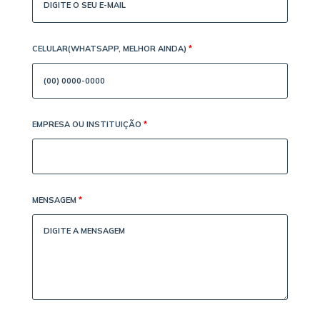
CELULAR(WHATSAPP, MELHOR AINDA)
*
EMPRESA OU INSTITUIÇÃO
*
MENSAGEM
*