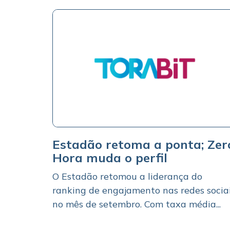
Estadão retoma a ponta; Zer
Hora muda o perfil
O Estadão retomou a liderança do
ranking de engajamento nas redes socia
no mês de setembro. Com taxa média...