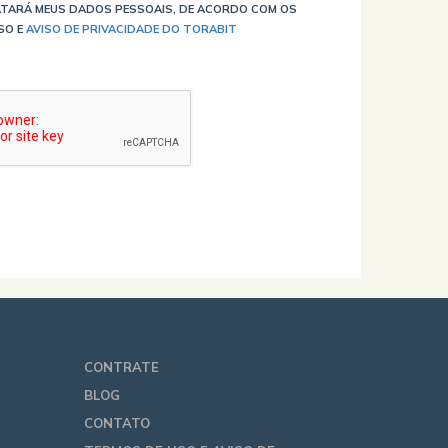
TARÁ MEUS DADOS PESSOAIS, DE ACORDO COM OS
SO E
AVISO DE PRIVACIDADE DO TORABIT
CONTRATE
BLOG
CONTATO