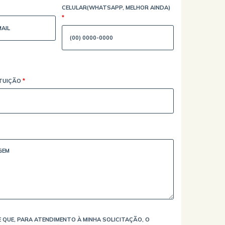
CELULAR(WHATSAPP, MELHOR AINDA)
*
ITUIÇÃO
*
 QUE, PARA ATENDIMENTO À MINHA SOLICITAÇÃO, O