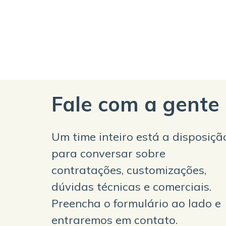
Fale com a gente
Um time inteiro está a disposiçã
para conversar sobre
contratações, customizações,
dúvidas técnicas e comerciais.
Preencha o formulário ao lado e
entraremos em contato.