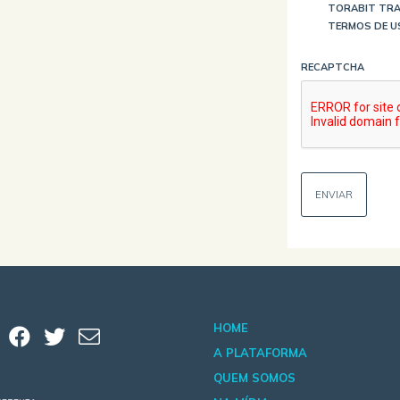
TORABIT TRA
TERMOS DE U
RECAPTCHA
HOME
A PLATAFORMA
QUEM SOMOS