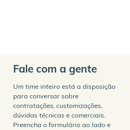
Fale com a gente
Um time inteiro está a disposição
para conversar sobre
contratações, customizações,
dúvidas técnicas e comerciais.
Preencha o formulário ao lado e