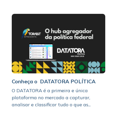
Conheça o DATATORA POLÍTICA
O DATATORA é a primeira e única
plataforma no mercado a capturar,
analisar e classificar tudo o que as...