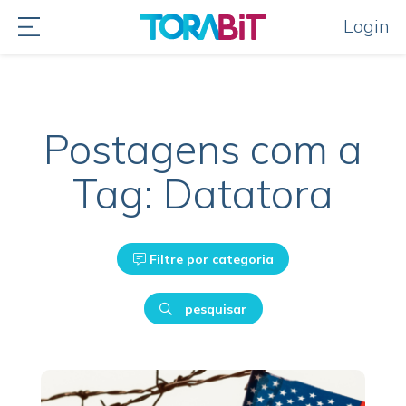
Login
Postagens com a
Tag: Datatora
Filtre por categoria
pesquisar