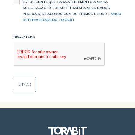
ESTOU CIENTE QUE, PARA ATENDIMENTO À MINHA
SOLICITAÇÃO, O TORABIT TRATARÁ MEUS DADOS
PESSOAIS, DE ACORDO COM OS TERMOS DE USO E
AVISO
DE PRIVACIDADE DO TORABIT
RECAPTCHA