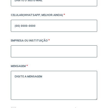
CELULAR(WHATSAPP, MELHOR AINDA)
*
EMPRESA OU INSTITUIÇÃO
*
MENSAGEM
*