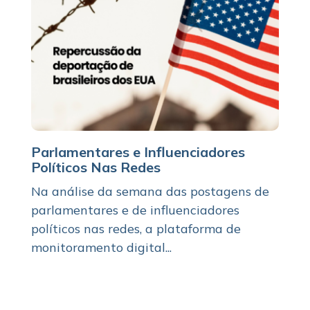
Parlamentares e Influenciadores
Políticos Nas Redes
Na análise da semana das postagens de
parlamentares e de influenciadores
políticos nas redes, a plataforma de
monitoramento digital...