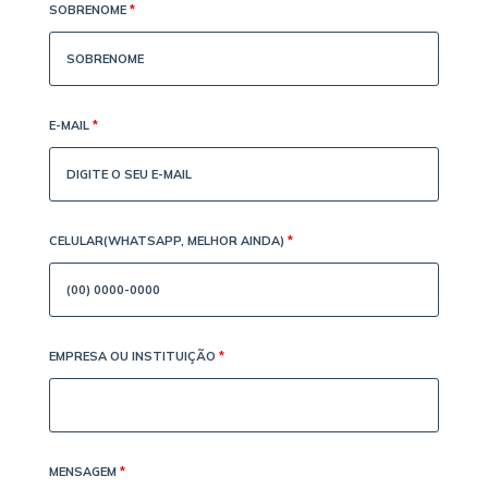
SOBRENOME
*
E-MAIL
*
CELULAR(WHATSAPP, MELHOR AINDA)
*
EMPRESA OU INSTITUIÇÃO
*
MENSAGEM
*