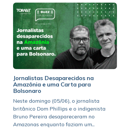
Jornalistas Desaparecidos na
Amazônia e uma Carta para
Bolsonaro
Neste domingo (05/06), o jornalista
britânico Dom Phillips e o indigenista
Bruno Pereira desapareceram no
Amazonas enquanto faziam um...