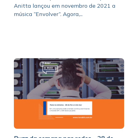
Anitta lançou em novembro de 2021 a
música ‘’Envolver’’. Agora,...