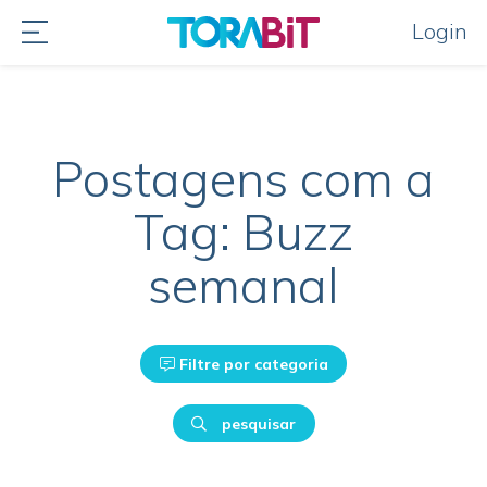
Login
Postagens com a
Tag: Buzz
semanal
Filtre por categoria
pesquisar