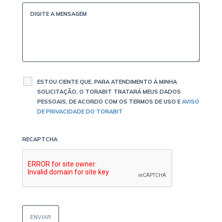
ESTOU CIENTE QUE, PARA ATENDIMENTO À MINHA
SOLICITAÇÃO, O TORABIT TRATARÁ MEUS DADOS
PESSOAIS, DE ACORDO COM OS TERMOS DE USO E
AVISO
DE PRIVACIDADE DO TORABIT
RECAPTCHA