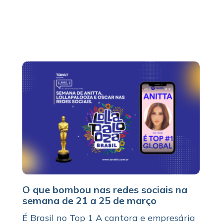
O que bombou nas redes sociais na
semana de 21 a 25 de março
É Brasil no Top 1 A cantora e empresária