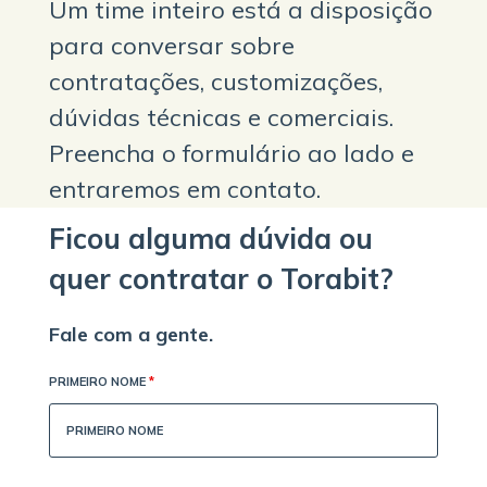
Um time inteiro está a disposição
para conversar sobre
contratações, customizações,
dúvidas técnicas e comerciais.
Preencha o formulário ao lado e
entraremos em contato.
Ficou alguma dúvida ou
quer contratar o Torabit?
Fale com a gente.
PRIMEIRO NOME
*