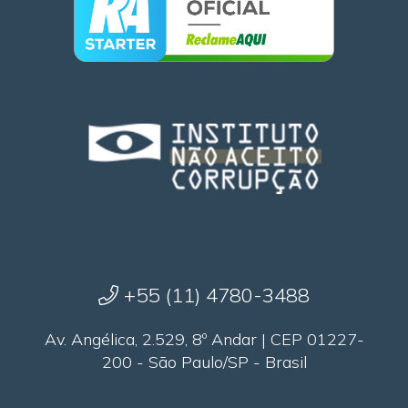
+55 (11) 4780-3488
Av. Angélica, 2.529, 8º Andar | CEP 01227-
200 - São Paulo/SP - Brasil