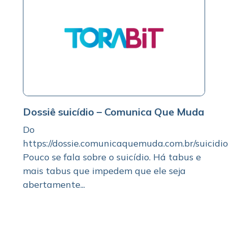
Dossiê suicídio – Comunica Que Muda
Do
https://dossie.comunicaquemuda.com.br/suicidio
Pouco se fala sobre o suicídio. Há tabus e
mais tabus que impedem que ele seja
abertamente...