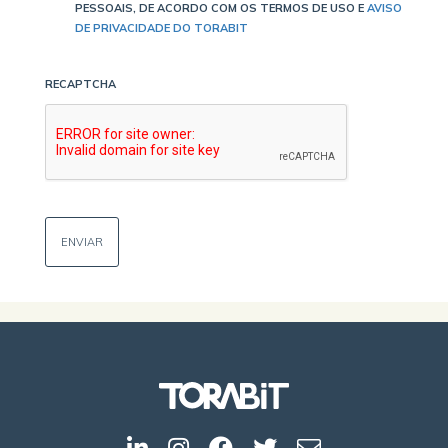
PESSOAIS, DE ACORDO COM OS TERMOS DE USO E
AVISO
DE PRIVACIDADE DO TORABIT
RECAPTCHA