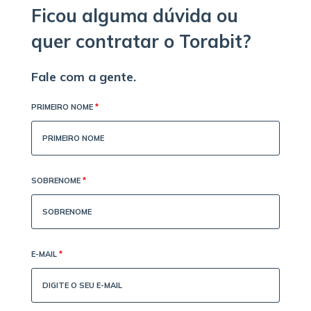
Ficou alguma dúvida ou
quer contratar o Torabit?
Fale com a gente.
PRIMEIRO NOME
*
SOBRENOME
*
E-MAIL
*