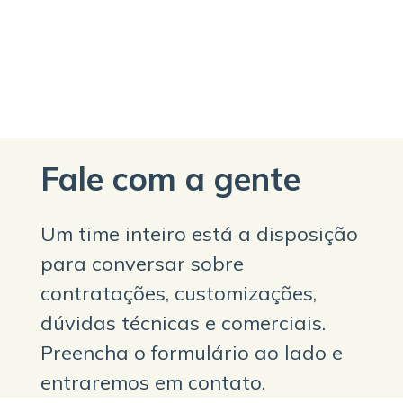
Fale com a gente
Um time inteiro está a disposição
para conversar sobre
contratações, customizações,
dúvidas técnicas e comerciais.
Preencha o formulário ao lado e
entraremos em contato.