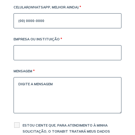
CELULAR(WHATSAPP, MELHOR AINDA)
*
EMPRESA OU INSTITUIÇÃO
*
MENSAGEM
*
ESTOU CIENTE QUE, PARA ATENDIMENTO À MINHA
SOLICITAÇÃO, O TORABIT TRATARÁ MEUS DADOS