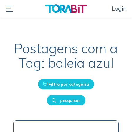
Login
Postagens com a
Tag: baleia azul
Filtre por categoria
pesquisar