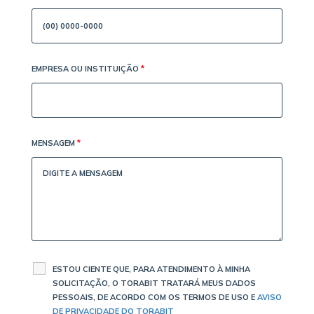
EMPRESA OU INSTITUIÇÃO
*
MENSAGEM
*
ESTOU CIENTE QUE, PARA ATENDIMENTO À MINHA
SOLICITAÇÃO, O TORABIT TRATARÁ MEUS DADOS
PESSOAIS, DE ACORDO COM OS TERMOS DE USO E
AVISO
DE PRIVACIDADE DO TORABIT