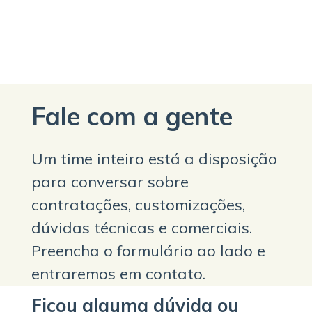
Fale com a gente
Um time inteiro está a disposição
para conversar sobre
contratações, customizações,
dúvidas técnicas e comerciais.
Preencha o formulário ao lado e
entraremos em contato.
Ficou alguma dúvida ou