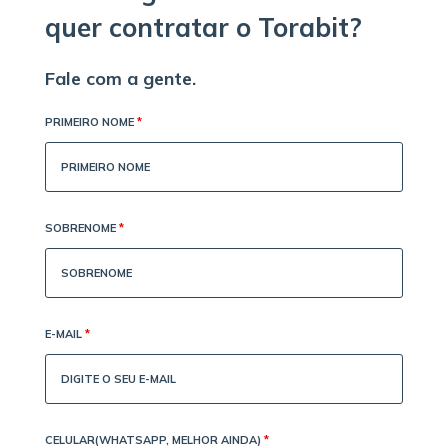
quer contratar o Torabit?
Fale com a gente.
PRIMEIRO NOME
*
SOBRENOME
*
E-MAIL
*
CELULAR(WHATSAPP, MELHOR AINDA)
*