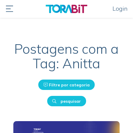
Login
Postagens com a
Tag: Anitta
Filtre por categoria
pesquisar