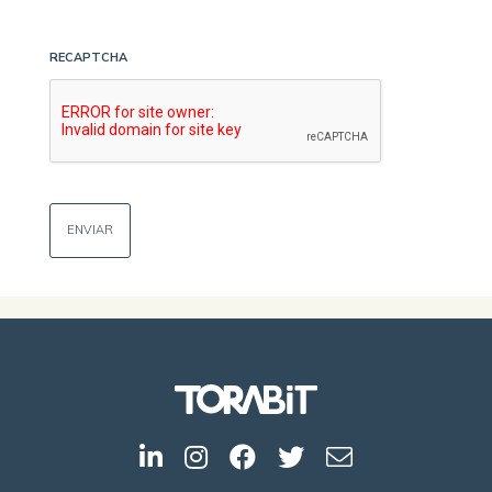
RECAPTCHA