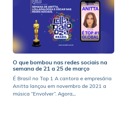
O que bombou nas redes sociais na
semana de 21 a 25 de março
É Brasil no Top 1 A cantora e empresária
Anitta lançou em novembro de 2021 a
música ‘’Envolver’’. Agora,...