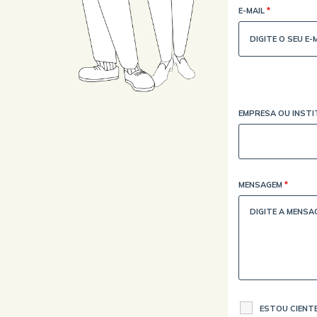
E-MAIL
*
EMPRESA OU INST
MENSAGEM
*
ESTOU CIENTE