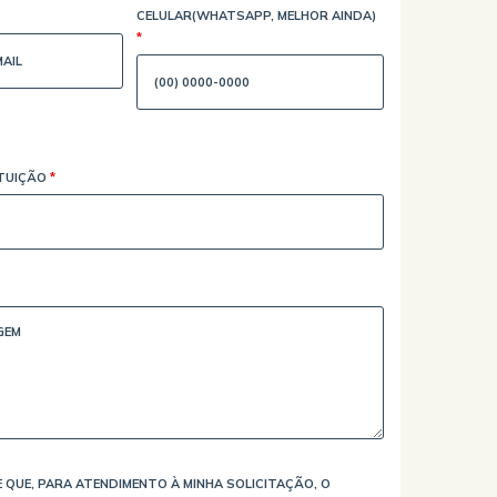
CELULAR(WHATSAPP, MELHOR AINDA)
*
ITUIÇÃO
*
 QUE, PARA ATENDIMENTO À MINHA SOLICITAÇÃO, O