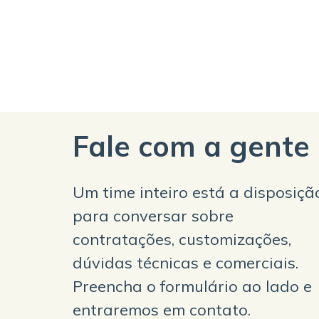
Fale com a gente
Um time inteiro está a disposiçã
para conversar sobre
contratações, customizações,
dúvidas técnicas e comerciais.
Preencha o formulário ao lado e
entraremos em contato.