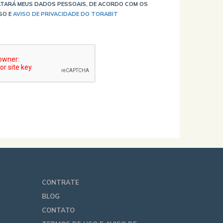
TARÁ MEUS DADOS PESSOAIS, DE ACORDO COM OS
SO E
AVISO DE PRIVACIDADE DO TORABIT
CONTRATE
BLOG
CONTATO