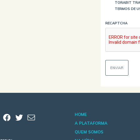
TORABIT TRA
TERMOS DE U
RECAPTCHA
HOME
A PLATAFORMA
QUEM SOMOS