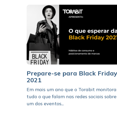
Prepare-se para Black Frida
2021
Em mais um ano que o Torabit monitora
tudo o que falam nas redes sociais sobre
um dos eventos...