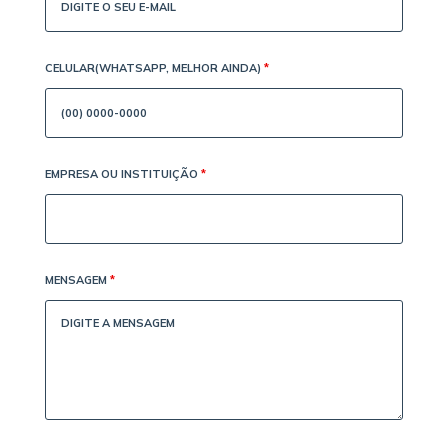
CELULAR(WHATSAPP, MELHOR AINDA)
*
EMPRESA OU INSTITUIÇÃO
*
MENSAGEM
*