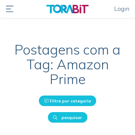
Login
Postagens com a
Tag: Amazon
Prime
Filtre por categoria
pesquisar