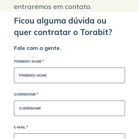
entraremos em contato.
Ficou alguma dúvida ou
quer contratar o Torabit?
Fale com a gente.
PRIMEIRO NOME
*
SOBRENOME
*
E-MAIL
*