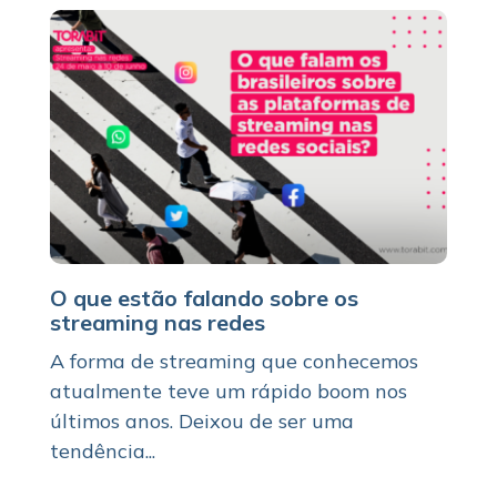
O que estão falando sobre os
streaming nas redes
A forma de streaming que conhecemos
atualmente teve um rápido boom nos
últimos anos. Deixou de ser uma
tendência...