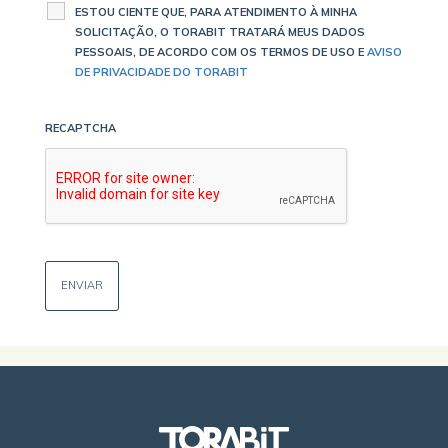
ESTOU CIENTE QUE, PARA ATENDIMENTO À MINHA
SOLICITAÇÃO, O TORABIT TRATARÁ MEUS DADOS
PESSOAIS, DE ACORDO COM OS TERMOS DE USO E
AVISO
DE PRIVACIDADE DO TORABIT
RECAPTCHA