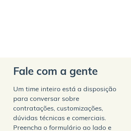
Fale com a gente
Um time inteiro está a disposição
para conversar sobre
contratações, customizações,
dúvidas técnicas e comerciais.
Preencha o formulário ao lado e