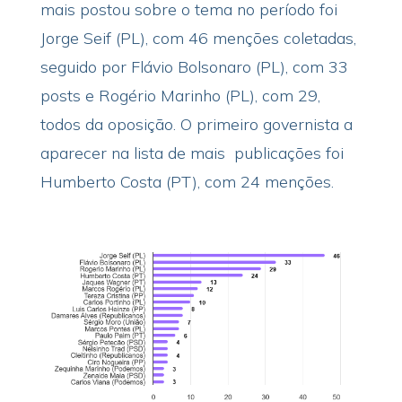
mais postou sobre o tema no período foi
Jorge Seif (PL), com 46 menções coletadas,
seguido por Flávio Bolsonaro (PL), com 33
posts e Rogério Marinho (PL), com 29,
todos da oposição. O primeiro governista a
aparecer na lista de mais publicações foi
Humberto Costa (PT), com 24 menções.