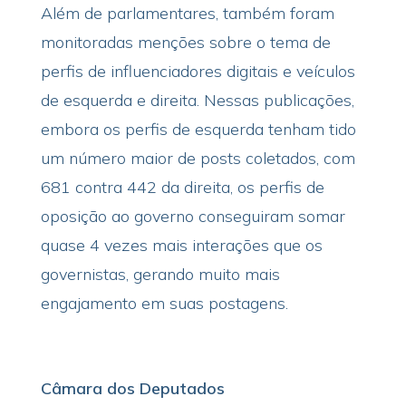
Além de parlamentares, também foram
monitoradas menções sobre o tema de
perfis de influenciadores digitais e veículos
de esquerda e direita. Nessas publicações,
embora os perfis de esquerda tenham tido
um número maior de posts coletados, com
681 contra 442 da direita, os perfis de
oposição ao governo conseguiram somar
quase 4 vezes mais interações que os
governistas, gerando muito mais
engajamento em suas postagens.
Câmara dos Deputados