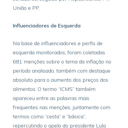
União e PP.
Influenciadores de Esquerda
Na base de influenciadores e perfis de
esquerda monitorados, foram coletadas
681 menções sobre o tema da inflação no
período analisado, também com destaque
absoluto para o aumento dos preços dos
alimentos. O termo “ICMS” também
apareceu entre as palavras mais
frequentes nas menções, juntamente com
termos como “cesta” e “básica”,
repercutindo o apelo do presidente Lula