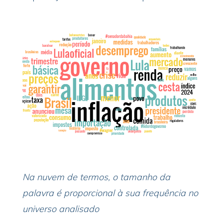
Na nuvem de termos, o tamanho da
palavra é proporcional à sua frequência no
universo analisado