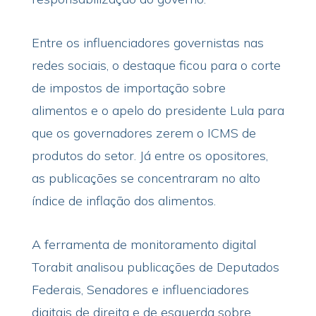
Entre os influenciadores governistas nas
redes sociais, o destaque ficou para o corte
de impostos de importação sobre
alimentos e o apelo do presidente Lula para
que os governadores zerem o ICMS de
produtos do setor. Já entre os opositores,
as publicações se concentraram no alto
índice de inflação dos alimentos.
A ferramenta de monitoramento digital
Torabit analisou publicações de Deputados
Federais, Senadores e influenciadores
digitais de direita e de esquerda sobre