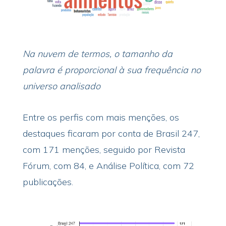
Na nuvem de termos, o tamanho da
palavra é proporcional à sua frequência no
universo analisado
Entre os perfis com mais menções, os
destaques ficaram por conta de Brasil 247,
com 171 menções, seguido por Revista
Fórum, com 84, e Análise Política, com 72
publicações.