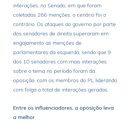
interações, no Senado, em que foram
coletadas 266 menções, o cenário foi o
contrário. Os ataques ao governo por parte
dos senadores de direita superaram em
engajamento as menções de
parlamentares da esquerda, sendo que 9
dos 10 senadores com mais interações
sobre o tema no período foram da
oposição, com os membros do PL liderando
com folga o total de interações geradas.
Entre os influenciadores, a oposição leva
a melhor