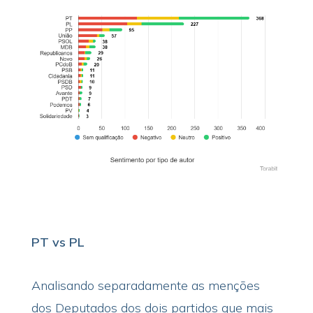
PT vs PL
Analisando separadamente as menções
dos Deputados dos dois partidos que mais