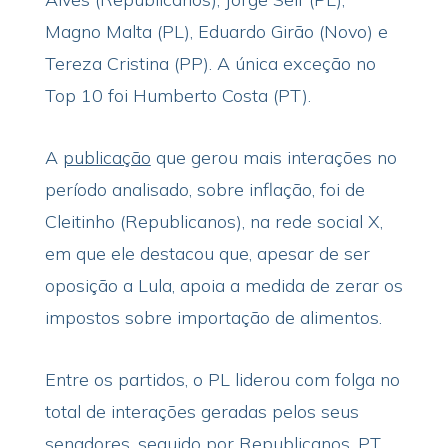
Magno Malta (PL), Eduardo Girão (Novo) e
Tereza Cristina (PP). A única exceção no
Top 10 foi Humberto Costa (PT).
A
publicação
que gerou mais interações no
período analisado, sobre inflação, foi de
Cleitinho (Republicanos), na rede social X,
em que ele destacou que, apesar de ser
oposição a Lula, apoia a medida de zerar os
impostos sobre importação de alimentos.
Entre os partidos, o PL liderou com folga no
total de interações geradas pelos seus
senadores, seguido por Republicanos, PT,