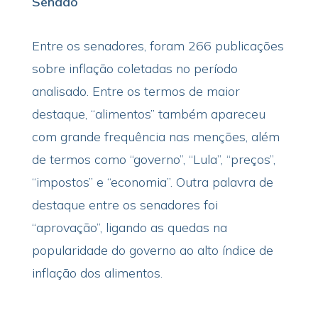
Senado
Entre os senadores, foram 266 publicações
sobre inflação coletadas no período
analisado. Entre os termos de maior
destaque, “alimentos” também apareceu
com grande frequência nas menções, além
de termos como “governo”, “Lula”, “preços”,
“impostos” e “economia”. Outra palavra de
destaque entre os senadores foi
“aprovação”, ligando as quedas na
popularidade do governo ao alto índice de
inflação dos alimentos.