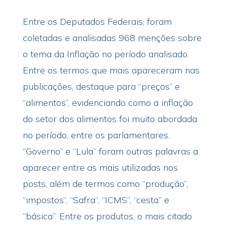
Entre os Deputados Federais, foram
coletadas e analisadas 968 menções sobre
o tema da Inflação no período analisado.
Entre os termos que mais apareceram nas
publicações, destaque para “preços” e
“alimentos”, evidenciando como a inflação
do setor dos alimentos foi muito abordada
no período, entre os parlamentares.
“Governo” e “Lula” foram outras palavras a
aparecer entre as mais utilizadas nos
posts, além de termos como “produção”,
“impostos”, “Safra”, “ICMS”, “cesta” e
“básica”. Entre os produtos, o mais citado