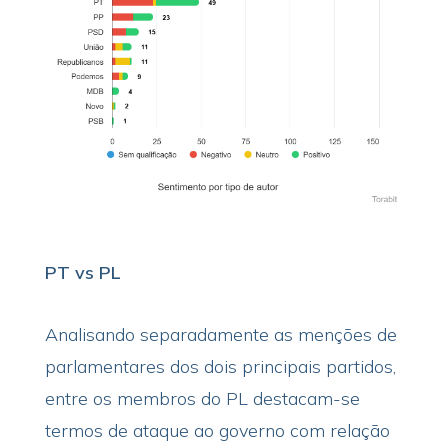
PT vs PL
Analisando separadamente as menções de
parlamentares dos dois principais partidos,
entre os membros do PL destacam-se
termos de ataque ao governo com relação