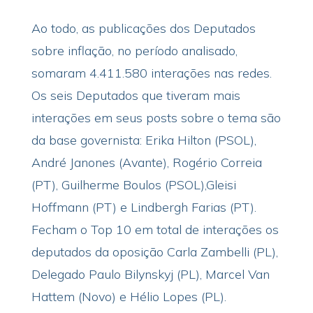
Ao todo, as publicações dos Deputados
sobre inflação, no período analisado,
somaram 4.411.580 interações nas redes.
Os seis Deputados que tiveram mais
interações em seus posts sobre o tema são
da base governista: Erika Hilton (PSOL),
André Janones (Avante), Rogério Correia
(PT), Guilherme Boulos (PSOL),Gleisi
Hoffmann (PT) e Lindbergh Farias (PT).
Fecham o Top 10 em total de interações os
deputados da oposição Carla Zambelli (PL),
Delegado Paulo Bilynskyj (PL), Marcel Van
Hattem (Novo) e Hélio Lopes (PL).