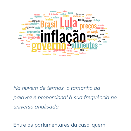
Na nuvem de termos, o tamanho da
palavra é proporcional à sua frequência no
universo analisado
Entre os parlamentares da casa, quem