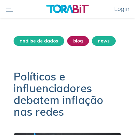
Login
análise de dados
blog
news
política
Políticos e
influenciadores
debatem inflação
nas redes