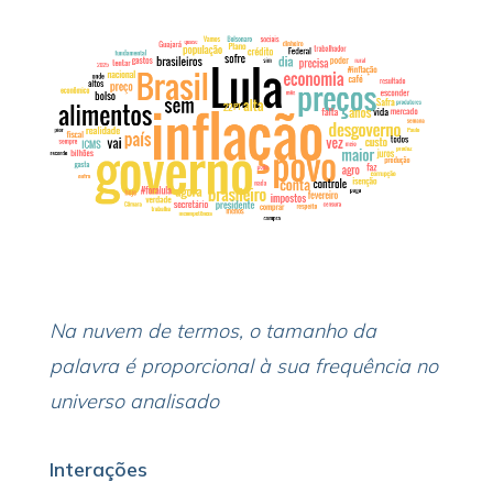
Na nuvem de termos, o tamanho da
palavra é proporcional à sua frequência no
universo analisado
Interações