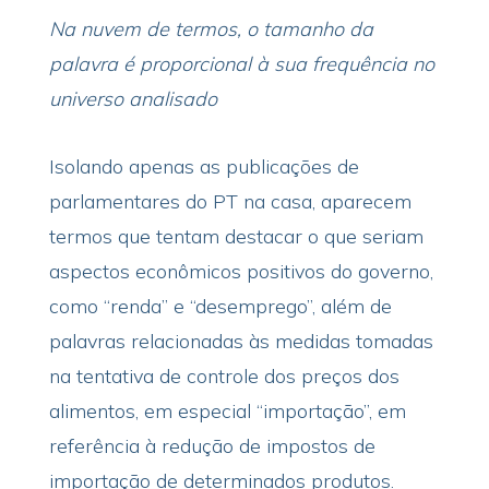
Na nuvem de termos, o tamanho da
palavra é proporcional à sua frequência no
universo analisado
Isolando apenas as publicações de
parlamentares do PT na casa, aparecem
termos que tentam destacar o que seriam
aspectos econômicos positivos do governo,
como “renda” e “desemprego”, além de
palavras relacionadas às medidas tomadas
na tentativa de controle dos preços dos
alimentos, em especial “importação”, em
referência à redução de impostos de
importação de determinados produtos.