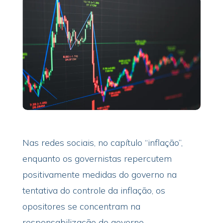
Nas redes sociais, no capítulo “inflação”,
enquanto os governistas repercutem
positivamente medidas do governo na
tentativa do controle da inflação, os
opositores se concentram na
responsabilização do governo.