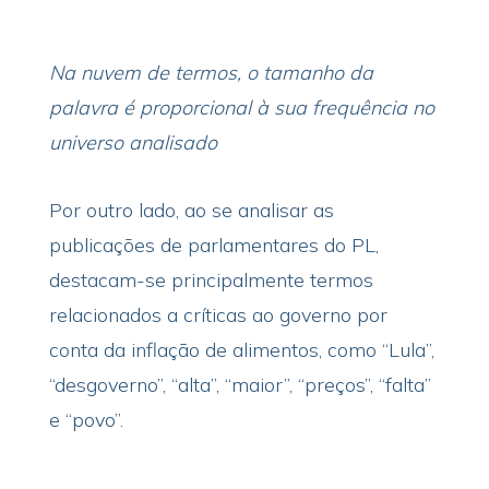
Na nuvem de termos, o tamanho da
palavra é proporcional à sua frequência no
universo analisado
Por outro lado, ao se analisar as
publicações de parlamentares do PL,
destacam-se principalmente termos
relacionados a críticas ao governo por
conta da inflação de alimentos, como “Lula”,
“desgoverno”, “alta”, “maior”, “preços”, “falta”
e “povo”.