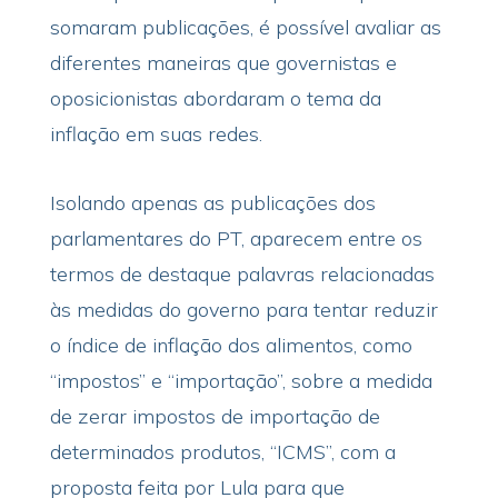
somaram publicações, é possível avaliar as
diferentes maneiras que governistas e
oposicionistas abordaram o tema da
inflação em suas redes.
Isolando apenas as publicações dos
parlamentares do PT, aparecem entre os
termos de destaque palavras relacionadas
às medidas do governo para tentar reduzir
o índice de inflação dos alimentos, como
“impostos” e “importação”, sobre a medida
de zerar impostos de importação de
determinados produtos, “ICMS”, com a
proposta feita por Lula para que