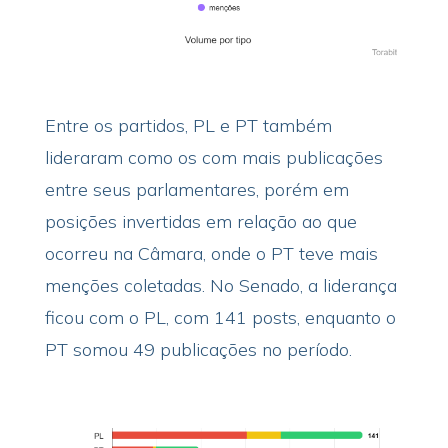
Entre os partidos, PL e PT também
lideraram como os com mais publicações
entre seus parlamentares, porém em
posições invertidas em relação ao que
ocorreu na Câmara, onde o PT teve mais
menções coletadas. No Senado, a liderança
ficou com o PL, com 141 posts, enquanto o
PT somou 49 publicações no período.