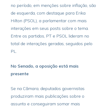
no período, em menções sobre inflação, são
de esquerda, com destaque para Erika
Hilton (PSOL), a parlamentar com mais
interações em seus posts sobre o tema.
Entre os partidos, PT e PSOL lideram no
total de interações geradas, seguidos pelo
PL.
No Senado, a oposição está mais
presente
Se na Câmara, deputados governistas
produziram mais publicações sobre o
assunto e conseguiram somar mais