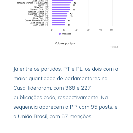
Já entre os partidos, PT e PL, os dois com a
maior quantidade de parlamentares na
Casa, lideraram, com 368 e 227
publicações cada, respectivamente. Na
sequência aparecem o PP, com 95 posts, e
o União Brasil, com 57 menções.