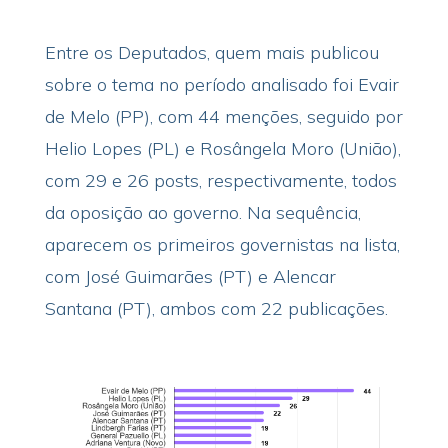
Entre os Deputados, quem mais publicou
sobre o tema no período analisado foi Evair
de Melo (PP), com 44 menções, seguido por
Helio Lopes (PL) e Rosângela Moro (União),
com 29 e 26 posts, respectivamente, todos
da oposição ao governo. Na sequência,
aparecem os primeiros governistas na lista,
com José Guimarães (PT) e Alencar
Santana (PT), ambos com 22 publicações.