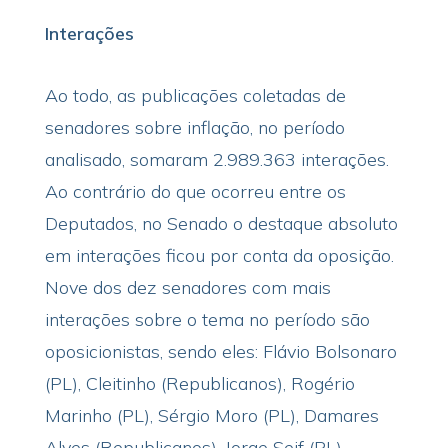
Interações
Ao todo, as publicações coletadas de
senadores sobre inflação, no período
analisado, somaram 2.989.363 interações.
Ao contrário do que ocorreu entre os
Deputados, no Senado o destaque absoluto
em interações ficou por conta da oposição.
Nove dos dez senadores com mais
interações sobre o tema no período são
oposicionistas, sendo eles: Flávio Bolsonaro
(PL), Cleitinho (Republicanos), Rogério
Marinho (PL), Sérgio Moro (PL), Damares
Alves (Republicanos), Jorge Seif (PL),