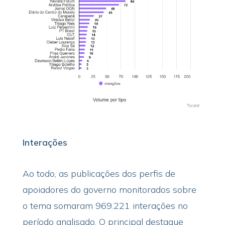
Interações
Ao todo, as publicações dos perfis de
apoiadores do governo monitorados sobre
o tema somaram 969.221 interações no
período analisado. O principal destaque