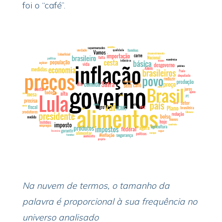
foi o “café”.
Na nuvem de termos, o tamanho da
palavra é proporcional à sua frequência no
universo analisado