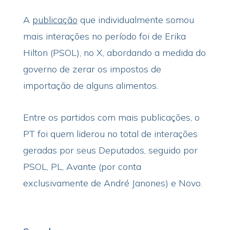
A
publicação
que individualmente somou
mais interações no período foi de Erika
Hilton (PSOL), no X, abordando a medida do
governo de zerar os impostos de
importação de alguns alimentos.
Entre os partidos com mais publicações, o
PT foi quem liderou no total de interações
geradas por seus Deputados, seguido por
PSOL, PL, Avante (por conta
exclusivamente de André Janones) e Novo.