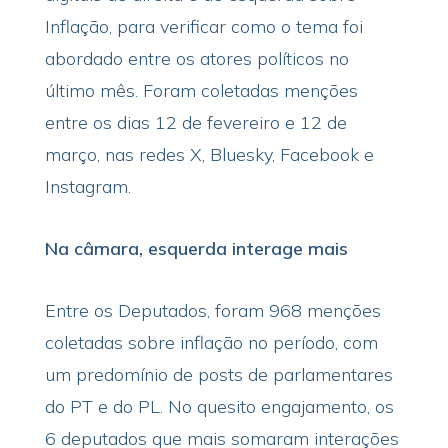
Inflação, para verificar como o tema foi
abordado entre os atores políticos no
último mês. Foram coletadas menções
entre os dias 12 de fevereiro e 12 de
março, nas redes X, Bluesky, Facebook e
Instagram.
Na câmara, esquerda interage mais
Entre os Deputados, foram 968 menções
coletadas sobre inflação no período, com
um predomínio de posts de parlamentares
do PT e do PL. No quesito engajamento, os
6 deputados que mais somaram interações