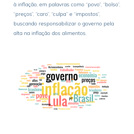
à inflação, em palavras como “povo”, “bolso”,
“preços”, “caro”, “culpa” e “impostos”,
buscando responsabilizar o governo pela
alta na inflação dos alimentos.