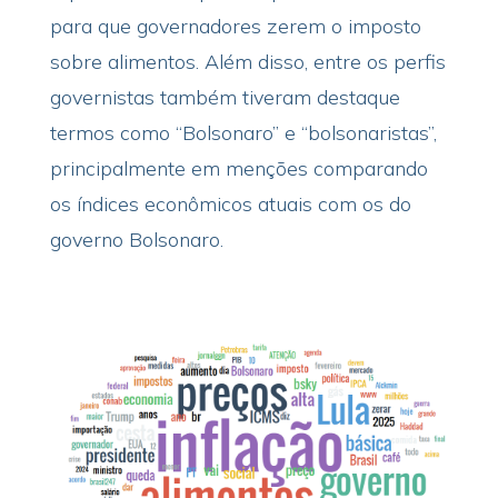
para que governadores zerem o imposto
sobre alimentos. Além disso, entre os perfis
governistas também tiveram destaque
termos como “Bolsonaro” e “bolsonaristas”,
principalmente em menções comparando
os índices econômicos atuais com os do
governo Bolsonaro.