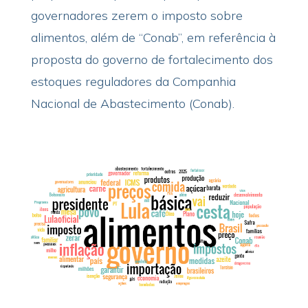
governadores zerem o imposto sobre
alimentos, além de “Conab”, em referência à
proposta do governo de fortalecimento dos
estoques reguladores da Companhia
Nacional de Abastecimento (Conab).