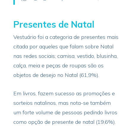
Presentes de Natal
Vestuário foi a categoria de presentes mais
citada por aqueles que falam sobre Natal
nas redes sociais; camisa, vestido, blusinha,
calça, meia e peças de roupas são os
objetos de desejo no Natal (61,9%).
Em livros, fazem sucesso as promoções e
sorteios natalinos, mas nota-se também
um forte volume de pessoas pedindo livros
como opção de presente de natal (19,6%).