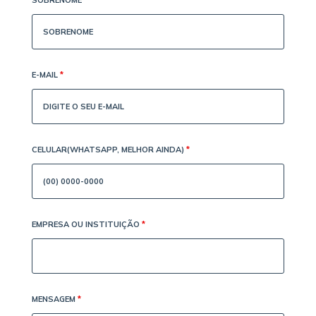
E-MAIL
*
CELULAR(WHATSAPP, MELHOR AINDA)
*
EMPRESA OU INSTITUIÇÃO
*
MENSAGEM
*