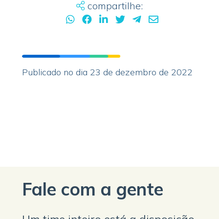
compartilhe:
Publicado no dia 23 de dezembro de 2022
Fale com a gente
Um time inteiro está a disposição