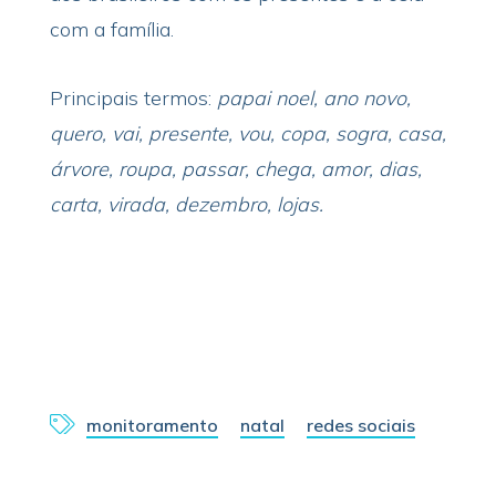
com a família.
Principais termos:
papai noel, ano novo,
quero, vai, presente, vou, copa, sogra, casa,
árvore, roupa, passar, chega, amor, dias,
carta, virada, dezembro, lojas.
monitoramento
natal
redes sociais