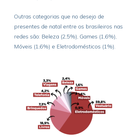
Outras categorias que no desejo de
presentes de natal entre os brasileiros nas
redes são: Beleza (2,5%), Games (1,6%),
Móveis (1,6%) e Eletrodomésticos (1%).