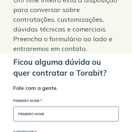
para conversar sobre
contratações, customizações,
dúvidas técnicas e comerciais.
Preencha o formulário ao lado e
entraremos em contato.
Ficou alguma dúvida ou
quer contratar o Torabit?
Fale com a gente.
PRIMEIRO NOME
*
SOBRENOME
*