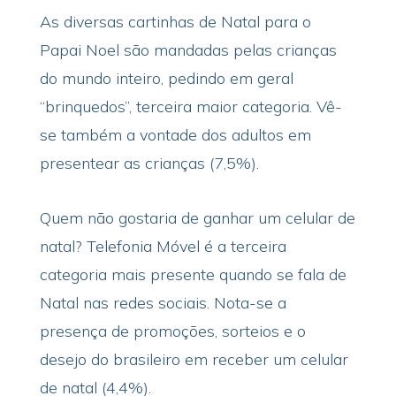
As diversas cartinhas de Natal para o
Papai Noel são mandadas pelas crianças
do mundo inteiro, pedindo em geral
“brinquedos”, terceira maior categoria. Vê-
se também a vontade dos adultos em
presentear as crianças (7,5%).
Quem não gostaria de ganhar um celular de
natal? Telefonia Móvel é a terceira
categoria mais presente quando se fala de
Natal nas redes sociais. Nota-se a
presença de promoções, sorteios e o
desejo do brasileiro em receber um celular
de natal (4,4%).