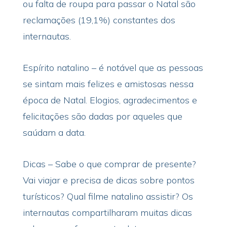
ou falta de roupa para passar o Natal são
reclamações (19,1%) constantes dos
internautas.
Espírito natalino – é notável que as pessoas
se sintam mais felizes e amistosas nessa
época de Natal. Elogios, agradecimentos e
felicitações são dadas por aqueles que
saúdam a data.
Dicas – Sabe o que comprar de presente?
Vai viajar e precisa de dicas sobre pontos
turísticos? Qual filme natalino assistir? Os
internautas compartilharam muitas dicas