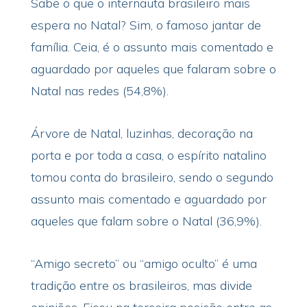
Sabe o que o internauta brasileiro mais
espera no Natal? Sim, o famoso jantar de
família. Ceia, é o assunto mais comentado e
aguardado por aqueles que falaram sobre o
Natal nas redes (54,8%).
Árvore de Natal, luzinhas, decoração na
porta e por toda a casa, o espírito natalino
tomou conta do brasileiro, sendo o segundo
assunto mais comentado e aguardado por
aqueles que falam sobre o Natal (36,9%).
“Amigo secreto” ou “amigo oculto” é uma
tradição entre os brasileiros, mas divide