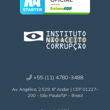
+55 (11) 4780-3488
Av. Angélica, 2.529, 8º Andar | CEP 01227-
200 - São Paulo/SP - Brasil