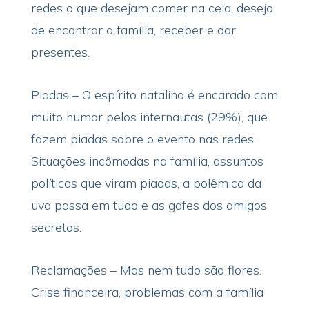
redes o que desejam comer na ceia, desejo
de encontrar a família, receber e dar
presentes.
Piadas – O espírito natalino é encarado com
muito humor pelos internautas (29%), que
fazem piadas sobre o evento nas redes.
Situações incômodas na família, assuntos
políticos que viram piadas, a polêmica da
uva passa em tudo e as gafes dos amigos
secretos.
Reclamações – Mas nem tudo são flores.
Crise financeira, problemas com a família