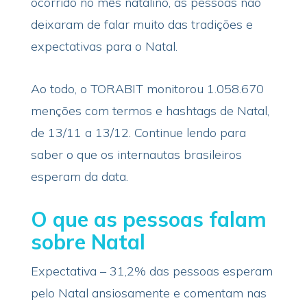
ocorrido no mês natalino, as pessoas não
deixaram de falar muito das tradições e
expectativas para o Natal.
Ao todo, o TORABIT monitorou 1.058.670
menções com termos e hashtags de Natal,
de 13/11 a 13/12. Continue lendo para
saber o que os internautas brasileiros
esperam da data.
O que as pessoas falam
sobre Natal
Expectativa – 31,2% das pessoas esperam
pelo Natal ansiosamente e comentam nas