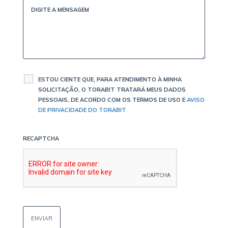
ESTOU CIENTE QUE, PARA ATENDIMENTO À MINHA
SOLICITAÇÃO, O TORABIT TRATARÁ MEUS DADOS
PESSOAIS, DE ACORDO COM OS TERMOS DE USO E
AVISO
DE PRIVACIDADE DO TORABIT
RECAPTCHA