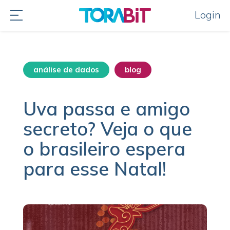
Login
análise de dados
blog
Uva passa e amigo
secreto? Veja o que
o brasileiro espera
para esse Natal!