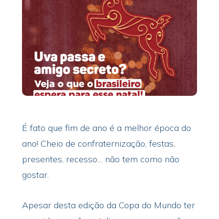
É fato que fim de ano é a melhor época do
ano! Cheio de confraternização, festas,
presentes, recesso… não tem como não
gostar.
Apesar desta edição da Copa do Mundo ter