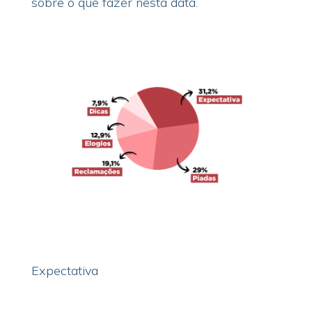
sobre o que fazer nesta data.
Expectativa