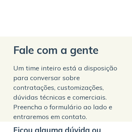
Fale com a gente
Um time inteiro está a disposição
para conversar sobre
contratações, customizações,
dúvidas técnicas e comerciais.
Preencha o formulário ao lado e
entraremos em contato.
Ficou alguma dúvida ou