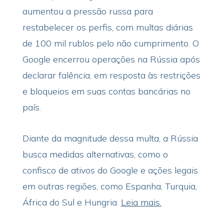
aumentou a pressão russa para
restabelecer os perfis, com multas diárias
de 100 mil rublos pelo não cumprimento. O
Google encerrou operações na Rússia após
declarar falência, em resposta às restrições
e bloqueios em suas contas bancárias no
país.
Diante da magnitude dessa multa, a Rússia
busca medidas alternativas, como o
confisco de ativos do Google e ações legais
em outras regiões, como Espanha, Turquia,
África do Sul e Hungria.
Leia mais.