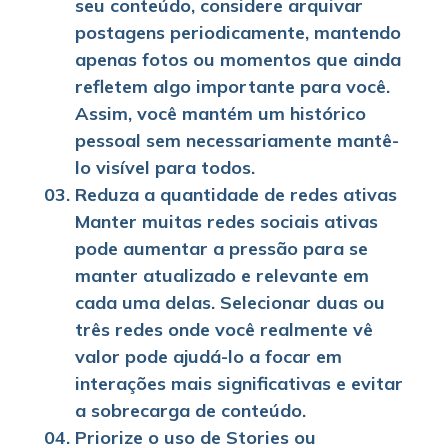
seu conteúdo, considere arquivar
postagens periodicamente, mantendo
apenas fotos ou momentos que ainda
refletem algo importante para você.
Assim, você mantém um histórico
pessoal sem necessariamente mantê-
lo visível para todos.
Reduza a quantidade de redes ativas
Manter muitas redes sociais ativas
pode aumentar a pressão para se
manter atualizado e relevante em
cada uma delas. Selecionar duas ou
três redes onde você realmente vê
valor pode ajudá-lo a focar em
interações mais significativas e evitar
a sobrecarga de conteúdo.
Priorize o uso de Stories ou