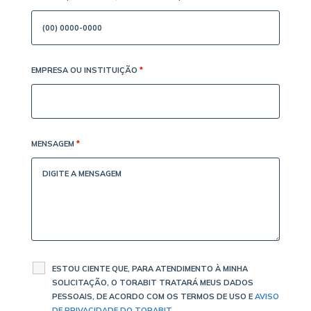
EMPRESA OU INSTITUIÇÃO
*
MENSAGEM
*
ESTOU CIENTE QUE, PARA ATENDIMENTO À MINHA
SOLICITAÇÃO, O TORABIT TRATARÁ MEUS DADOS
PESSOAIS, DE ACORDO COM OS TERMOS DE USO E
AVISO
DE PRIVACIDADE DO TORABIT