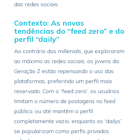
das redes sociais.
Contexto: As novas
tendências do “feed zero” e do
perfil “daily”
Ao contrário dos millenials, que exploraram
ao máximo as redes sociais, os jovens da
Geração Z estão repensando o uso das
plataformas, preferindo um perfil mais
reservado. Com o “feed zero”, os usuários
limitam o número de postagens no feed
público, ou até mantêm o perfil
completamente vazio, enquanto os “dailys”
se popularizam como perfis privados