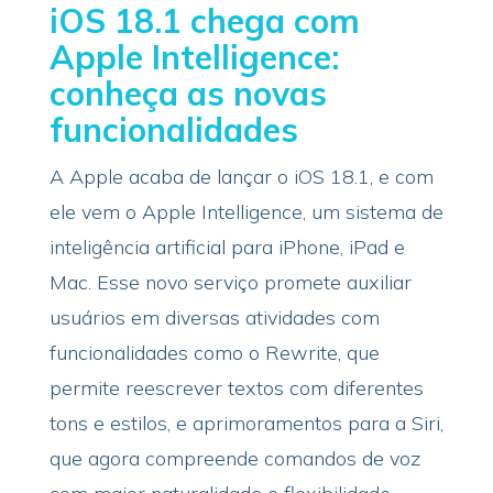
iOS 18.1 chega com
Apple Intelligence:
conheça as novas
funcionalidades
A Apple acaba de lançar o iOS 18.1, e com
ele vem o Apple Intelligence, um sistema de
inteligência artificial para iPhone, iPad e
Mac. Esse novo serviço promete auxiliar
usuários em diversas atividades com
funcionalidades como o Rewrite, que
permite reescrever textos com diferentes
tons e estilos, e aprimoramentos para a Siri,
que agora compreende comandos de voz