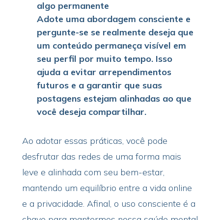
algo permanente
Adote uma abordagem consciente e
pergunte-se se realmente deseja que
um conteúdo permaneça visível em
seu perfil por muito tempo. Isso
ajuda a evitar arrependimentos
futuros e a garantir que suas
postagens estejam alinhadas ao que
você deseja compartilhar.
Ao adotar essas práticas, você pode
desfrutar das redes de uma forma mais
leve e alinhada com seu bem-estar,
mantendo um equilíbrio entre a vida online
e a privacidade. Afinal, o uso consciente é a
chave para mantermos nossa saúde mental