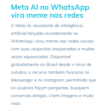
Meta AI no WhatsApp
vira meme nas redes
A Meta AI, assistente de inteligência
artificial lançada recentemente no
WhatsApp, virou meme nas redes sociais
com suas respostas inesperadas e muitas
vezes equivocadas. Disponível
gratuitamente no Brasil desde o início de
outubro, o recurso também funciona no
Messenger e no Instagram, permitindo que
os usuários façam perguntas, busquem
conversas antigas, criem imagens e muito
mais.