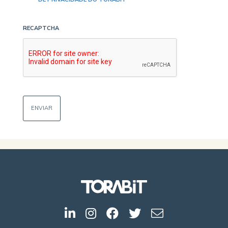
RECAPTCHA