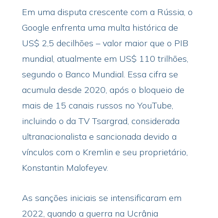
Em uma disputa crescente com a Rússia, o
Google enfrenta uma multa histórica de
US$ 2,5 decilhões – valor maior que o PIB
mundial, atualmente em US$ 110 trilhões,
segundo o Banco Mundial. Essa cifra se
acumula desde 2020, após o bloqueio de
mais de 15 canais russos no YouTube,
incluindo o da TV Tsargrad, considerada
ultranacionalista e sancionada devido a
vínculos com o Kremlin e seu proprietário,
Konstantin Malofeyev.
As sanções iniciais se intensificaram em
2022, quando a guerra na Ucrânia