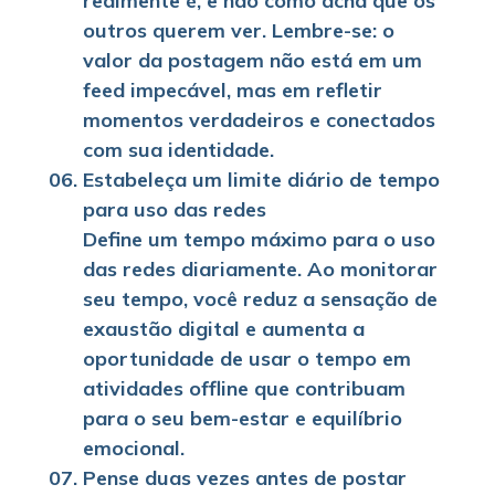
realmente é, e não como acha que os
outros querem ver. Lembre-se: o
valor da postagem não está em um
feed impecável, mas em refletir
momentos verdadeiros e conectados
com sua identidade.
Estabeleça um limite diário de tempo
para uso das redes
Define um tempo máximo para o uso
das redes diariamente. Ao monitorar
seu tempo, você reduz a sensação de
exaustão digital e aumenta a
oportunidade de usar o tempo em
atividades offline que contribuam
para o seu bem-estar e equilíbrio
emocional.
Pense duas vezes antes de postar