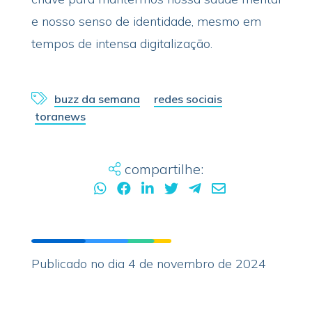
e nosso senso de identidade, mesmo em
tempos de intensa digitalização.
buzz da semana
redes sociais
toranews
compartilhe:
Publicado no dia 4 de novembro de 2024