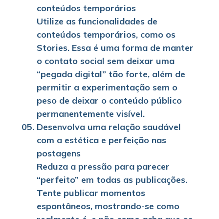
conteúdos temporários
Utilize as funcionalidades de
conteúdos temporários, como os
Stories. Essa é uma forma de manter
o contato social sem deixar uma
“pegada digital” tão forte, além de
permitir a experimentação sem o
peso de deixar o conteúdo público
permanentemente visível.
Desenvolva uma relação saudável
com a estética e perfeição nas
postagens
Reduza a pressão para parecer
“perfeito” em todas as publicações.
Tente publicar momentos
espontâneos, mostrando-se como