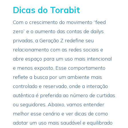
Dicas do Torabit
Com o crescimento do movimento “feed
zero” e o aumento das contas de dailys
privadas, a Geração Z redefine seu
relacionamento com as redes sociais e
abre espaço para um uso mais intencional
e menos exposto. Esse comportamento
reflete a busca por um ambiente mais
controlado e reservado, onde a interação
autêntica é preferida ao número de curtidas
ou seguidores. Abaixo, vamos entender
melhor esse cenário e ver dicas de como
adotar um uso mais saudável e equilibrado