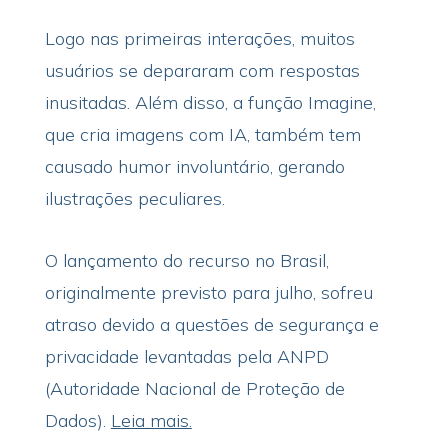
Logo nas primeiras interações, muitos
usuários se depararam com respostas
inusitadas. Além disso, a função Imagine,
que cria imagens com IA, também tem
causado humor involuntário, gerando
ilustrações peculiares.
O lançamento do recurso no Brasil,
originalmente previsto para julho, sofreu
atraso devido a questões de segurança e
privacidade levantadas pela ANPD
(Autoridade Nacional de Proteção de
Dados).
Leia mais.