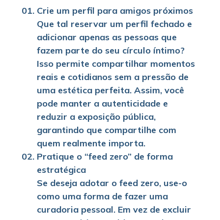
Crie um perfil para amigos próximos
Que tal reservar um perfil fechado e
adicionar apenas as pessoas que
fazem parte do seu círculo íntimo?
Isso permite compartilhar momentos
reais e cotidianos sem a pressão de
uma estética perfeita. Assim, você
pode manter a autenticidade e
reduzir a exposição pública,
garantindo que compartilhe com
quem realmente importa.
Pratique o “feed zero” de forma
estratégica
Se deseja adotar o feed zero, use-o
como uma forma de fazer uma
curadoria pessoal. Em vez de excluir