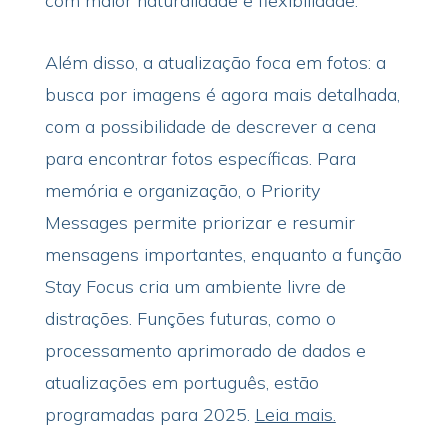
com maior naturalidade e flexibilidade.
Além disso, a atualização foca em fotos: a
busca por imagens é agora mais detalhada,
com a possibilidade de descrever a cena
para encontrar fotos específicas. Para
memória e organização, o Priority
Messages permite priorizar e resumir
mensagens importantes, enquanto a função
Stay Focus cria um ambiente livre de
distrações. Funções futuras, como o
processamento aprimorado de dados e
atualizações em português, estão
programadas para 2025.
Leia mais.