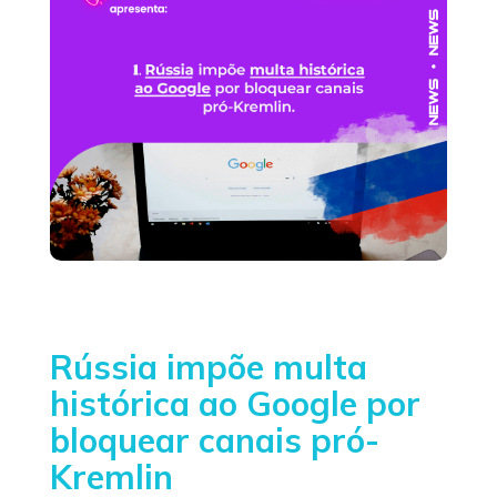
Rússia impõe multa
histórica ao Google por
bloquear canais pró-
Kremlin