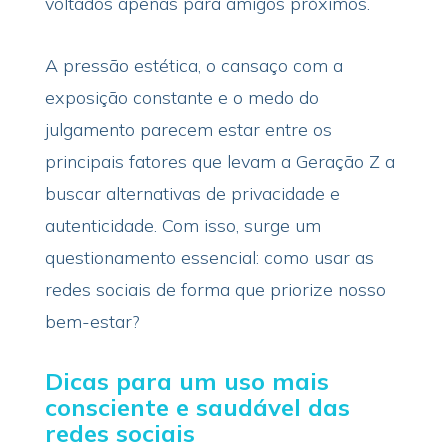
voltados apenas para amigos próximos.
A pressão estética, o cansaço com a
exposição constante e o medo do
julgamento parecem estar entre os
principais fatores que levam a Geração Z a
buscar alternativas de privacidade e
autenticidade. Com isso, surge um
questionamento essencial: como usar as
redes sociais de forma que priorize nosso
bem-estar?
Dicas para um uso mais
consciente e saudável das
redes sociais