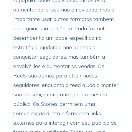
A popularidade dos vídeos curtos está
aumentando, e isso não é novidade, mas é
importante usar outros formatos também
para guiar sua audiência. Cada formato
desempenha um papel específico na
estratégia, ajudando não apenas a
conquistar seguidores, mas também a
envolvê-los e aumentar as vendas. Os
Reels são ótimos para atrair novos
seguidores, enquanto o feed ajuda a manter
sua presença constante para o mesmo
público. Os Stories permitem uma
comunicação direta e fornecem links
externos para interagir com seu público de