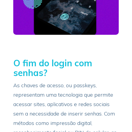
O fim do login com
senhas?
As chaves de acesso, ou passkeys,
representam uma tecnologia que permite
acessar sites, aplicativos e redes sociais
sem a necessidade de inserir senhas. Com
métodos como impressão digital,