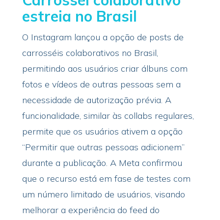
estreia no Brasil
O Instagram lançou a opção de posts de
carrosséis colaborativos no Brasil,
permitindo aos usuários criar álbuns com
fotos e vídeos de outras pessoas sem a
necessidade de autorização prévia. A
funcionalidade, similar às collabs regulares,
permite que os usuários ativem a opção
“Permitir que outras pessoas adicionem”
durante a publicação. A Meta confirmou
que o recurso está em fase de testes com
um número limitado de usuários, visando
melhorar a experiência do feed do