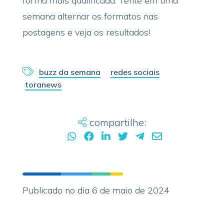
forma mais qualificada. Tente em uma
semana alternar os formatos nas
postagens e veja os resultados!
buzz da semana
redes sociais
toranews
compartilhe:
Publicado no dia 6 de maio de 2024