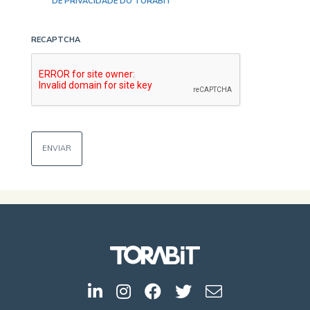
DE PRIVACIDADE DO TORABIT
RECAPTCHA