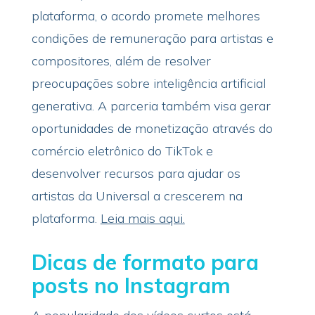
plataforma, o acordo promete melhores
condições de remuneração para artistas e
compositores, além de resolver
preocupações sobre inteligência artificial
generativa. A parceria também visa gerar
oportunidades de monetização através do
comércio eletrônico do TikTok e
desenvolver recursos para ajudar os
artistas da Universal a crescerem na
plataforma.
Leia mais aqui.
Dicas de formato para
posts no Instagram