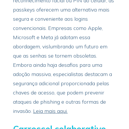
reconhecimento facial ou PIN do celular, as
passkeys oferecem uma alternativa mais
segura e conveniente aos logins
convencionais. Empresas como Apple,
Microsoft e Meta já adotam essa
abordagem, vislumbrando um futuro em
que as senhas se tornem obsoletas.
Embora ainda haja desafios para uma
adoção massiva, especialistas destacam a
segurança adicional proporcionada pelas
chaves de acesso, que podem prevenir
ataques de phishing e outras formas de
invasão.
Leia mais aqui.
Carrossel colaborativo