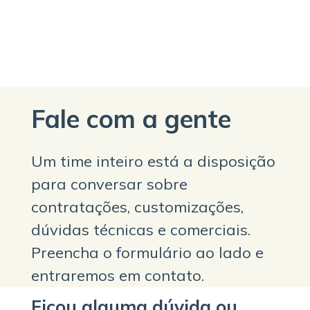
Fale com a gente
Um time inteiro está a disposição
para conversar sobre
contratações, customizações,
dúvidas técnicas e comerciais.
Preencha o formulário ao lado e
entraremos em contato.
Ficou alguma dúvida ou