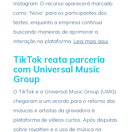
Instagram. O recurso aparecerá marcado
como “Novo” para os participantes dos
testes, enquanto a empresa continua
buscando maneiras de aprimorar a
interação na plataforma.
Leia mais aqui.
TikTok reata parceria
com Universal Music
Group
O TikTok e a Universal Music Group (UMG)
chegaram a um acordo para o retorno das
músicas e artistas da gravadora à
plataforma de vídeos curtos. Após disputas
sobre royalties e o uso de música na