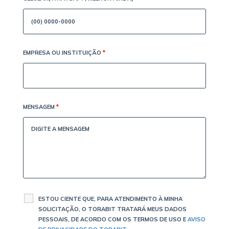
EMPRESA OU INSTITUIÇÃO
*
MENSAGEM
*
ESTOU CIENTE QUE, PARA ATENDIMENTO À MINHA
SOLICITAÇÃO, O TORABIT TRATARÁ MEUS DADOS
PESSOAIS, DE ACORDO COM OS TERMOS DE USO E
AVISO