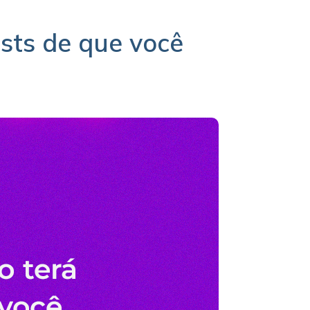
sts de que você