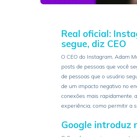
Real oficial: Ins
segue, diz CEO
O CEO do Instagram, Adam Mos
posts de pessoas que você se
de pessoas que o usuário seg
de um impacto negativo no en
conexões mais rapidamente, a
experiência, como permitir a
Google introduz 