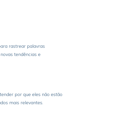
ara rastrear palavras
 novas tendências e
tender por que eles não estão
dos mais relevantes.