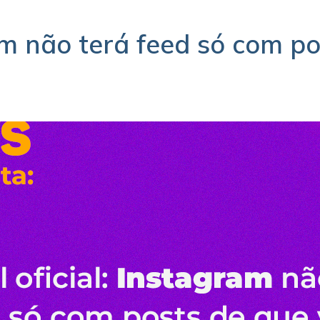
m não terá feed só com po