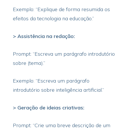
Exemplo: “Explique de forma resumida os
efeitos da tecnologia na educação.”
> Assistência na redação:
Prompt: “Escreva um parágrafo introdutório
sobre (tema).”
Exemplo: “Escreva um parágrafo
introdutório sobre inteligência artificial.”
> Geração de ideias criativas:
Prompt: “Crie uma breve descrição de um