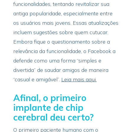
funcionalidades, tentando revitalizar sua
antiga popularidade, especialmente entre
os usuários mais jovens. Essas atualizações
incluem sugestões sobre quem cutucar.
Embora fique o questionamento sobre a
relevância da funcionalidade, o Facebook a
defende como uma forma “simples e
divertida” de saudar amigos de maneira
“casual e amigável”.
Leia mais aqui.
Afinal, o primeiro
implante de chip
cerebral deu certo?
O primeiro paciente humano com o