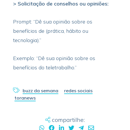
> Solicitação de conselhos ou opiniões:
Prompt: “Dê sua opinião sobre os
benefícios de (prática, hábito ou
tecnologia).”
Exemplo: “Dê sua opinião sobre os
benefícios do teletrabalho.”
buzz da semana
redes sociais
toranews
compartilhe: