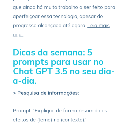
que ainda há muito trabalho a ser feito para
aperfeiçoar essa tecnologia, apesar do
progresso alcançado até agora.
Leia mais
aqui.
Dicas da semana: 5
prompts para usar no
Chat GPT 3.5 no seu dia-
a-dia.
> Pesquisa de informações:
Prompt: “Explique de forma resumida os
efeitos de (tema) no (contexto).”