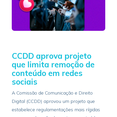
CCDD aprova projeto
que limita remoção de
conteúdo em redes
sociais
A Comissão de Comunicação e Direito
Digital (CCDD) aprovou um projeto que
estabelece regulamentações mais rígidas