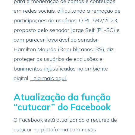
para a moderação de contas e conteúdos
em redes sociais, dificultando a remoção de
participações de usuários. O PL 592/2023,
proposto pelo senador Jorge Seif (PL-SC) e
com parecer favorável do senador
Hamilton Mourão (Republicanos-RS), diz
proteger os usuários de exclusões e
banimentos injustificados no ambiente
digital.
Leia mais aqui.
Atualização da função
“cutucar” do Facebook
O Facebook está atualizando o recurso de
cutucar na plataforma com novas