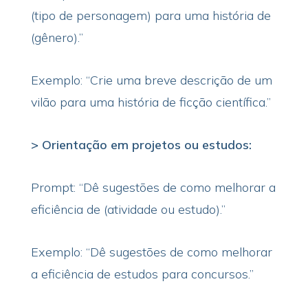
(tipo de personagem) para uma história de
(gênero).”
Exemplo: “Crie uma breve descrição de um
vilão para uma história de ficção científica.”
> Orientação em projetos ou estudos:
Prompt: “Dê sugestões de como melhorar a
eficiência de (atividade ou estudo).”
Exemplo: “Dê sugestões de como melhorar
a eficiência de estudos para concursos.”