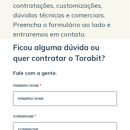
contratações, customizações,
dúvidas técnicas e comerciais.
Preencha o formulário ao lado e
entraremos em contato.
Ficou alguma dúvida ou
quer contratar o Torabit?
Fale com a gente.
PRIMEIRO NOME
*
SOBRENOME
*