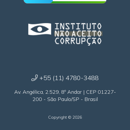
+55 (11) 4780-3488
Av. Angélica, 2.529, 8º Andar | CEP 01227-
200 - São Paulo/SP - Brasil
Copyright © 2026