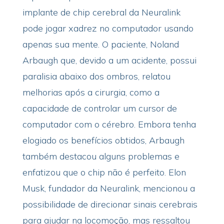
implante de chip cerebral da Neuralink
pode jogar xadrez no computador usando
apenas sua mente. O paciente, Noland
Arbaugh que, devido a um acidente, possui
paralisia abaixo dos ombros, relatou
melhorias após a cirurgia, como a
capacidade de controlar um cursor de
computador com o cérebro. Embora tenha
elogiado os benefícios obtidos, Arbaugh
também destacou alguns problemas e
enfatizou que o chip não é perfeito. Elon
Musk, fundador da Neuralink, mencionou a
possibilidade de direcionar sinais cerebrais
para ajudar na locomoção, mas ressaltou