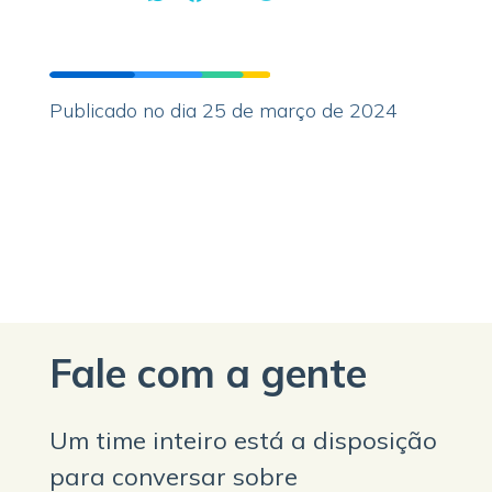
Publicado no dia 25 de março de 2024
Fale com a gente
Um time inteiro está a disposição
para conversar sobre