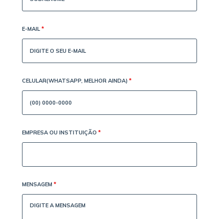
E-MAIL
*
CELULAR(WHATSAPP, MELHOR AINDA)
*
EMPRESA OU INSTITUIÇÃO
*
MENSAGEM
*