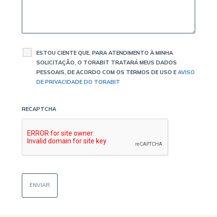
ESTOU CIENTE QUE, PARA ATENDIMENTO À MINHA
SOLICITAÇÃO, O TORABIT TRATARÁ MEUS DADOS
PESSOAIS, DE ACORDO COM OS TERMOS DE USO E
AVISO
DE PRIVACIDADE DO TORABIT
RECAPTCHA