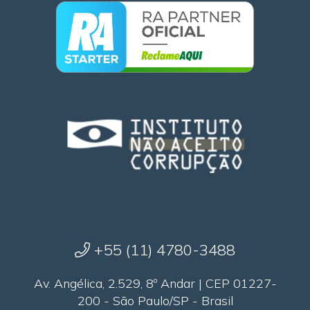
+55 (11) 4780-3488
Av. Angélica, 2.529, 8º Andar | CEP 01227-
200 - São Paulo/SP - Brasil