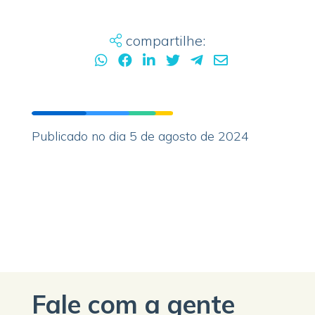
compartilhe:
Publicado no dia 5 de agosto de 2024
Fale com a gente