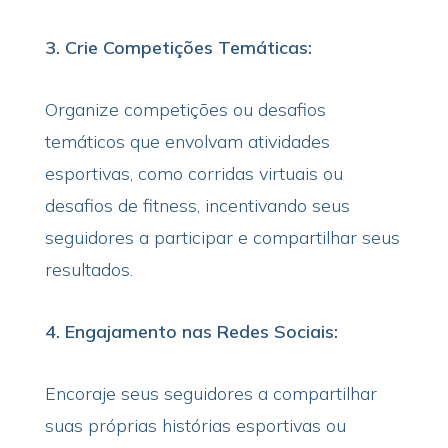
3. Crie Competições Temáticas:
Organize competições ou desafios
temáticos que envolvam atividades
esportivas, como corridas virtuais ou
desafios de fitness, incentivando seus
seguidores a participar e compartilhar seus
resultados.
4. Engajamento nas Redes Sociais:
Encoraje seus seguidores a compartilhar
suas próprias histórias esportivas ou