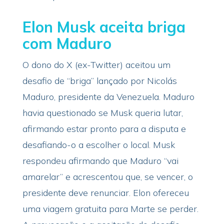
Elon Musk aceita briga
com Maduro
O dono do X (ex-Twitter) aceitou um
desafio de “briga” lançado por Nicolás
Maduro, presidente da Venezuela. Maduro
havia questionado se Musk queria lutar,
afirmando estar pronto para a disputa e
desafiando-o a escolher o local. Musk
respondeu afirmando que Maduro “vai
amarelar” e acrescentou que, se vencer, o
presidente deve renunciar. Elon ofereceu
uma viagem gratuita para Marte se perder.