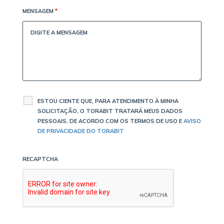
MENSAGEM
*
ESTOU CIENTE QUE, PARA ATENDIMENTO À MINHA
SOLICITAÇÃO, O TORABIT TRATARÁ MEUS DADOS
PESSOAIS, DE ACORDO COM OS TERMOS DE USO E
AVISO
DE PRIVACIDADE DO TORABIT
RECAPTCHA