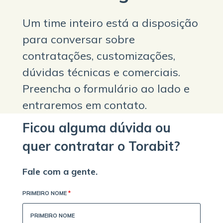
Um time inteiro está a disposição
para conversar sobre
contratações, customizações,
dúvidas técnicas e comerciais.
Preencha o formulário ao lado e
entraremos em contato.
Ficou alguma dúvida ou
quer contratar o Torabit?
Fale com a gente.
PRIMEIRO NOME
*