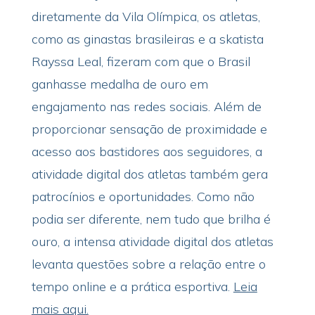
diretamente da Vila Olímpica, os atletas,
como as ginastas brasileiras e a skatista
Rayssa Leal, fizeram com que o Brasil
ganhasse medalha de ouro em
engajamento nas redes sociais. Além de
proporcionar sensação de proximidade e
acesso aos bastidores aos seguidores, a
atividade digital dos atletas também gera
patrocínios e oportunidades. Como não
podia ser diferente, nem tudo que brilha é
ouro, a intensa atividade digital dos atletas
levanta questões sobre a relação entre o
tempo online e a prática esportiva.
Leia
mais aqui.