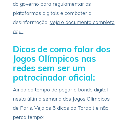
do governo para regulamentar as
plataformas digitais e combater a
desinformação.
Veja o documento completo
aqui.
Dicas de como falar dos
Jogos Olímpicos nas
redes sem ser um
patrocinador oficial:
Ainda dá tempo de pegar o bonde digital
nesta última semana dos Jogos Olímpicos
de Paris. Veja as 5 dicas do Torabit e não
perca tempo: