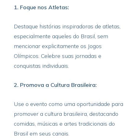
1. Foque nos Atletas:
Destaque histórias inspiradoras de atletas,
especialmente aqueles do Brasil, sem
mencionar explicitamente os Jogos
Olímpicos. Celebre suas jornadas e
conquistas individuais.
2. Promova a Cultura Brasileira:
Use o evento como uma oportunidade para
promover a cultura brasileira, destacando
comidas, músicas e artes tradicionais do
Brasil em seus canais.