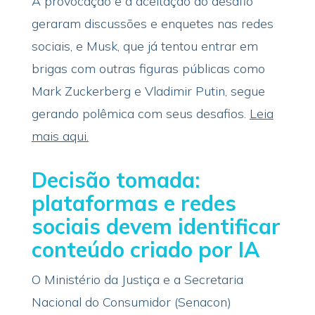
A provocação e a aceitação do desafio
geraram discussões e enquetes nas redes
sociais, e Musk, que já tentou entrar em
brigas com outras figuras públicas como
Mark Zuckerberg e Vladimir Putin, segue
gerando polêmica com seus desafios.
Leia
mais aqui.
Decisão tomada:
plataformas e redes
sociais devem identificar
conteúdo criado por IA
O Ministério da Justiça e a Secretaria
Nacional do Consumidor (Senacon)