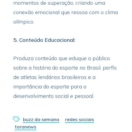
momentos de superação, criando uma
conexão emocional que ressoa com o clima
olímpico.
5. Conteúdo Educacional:
Produza conteúdo que eduque o público
sobre a história do esporte no Brasil, perfis
de atletas lendários brasileiros e a
importância do esporte para o
desenvolvimento social e pessoal.
buzz da semana
redes sociais
toranews