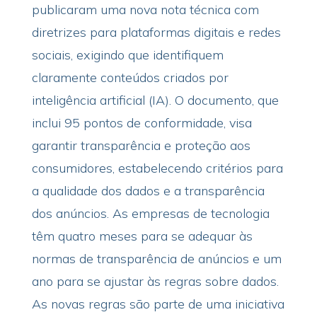
publicaram uma nova nota técnica com
diretrizes para plataformas digitais e redes
sociais, exigindo que identifiquem
claramente conteúdos criados por
inteligência artificial (IA). O documento, que
inclui 95 pontos de conformidade, visa
garantir transparência e proteção aos
consumidores, estabelecendo critérios para
a qualidade dos dados e a transparência
dos anúncios. As empresas de tecnologia
têm quatro meses para se adequar às
normas de transparência de anúncios e um
ano para se ajustar às regras sobre dados.
As novas regras são parte de uma iniciativa