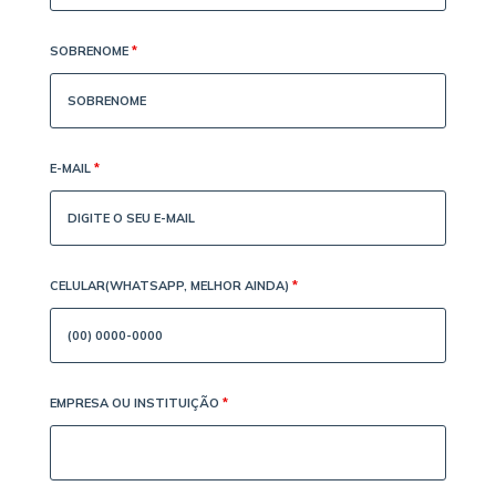
SOBRENOME
*
E-MAIL
*
CELULAR(WHATSAPP, MELHOR AINDA)
*
EMPRESA OU INSTITUIÇÃO
*