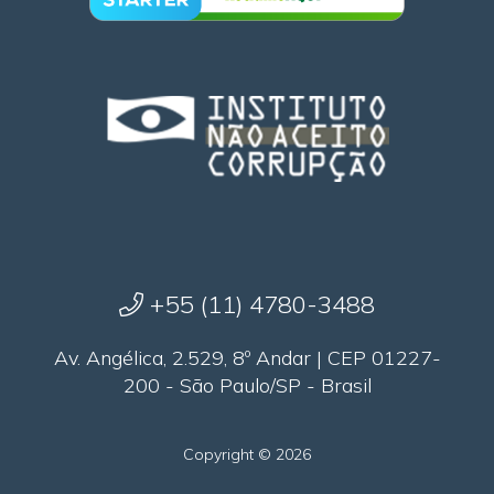
+55 (11) 4780-3488
Av. Angélica, 2.529, 8º Andar | CEP 01227-
200 - São Paulo/SP - Brasil
Copyright © 2026