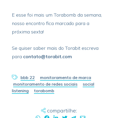
E esse foi mais um Torabomb da semana,
nosso encontro fica marcado para a
próxima sexta!
Se quiser saber mais do Torabit escreva
para
contato@torabit.com
bbb 22
monitoramento de marca
monitoramento de redes sociais
social
listening
torabomb
compartilhe: