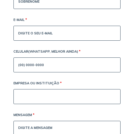
E-MAIL
*
CELULAR(WHATSAPP, MELHOR AINDA)
*
EMPRESA OU INSTITUIÇÃO
*
MENSAGEM
*