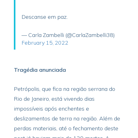
Descanse em paz.
— Carla Zambelli (@CarlaZambelli38)
February 15, 2022
Tragédia anunciada
Petrópolis, que fica na região serrana do
Rio de Janeiro, está vivendo dias
impossíveis após enchentes e
deslizamentos de terra na região. Além de
perdas materiais, até o fechamento deste