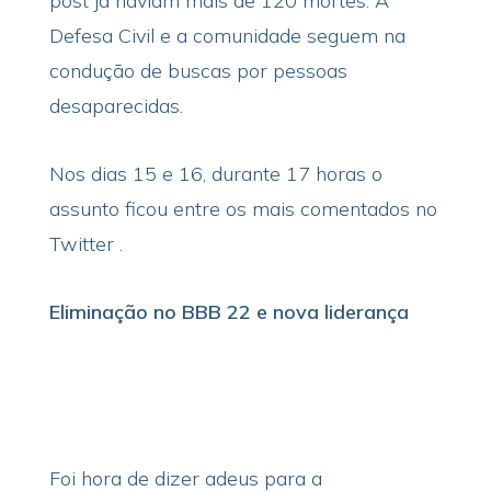
post já haviam mais de 120 mortes. A
Defesa Civil e a comunidade seguem na
condução de buscas por pessoas
desaparecidas.
Nos dias 15 e 16, durante 17 horas o
assunto ficou entre os mais comentados no
Twitter .
Eliminação no BBB 22 e nova liderança
Foi hora de dizer adeus para a