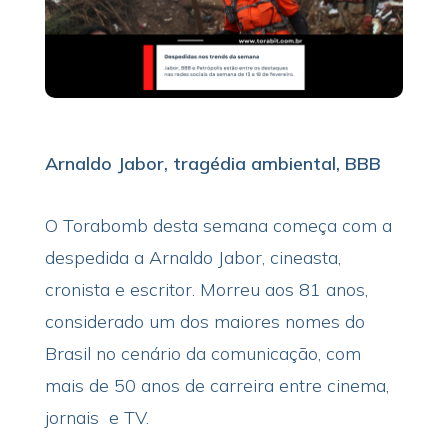
Arnaldo Jabor, tragédia ambiental, BBB
O Torabomb desta semana começa com a
despedida a Arnaldo Jabor, cineasta,
cronista e escritor. Morreu aos 81 anos,
considerado um dos maiores nomes do
Brasil no cenário da comunicação, com
mais de 50 anos de carreira entre cinema,
jornais e TV.