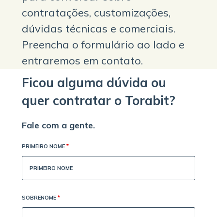
contratações, customizações,
dúvidas técnicas e comerciais.
Preencha o formulário ao lado e
entraremos em contato.
Ficou alguma dúvida ou
quer contratar o Torabit?
Fale com a gente.
PRIMEIRO NOME
*
SOBRENOME
*