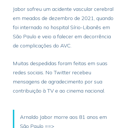
Jabor sofreu um acidente vascular cerebral
em meados de dezembro de 2021, quando
foi internado no hospital Sírio-Libanês em
São Paulo e veio a falecer em decorrência
de complicações do AVC.
Muitas despedidas foram feitas em suas
redes sociais. No Twitter recebeu
mensagens de agradecimento por sua
contribuição à TV e ao cinema nacional.
Arnaldo Jabor morre aos 81 anos em
São Paulo ==>