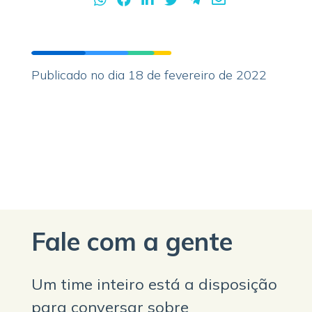
Publicado no dia 18 de fevereiro de 2022
Fale com a gente
Um time inteiro está a disposição
para conversar sobre