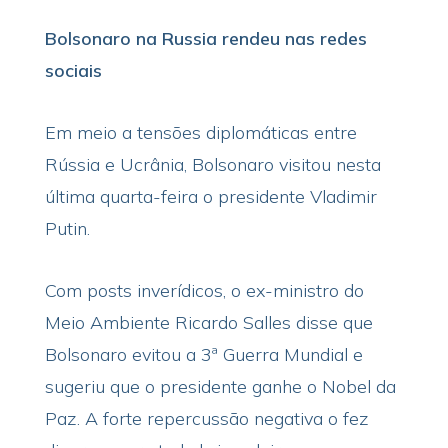
Bolsonaro na Russia rendeu nas redes
sociais
Em meio a tensões diplomáticas entre
Rússia e Ucrânia, Bolsonaro visitou nesta
última quarta-feira o presidente Vladimir
Putin.
Com posts inverídicos, o ex-ministro do
Meio Ambiente Ricardo Salles disse que
Bolsonaro evitou a 3ª Guerra Mundial e
sugeriu que o presidente ganhe o Nobel da
Paz. A forte repercussão negativa o fez