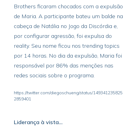
Brothers ficaram chocados com a expulsão
de Maria. A participante bateu um balde na
cabeça de Natália no Jogo da Discórdia e,
por configurar agressão, foi expulsa do
reality. Seu nome ficou nos trending topics
por 14 horas. No dia da expulsão, Maria foi
responsável por 86% das menções nas
redes sociais sobre o programa.
https://twitter.com/diegoschueng/status/149341235825
2859401
Liderança à vista…