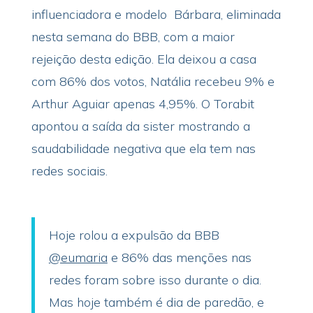
influenciadora e modelo Bárbara, eliminada
nesta semana do BBB, com a maior
rejeição desta edição. Ela deixou a casa
com 86% dos votos, Natália recebeu 9% e
Arthur Aguiar apenas 4,95%. O Torabit
apontou a saída da sister mostrando a
saudabilidade negativa que ela tem nas
redes sociais.
Hoje rolou a expulsão da BBB
@eumaria
e 86% das menções nas
redes foram sobre isso durante o dia.
Mas hoje também é dia de paredão, e