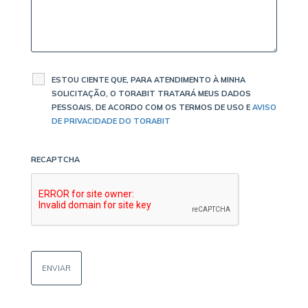
ESTOU CIENTE QUE, PARA ATENDIMENTO À MINHA
SOLICITAÇÃO, O TORABIT TRATARÁ MEUS DADOS
PESSOAIS, DE ACORDO COM OS TERMOS DE USO E
AVISO
DE PRIVACIDADE DO TORABIT
RECAPTCHA