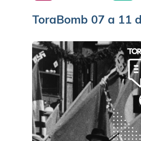
ToraBomb 07 a 11 d