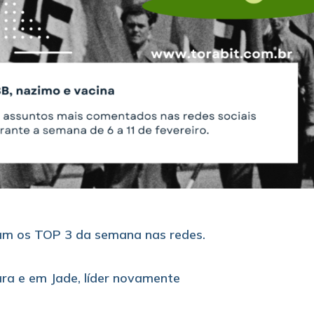
am os TOP 3 da semana nas redes.
ra e em Jade, líder novamente