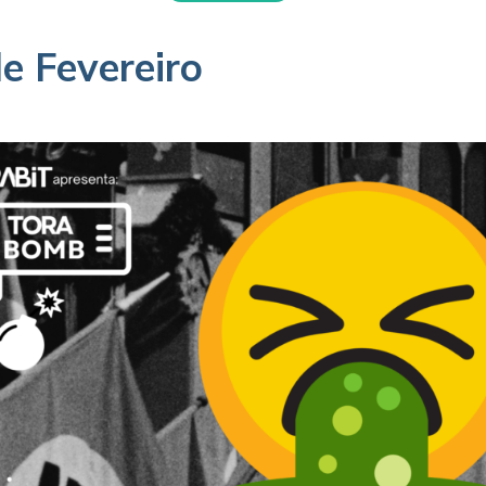
e Fevereiro