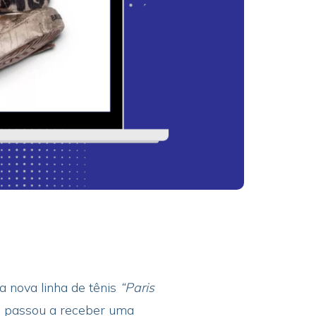
a nova linha de tênis
“Paris
fe passou a receber uma