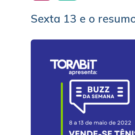
Sexta 13 e o resum