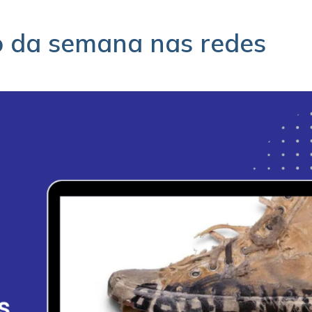
o da semana nas redes