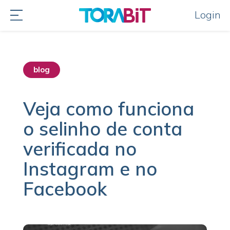
Login
blog
destaque home
Veja como funciona
o selinho de conta
verificada no
Instagram e no
Facebook