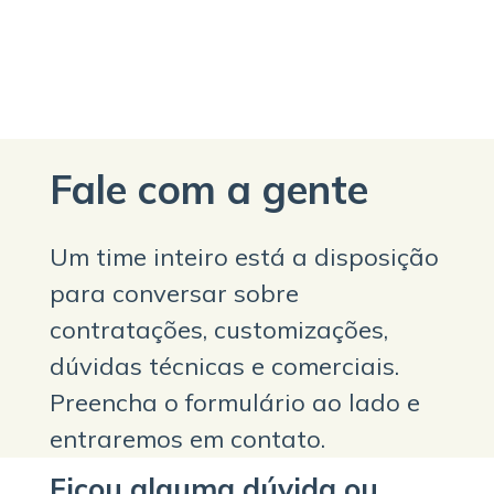
Fale com a gente
Um time inteiro está a disposição
para conversar sobre
contratações, customizações,
dúvidas técnicas e comerciais.
Preencha o formulário ao lado e
entraremos em contato.
Ficou alguma dúvida ou