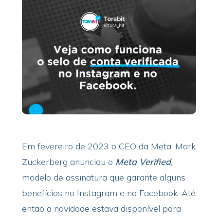
Em fevereiro de 2023 o CEO da Meta, Mark
Zuckerberg anunciou o
Meta Verified
,
modelo de assinatura que garante alguns
benefícios no Instagram e no Facebook. Até
então a novidade estava disponível para