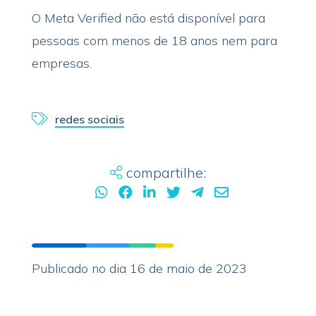
O Meta Verified não está disponível para
pessoas com menos de 18 anos nem para
empresas.
redes sociais
compartilhe:
Publicado no dia 16 de maio de 2023