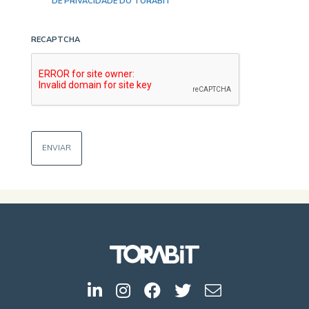
DE PRIVACIDADE DO TORABIT
RECAPTCHA