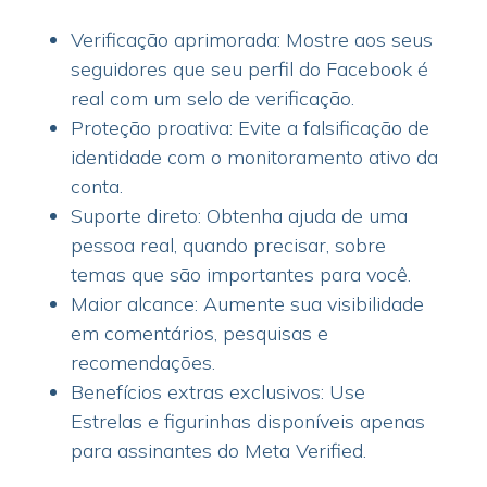
Verificação aprimorada: Mostre aos seus
seguidores que seu perfil do Facebook é
real com um selo de verificação.
Proteção proativa: Evite a falsificação de
identidade com o monitoramento ativo da
conta.
Suporte direto: Obtenha ajuda de uma
pessoa real, quando precisar, sobre
temas que são importantes para você.
Maior alcance: Aumente sua visibilidade
em comentários, pesquisas e
recomendações.
Benefícios extras exclusivos: Use
Estrelas e figurinhas disponíveis apenas
para assinantes do Meta Verified.