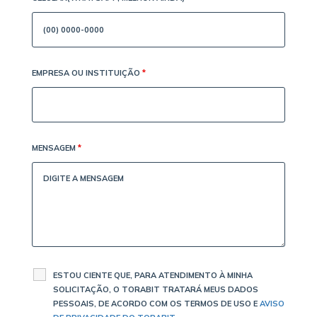
EMPRESA OU INSTITUIÇÃO
*
MENSAGEM
*
ESTOU CIENTE QUE, PARA ATENDIMENTO À MINHA
SOLICITAÇÃO, O TORABIT TRATARÁ MEUS DADOS
PESSOAIS, DE ACORDO COM OS TERMOS DE USO E
AVISO