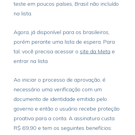
teste em poucos países, Brasil não incluído
na lista.
Agora, já disponível para os brasileiros,
porém perante uma lista de espera. Para
tal, você precisa acessar o
site da Meta
e
entrar na lista.
Ao iniciar o processo de aprovação, é
necessário uma verificação com um
documento de identidade emitido pelo
governo e então o usuário recebe proteção
proativa para a conta. A assinatura custa
R$ 69,90 e tem os seguintes benefícios: