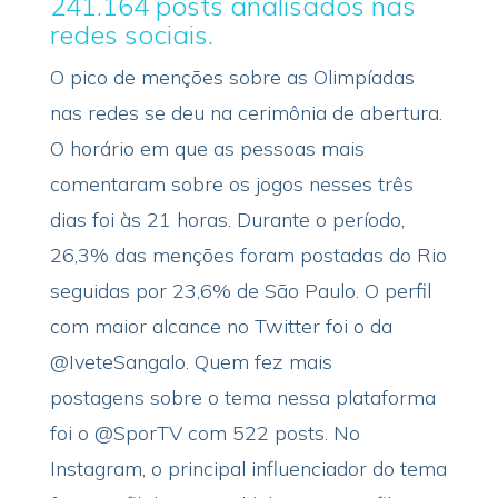
241.164 posts analisados nas
redes sociais.
O pico de menções sobre as Olimpíadas
nas redes se deu na cerimônia de abertura.
O horário em que as pessoas mais
comentaram sobre os jogos nesses três
dias foi às 21 horas. Durante o período,
26,3% das menções foram postadas do Rio
seguidas por 23,6% de São Paulo. O perfil
com maior alcance no Twitter foi o da
@IveteSangalo. Quem fez mais
postagens sobre o tema nessa plataforma
foi o @SporTV com 522 posts. No
Instagram, o principal influenciador do tema