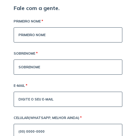
Fale com a gente.
PRIMEIRO NOME
*
SOBRENOME
*
E-MAIL
*
CELULAR(WHATSAPP, MELHOR AINDA)
*