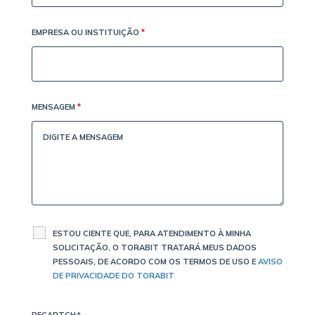
EMPRESA OU INSTITUIÇÃO
*
MENSAGEM
*
ESTOU CIENTE QUE, PARA ATENDIMENTO À MINHA
SOLICITAÇÃO, O TORABIT TRATARÁ MEUS DADOS
PESSOAIS, DE ACORDO COM OS TERMOS DE USO E
AVISO
DE PRIVACIDADE DO TORABIT