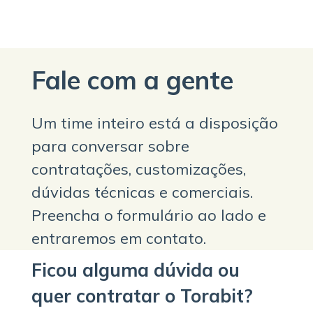
Fale com a gente
Um time inteiro está a disposição
para conversar sobre
contratações, customizações,
dúvidas técnicas e comerciais.
Preencha o formulário ao lado e
entraremos em contato.
Ficou alguma dúvida ou
quer contratar o Torabit?