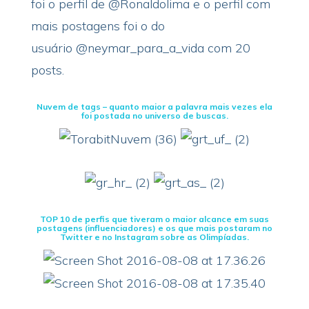
foi o perfil de @Ronaldolima e o perfil com
mais postagens foi o do
usuário @neymar_para_a_vida com 20
posts.
Nuvem de tags – quanto maior a palavra mais vezes ela
foi postada no universo de buscas.
TOP 10 de perfis que tiveram o maior alcance em suas
postagens (influenciadores)
e os que mais postaram no
Twitter e no Instagram sobre as Olimpíadas.