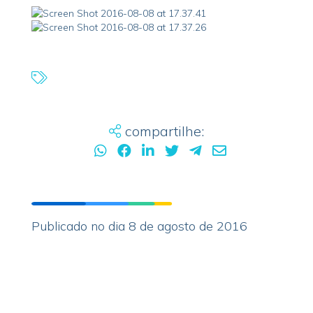
compartilhe:
Publicado no dia 8 de agosto de 2016