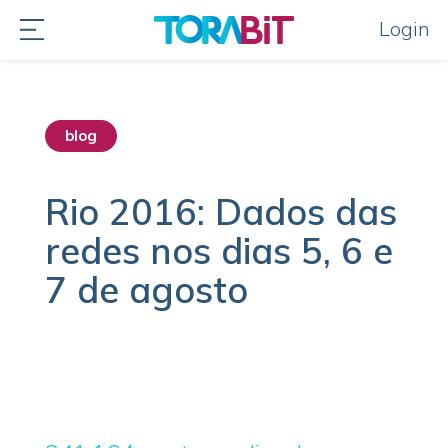
Login
blog
Rio 2016: Dados das
redes nos dias 5, 6 e
7 de agosto