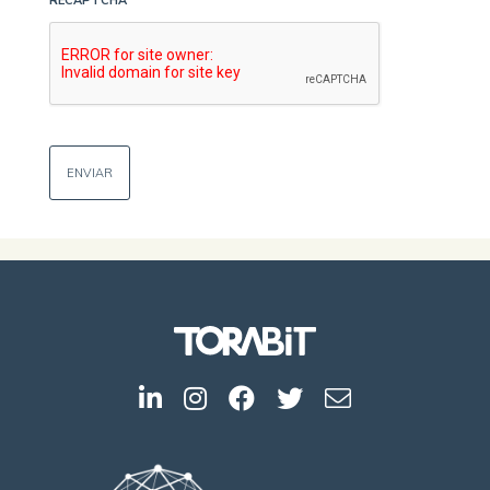
RECAPTCHA