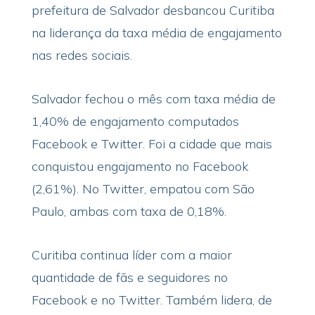
prefeitura de Salvador desbancou Curitiba
na liderança da taxa média de engajamento
nas redes sociais.
Salvador fechou o mês com taxa média de
1,40% de engajamento computados
Facebook e Twitter.
Foi a cidade que mais
conquistou engajamento no Facebook
(2,61%). No Twitter, empatou com São
Paulo, ambas com taxa de 0,18%.
Curitiba continua líder com a maior
quantidade de fãs e seguidores no
Facebook e no Twitter. Também lidera, de