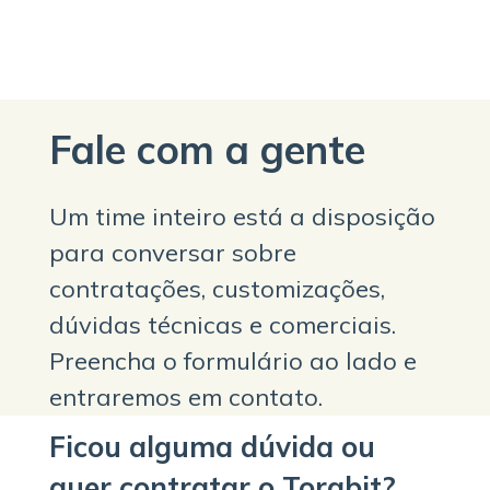
Fale com a gente
Um time inteiro está a disposição
para conversar sobre
contratações, customizações,
dúvidas técnicas e comerciais.
Preencha o formulário ao lado e
entraremos em contato.
Ficou alguma dúvida ou
quer contratar o Torabit?