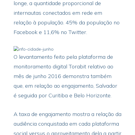
longe, a quantidade proporcional de
internautas conectados em rede em
relação à população. 45% da população no
Facebook e 11,6% no Twitter.
O levantamento feito pela plataforma de
monitoramento digital Torabit relativo ao
mês de junho 2016 demonstra também
que, em relação ao engajamento, Salvador
é seguida por Curitiba e Belo Horizonte.
A taxa de engajamento mostra a relação da
audiência conquistada em cada plataforma
social versus o aproveitamento dela a partir