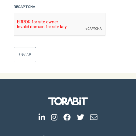
RECAPTCHA