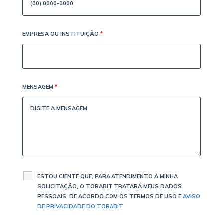
EMPRESA OU INSTITUIÇÃO
*
MENSAGEM
*
ESTOU CIENTE QUE, PARA ATENDIMENTO À MINHA
SOLICITAÇÃO, O TORABIT TRATARÁ MEUS DADOS
PESSOAIS, DE ACORDO COM OS TERMOS DE USO E
AVISO
DE PRIVACIDADE DO TORABIT