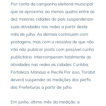
Por conta da campanha eleitoral municipal
que se aproxima, ao menos quatro entre as
dez maiores cidades do país suspenderam
suas atividades nas redes a partir deste
mês de julho. As demais continuam com
postagens, mas com a ressalva de que não
irão não publicar posts com possível cunho
publicitário. Interromperam totalmente as
atividades nas redes as cidades Curitiba,
Fortaleza, Manaus e Recife.Por isso, Torabit
deverá suspender as medições dos perfis
das Prefeituras a partir de julho.
Em junho, último mês da medição, a