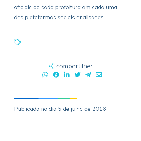
oficiais de cada prefeitura em cada uma
das plataformas sociais analisadas.
compartilhe:
Publicado no dia 5 de julho de 2016