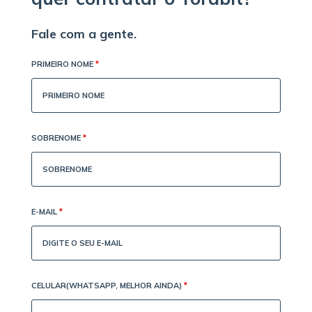
Fale com a gente.
PRIMEIRO NOME
*
SOBRENOME
*
E-MAIL
*
CELULAR(WHATSAPP, MELHOR AINDA)
*