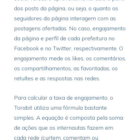
dos posts da página, ou seja, o quanto os
seguidores da página interagem com as
postagens ofertadas. No caso, engajamento
da página e perfil de cada prefeitura no
Facebook e no Twitter, respectivamente. O
engajamento mede os likes, os comentários,
os compartilhamentos, as favoritadas, os
retuítes e as respostas nas redes.
Para calcular a taxa de engajamento, o
Torabit utiliza uma fórmula bastante
simples. A equação é composta pela soma
de ações que os internautas fazem em
cada rede (curtem, comentam ou