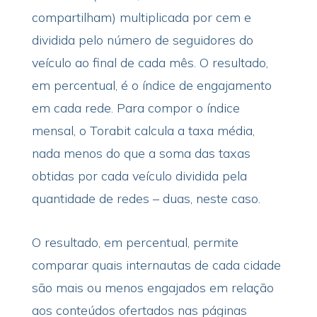
compartilham) multiplicada por cem e
dividida pelo número de seguidores do
veículo ao final de cada mês. O resultado,
em percentual, é o índice de engajamento
em cada rede. Para compor o índice
mensal, o Torabit calcula a taxa média,
nada menos do que a soma das taxas
obtidas por cada veículo dividida pela
quantidade de redes – duas, neste caso.
O resultado, em percentual, permite
comparar quais internautas de cada cidade
são mais ou menos engajados em relação
aos conteúdos ofertados nas páginas