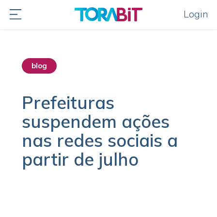
Login
blog
Prefeituras
suspendem ações
nas redes sociais a
partir de julho