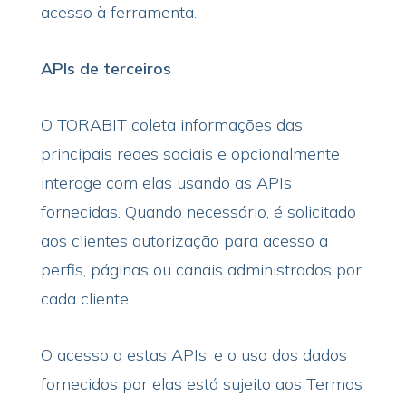
acesso à ferramenta.
APIs de terceiros
O TORABIT coleta informações das
principais redes sociais e opcionalmente
interage com elas usando as APIs
fornecidas. Quando necessário, é solicitado
aos clientes autorização para acesso a
perfis, páginas ou canais administrados por
cada cliente.
O acesso a estas APIs, e o uso dos dados
fornecidos por elas está sujeito aos Termos