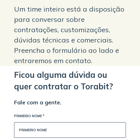
Um time inteiro está a disposição
para conversar sobre
contratações, customizações,
dúvidas técnicas e comerciais.
Preencha o formulário ao lado e
entraremos em contato.
Ficou alguma dúvida ou
quer contratar o Torabit?
Fale com a gente.
PRIMEIRO NOME
*