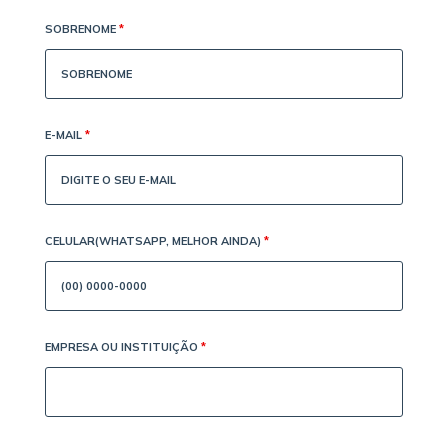
SOBRENOME
*
E-MAIL
*
CELULAR(WHATSAPP, MELHOR AINDA)
*
EMPRESA OU INSTITUIÇÃO
*