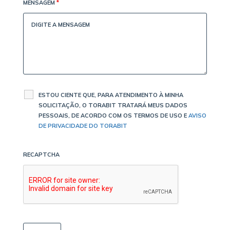
MENSAGEM
*
ESTOU CIENTE QUE, PARA ATENDIMENTO À MINHA
SOLICITAÇÃO, O TORABIT TRATARÁ MEUS DADOS
PESSOAIS, DE ACORDO COM OS TERMOS DE USO E
AVISO
DE PRIVACIDADE DO TORABIT
RECAPTCHA