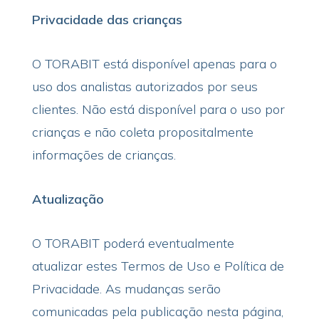
Privacidade das crianças
O TORABIT está disponível apenas para o
uso dos analistas autorizados por seus
clientes. Não está disponível para o uso por
crianças e não coleta propositalmente
informações de crianças.
Atualização
O TORABIT poderá eventualmente
atualizar estes Termos de Uso e Política de
Privacidade. As mudanças serão
comunicadas pela publicação nesta página,