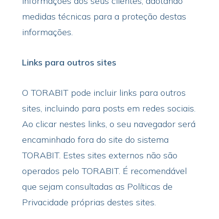
informações dos seus clientes, adotando
medidas técnicas para a proteção destas
informações.
Links para outros sites
O TORABIT pode incluir links para outros
sites, incluindo para posts em redes sociais.
Ao clicar nestes links, o seu navegador será
encaminhado fora do site do sistema
TORABIT. Estes sites externos não são
operados pelo TORABIT. É recomendável
que sejam consultadas as Políticas de
Privacidade próprias destes sites.