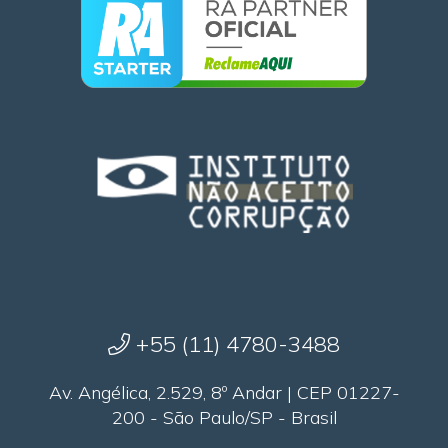
+55 (11) 4780-3488
Av. Angélica, 2.529, 8º Andar | CEP 01227-
200 - São Paulo/SP - Brasil