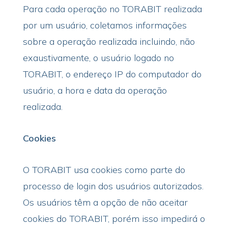
Para cada operação no TORABIT realizada
por um usuário, coletamos informações
sobre a operação realizada incluindo, não
exaustivamente, o usuário logado no
TORABIT, o endereço IP do computador do
usuário, a hora e data da operação
realizada.
Cookies
O TORABIT usa cookies como parte do
processo de login dos usuários autorizados.
Os usuários têm a opção de não aceitar
cookies do TORABIT, porém isso impedirá o