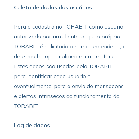
Coleta de dados dos usuários
Para o cadastro no TORABIT como usuário
autorizado por um cliente, ou pelo próprio
TORABIT, é solicitado o nome, um endereço
de e-mail e, opcionalmente, um telefone.
Estes dados são usados pelo TORABIT
para identificar cada usuário e,
eventualmente, para o envio de mensagens
e alertas intrínsecos ao funcionamento do
TORABIT.
Log de dados