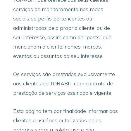
serviços de monitoramento nas redes
sociais de perfis pertencentes ou
administrados pelo próprio cliente, ou de
seu interesse, assim como de “posts” que
mencionem o cliente, nomes, marcas,
eventos ou assuntos do seu interesse.
Os serviços são prestados exclusivamente
aos clientes do TORABIT com contrato de
prestação de serviços assinado e vigente.
Esta página tem por finalidade informar aos
clientes e usuários autorizados pelos
próprios sobre a coleta, uso e não