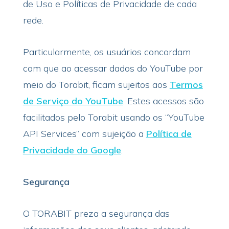
de Uso e Políticas de Privacidade de cada
rede.
Particularmente, os usuários concordam
com que ao acessar dados do YouTube por
meio do Torabit, ficam sujeitos aos
Termos
de Serviço do YouTube
. Estes acessos são
facilitados pelo Torabit usando os “YouTube
API Services” com sujeição a
Política de
Privacidade do Google
.
Segurança
O TORABIT preza a segurança das