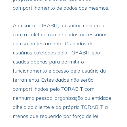
compartilhamento de dados dos mesmos.
Ao usar o TORABIT, o usuário concorda
com a coleta e uso de dados necessários
ao uso da ferramenta. Os dados de
usuários coletados pelo TORABIT são
usados apenas para permitir o
funcionamento e acesso pelo usuário da
ferramenta. Estes dados não serão
compartilhados pelo TORABIT com
nenhuma pessoa, organização ou entidade
alheia ao cliente e ao próprio TORABIT, a
menos que requerido por força de lei.