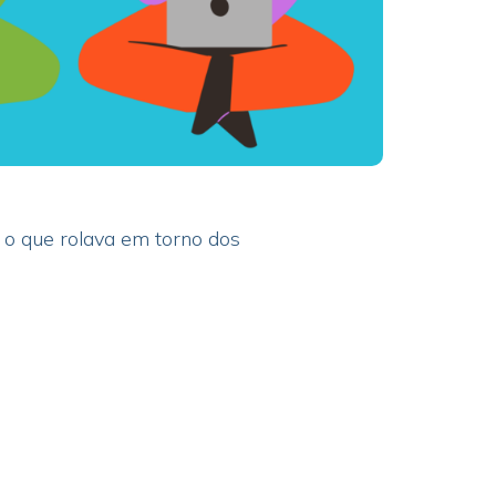
 o que rolava em torno dos