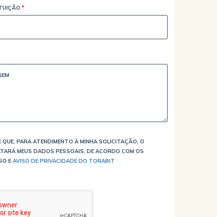
ITUIÇÃO
*
 QUE, PARA ATENDIMENTO À MINHA SOLICITAÇÃO, O
TARÁ MEUS DADOS PESSOAIS, DE ACORDO COM OS
SO E
AVISO DE PRIVACIDADE DO TORABIT