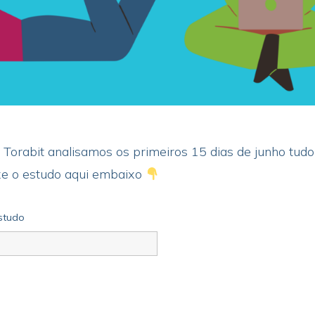
 Torabit analisamos os primeiros 15 dias de junho tudo
ixe o estudo aqui embaixo
estudo