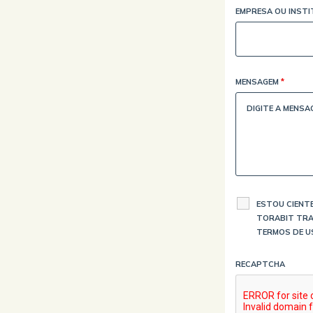
EMPRESA OU INST
MENSAGEM
*
ESTOU CIENTE
TORABIT TRA
TERMOS DE U
RECAPTCHA