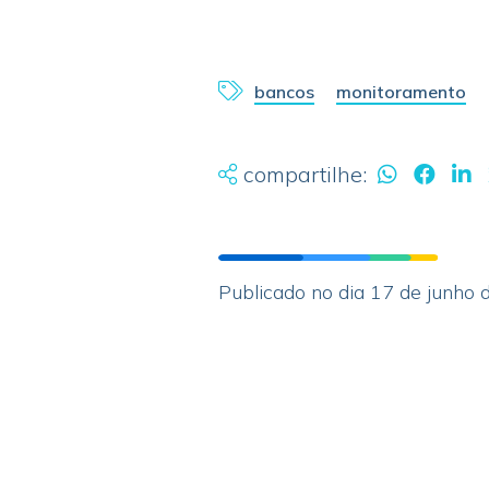
bancos
monitoramento
compartilhe:
Publicado no dia 17 de junho