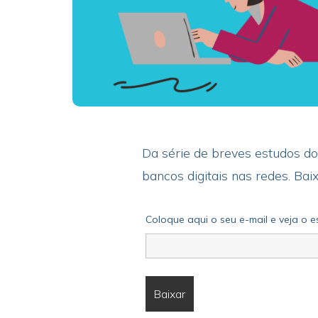
Da série de breves estudos do
bancos digitais nas redes. Ba
Coloque aqui o seu e-mail e veja o 