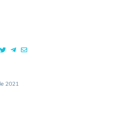
 de 2021