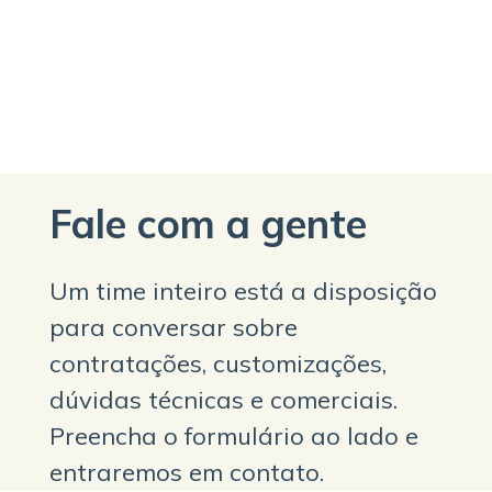
Fale com a gente
Um time inteiro está a disposição
para conversar sobre
contratações, customizações,
dúvidas técnicas e comerciais.
Preencha o formulário ao lado e
entraremos em contato.