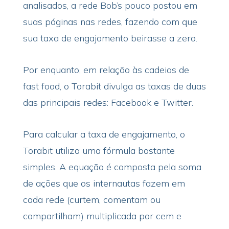
analisados, a rede Bob’s pouco postou em
suas páginas nas redes, fazendo com que
sua taxa de engajamento beirasse a zero.
Por enquanto, em relação às cadeias de
fast food, o Torabit divulga as taxas de duas
das principais redes: Facebook e Twitter.
Para calcular a taxa de engajamento, o
Torabit utiliza uma fórmula bastante
simples. A equação é composta pela soma
de ações que os internautas fazem em
cada rede (curtem, comentam ou
compartilham) multiplicada por cem e