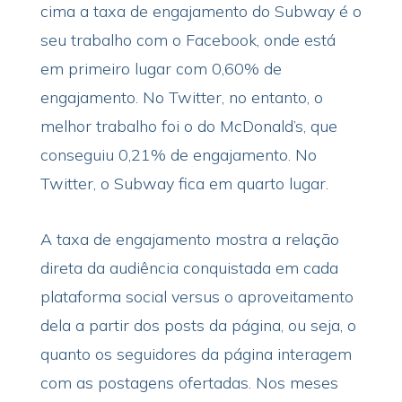
cima a taxa de engajamento do Subway é o
seu trabalho com o Facebook, onde está
em primeiro lugar com 0,60% de
engajamento. No Twitter, no entanto, o
melhor trabalho foi o do McDonald’s, que
conseguiu 0,21% de engajamento. No
Twitter, o Subway fica em quarto lugar.
A taxa de engajamento mostra a relação
direta da audiência conquistada em cada
plataforma social versus o aproveitamento
dela a partir dos posts da página, ou seja, o
quanto os seguidores da página interagem
com as postagens ofertadas. Nos meses