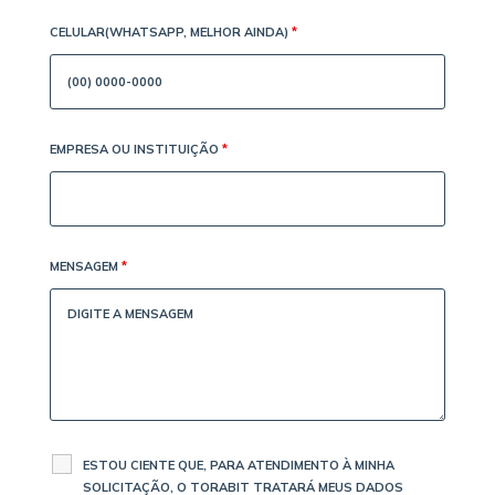
CELULAR(WHATSAPP, MELHOR AINDA)
*
EMPRESA OU INSTITUIÇÃO
*
MENSAGEM
*
ESTOU CIENTE QUE, PARA ATENDIMENTO À MINHA
SOLICITAÇÃO, O TORABIT TRATARÁ MEUS DADOS