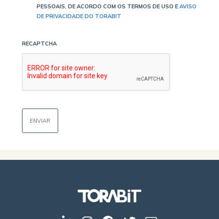
PESSOAIS, DE ACORDO COM OS TERMOS DE USO E
AVISO
DE PRIVACIDADE DO TORABIT
RECAPTCHA