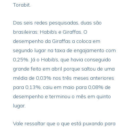
Torabit.
Das seis redes pesquisadas, duas são
brasileiras: Habib’s e Giraffas. O
desempenho da Giraffas a coloca em
segundo lugar na taxa de engajamento com
0,25%. Já o Habib’s, que havia conseguido
grande feito em abril porque saltou de uma
média de 0,03% nos três meses anteriores
para 0,13%, caiu em maio para 0,08% de
desempenho e terminou o mês em quinto
lugar.
Vale ressaltar que o que está puxando para