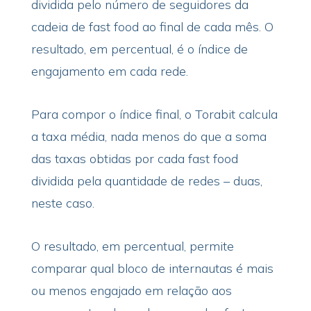
dividida pelo número de seguidores da
cadeia de fast food ao final de cada mês. O
resultado, em percentual, é o índice de
engajamento em cada rede.
Para compor o índice final, o Torabit calcula
a taxa média, nada menos do que a soma
das taxas obtidas por cada fast food
dividida pela quantidade de redes – duas,
neste caso.
O resultado, em percentual, permite
comparar qual bloco de internautas é mais
ou menos engajado em relação aos