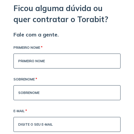
Ficou alguma dúvida ou
quer contratar o Torabit?
Fale com a gente.
PRIMEIRO NOME
*
SOBRENOME
*
E-MAIL
*