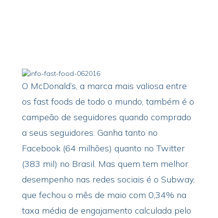
O McDonald’s, a marca mais valiosa entre
os fast foods de todo o mundo, também é o
campeão de seguidores quando comprado
a seus seguidores. Ganha tanto no
Facebook (64 milhões) quanto no Twitter
(383 mil) no Brasil. Mas quem tem melhor
desempenho nas redes sociais é o Subway,
que fechou o mês de maio com 0,34% na
taxa média de engajamento calculada pelo