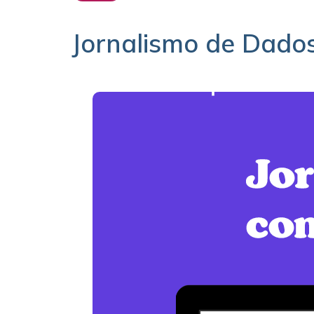
Jornalismo de Dado