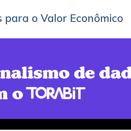
s para o Valor Econômico